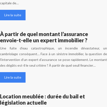
capitale de…
Lire la suite
À partir de quel montant l’assurance
envoie-t-elle un expert immobilier ?
Une fuite d’eau catastrophique, un incendie dévastateur, un
cambriolage conséquent… Face à un sinistre immobilier, la question de
l’intervention d’un expert d’assurance se pose rapidement. Le montant
des dégâts est-il le seul critère ? À partir de quel seuil financier…
Lire la suite
Location meublée : durée du bail et
législation actuelle