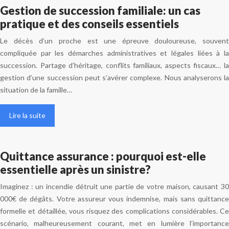
Gestion de succession familiale: un cas
pratique et des conseils essentiels
Le décès d’un proche est une épreuve douloureuse, souvent
compliquée par les démarches administratives et légales liées à la
succession. Partage d’héritage, conflits familiaux, aspects fiscaux… la
gestion d’une succession peut s’avérer complexe. Nous analyserons la
situation de la famille…
Lire la suite
Quittance assurance : pourquoi est-elle
essentielle après un sinistre?
Imaginez : un incendie détruit une partie de votre maison, causant 30
000€ de dégâts. Votre assureur vous indemnise, mais sans quittance
formelle et détaillée, vous risquez des complications considérables. Ce
scénario, malheureusement courant, met en lumière l’importance