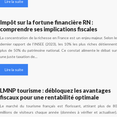
Lire la suite
Impôt sur la fortune financière RN :
comprendre ses implications fiscales
La concentration de la richesse en France est un enjeu majeur. Selon le
dernier rapport de l’INSEE (2023), les 10% les plus riches détiennent
plus de 50% du patrimoine national. Ce constat alimente le débat sur
une juste taxation de…
Lire la suite
LMNP tourisme : débloquez les avantages
fiscaux pour une rentabilité optimale
Le marché du tourisme français est florissant, attirant plus de 80
millions de visiteurs chaque année (données à vérifier et actualiser).