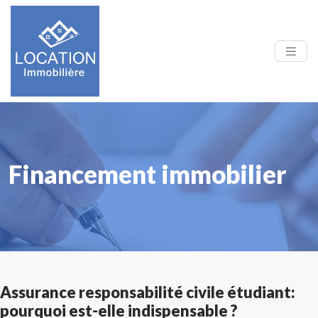
Financement immobilier
Assurance responsabilité civile étudiant:
pourquoi est-elle indispensable ?