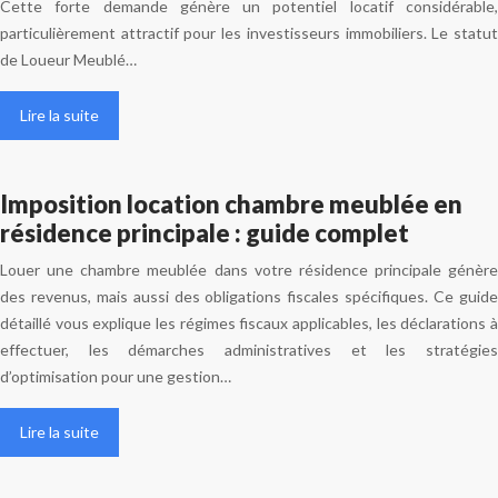
Cette forte demande génère un potentiel locatif considérable,
particulièrement attractif pour les investisseurs immobiliers. Le statut
de Loueur Meublé…
Lire la suite
Imposition location chambre meublée en
résidence principale : guide complet
Louer une chambre meublée dans votre résidence principale génère
des revenus, mais aussi des obligations fiscales spécifiques. Ce guide
détaillé vous explique les régimes fiscaux applicables, les déclarations à
effectuer, les démarches administratives et les stratégies
d’optimisation pour une gestion…
Lire la suite