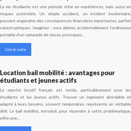
La vie étudiante est une période riche en expériences, mais aussi en
risques potentiels. Un simple accident, un incident involontaire,
peuvent engendrer des conséquences financières importantes, parfois
catastrophiques. Imaginez : vous abîmez accidentellement l’ordinateur
portable d’un camarade de classe, provoquez…
Lire la suite
Location bail mobilité : avantages pour
étudiants et jeunes actifs
Le marché locatif français est tendu, particulièrement pour les
étudiants et les jeunes actifs. Trouver un logement abordable et
adapté à leurs besoins, souvent temporaires, représente un véritable
défi. Le bail mobilité, introduit pour répondre à cette problématique,
offre une…