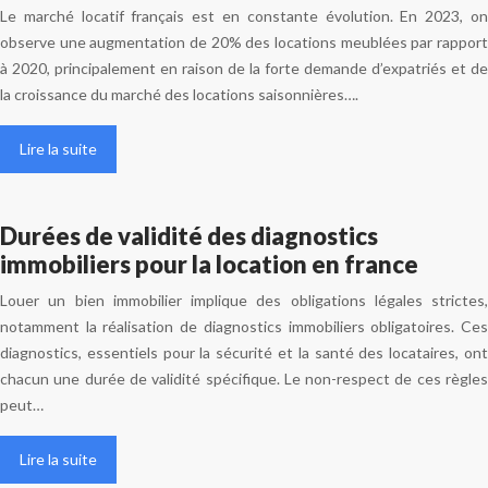
Le marché locatif français est en constante évolution. En 2023, on
observe une augmentation de 20% des locations meublées par rapport
à 2020, principalement en raison de la forte demande d’expatriés et de
la croissance du marché des locations saisonnières….
Lire la suite
Durées de validité des diagnostics
immobiliers pour la location en france
Louer un bien immobilier implique des obligations légales strictes,
notamment la réalisation de diagnostics immobiliers obligatoires. Ces
diagnostics, essentiels pour la sécurité et la santé des locataires, ont
chacun une durée de validité spécifique. Le non-respect de ces règles
peut…
Lire la suite