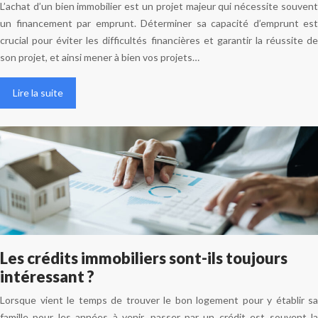
L’achat d’un bien immobilier est un projet majeur qui nécessite souvent
un financement par emprunt. Déterminer sa capacité d’emprunt est
crucial pour éviter les difficultés financières et garantir la réussite de
son projet, et ainsi mener à bien vos projets…
Lire la suite
Les crédits immobiliers sont-ils toujours
intéressant ?
Lorsque vient le temps de trouver le bon logement pour y établir sa
famille pour les années à venir, passer par un crédit est souvent la