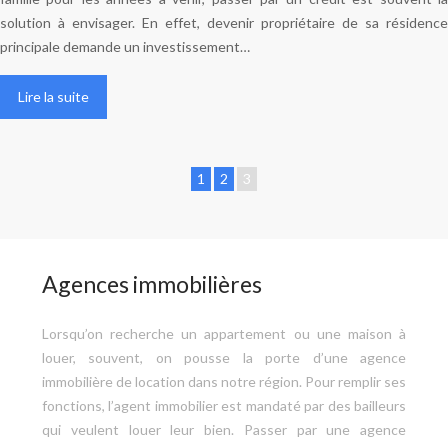
solution à envisager. En effet, devenir propriétaire de sa résidence
principale demande un investissement…
Lire la suite
1
2
3
Agences immobilières
Lorsqu’on recherche un appartement ou une maison à
louer, souvent, on pousse la porte d’une agence
immobilière de location dans notre région. Pour remplir ses
fonctions, l’agent immobilier est mandaté par des bailleurs
qui veulent louer leur bien. Passer par une agence