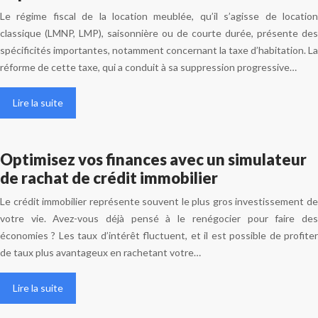
Le régime fiscal de la location meublée, qu’il s’agisse de location
classique (LMNP, LMP), saisonnière ou de courte durée, présente des
spécificités importantes, notamment concernant la taxe d’habitation. La
réforme de cette taxe, qui a conduit à sa suppression progressive…
Lire la suite
Optimisez vos finances avec un simulateur
de rachat de crédit immobilier
Le crédit immobilier représente souvent le plus gros investissement de
votre vie. Avez-vous déjà pensé à le renégocier pour faire des
économies ? Les taux d’intérêt fluctuent, et il est possible de profiter
de taux plus avantageux en rachetant votre…
Lire la suite