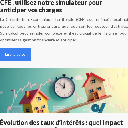
CFE : utilisez notre simulateur pour
anticiper vos charges
La Contribution Economique Territoriale (CFE) est un impôt local qui
pèse sur tous les entrepreneurs, quel que soit leur secteur d’activité.
Son calcul peut sembler complexe et il est crucial de le maîtriser pour
optimiser sa gestion financière et anticiper…
Lire la suite
Évolution des taux d’intérêts : quel impact