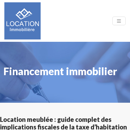
Financement immobilier
Location meublée : guide complet des
implications fiscales de la taxe d’habitation