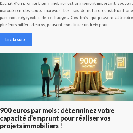
L’achat d’un premier bien immobilier est un moment important, souvent
marqué par des coûts imprévus. Les frais de notaire constituent une
part non négligeable de ce budget. Ces frais, qui peuvent atteindre
plusieurs milliers d’euros, peuvent constituer un frein pour…
Lire la suite
900 euros par mois : déterminez votre
capacité d’emprunt pour réaliser vos
projets immobiliers !