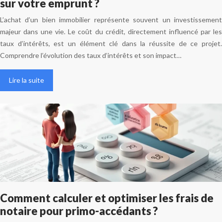
sur votre emprunt ?
L’achat d’un bien immobilier représente souvent un investissement
majeur dans une vie. Le coût du crédit, directement influencé par les
taux d’intérêts, est un élément clé dans la réussite de ce projet.
Comprendre l’évolution des taux d’intérêts et son impact…
Lire la suite
Comment calculer et optimiser les frais de
notaire pour primo-accédants ?