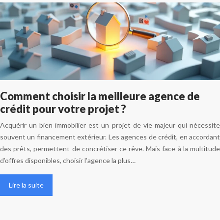
Comment choisir la meilleure agence de
crédit pour votre projet ?
Acquérir un bien immobilier est un projet de vie majeur qui nécessite
souvent un financement extérieur. Les agences de crédit, en accordant
des prêts, permettent de concrétiser ce rêve. Mais face à la multitude
d’offres disponibles, choisir l’agence la plus…
Lire la suite