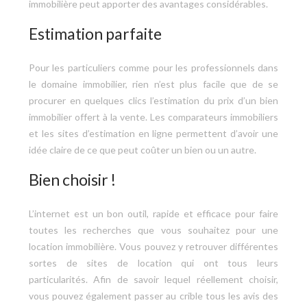
immobilière peut apporter des avantages considérables.
Estimation parfaite
Pour les particuliers comme pour les professionnels dans
le domaine immobilier, rien n’est plus facile que de se
procurer en quelques clics l’estimation du prix d’un bien
immobilier offert à la vente. Les comparateurs immobiliers
et les sites d’estimation en ligne permettent d’avoir une
idée claire de ce que peut coûter un bien ou un autre.
Bien choisir !
L’internet est un bon outil, rapide et efficace pour faire
toutes les recherches que vous souhaitez pour une
location immobilière. Vous pouvez y retrouver différentes
sortes de sites de location qui ont tous leurs
particularités. Afin de savoir lequel réellement choisir,
vous pouvez également passer au crible tous les avis des