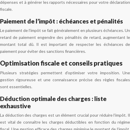
dépenses et à générer les rapports nécessaires pour votre déclaration
fiscale.
Paiement de l’impôt : échéances et pénalités
Le paiement de l’impôt se fait généralement en plusieurs échéances. Un
retard de paiement engendre des pénalités de retard, augmentant le
montant total dû. Il est important de respecter les échéances de
paiement pour éviter des sanctions financières.
Optimisation fiscale et conseils pratiques
Plusieurs stratégies permettent d’optimiser votre imposition. Une
gestion rigoureuse et une connaissance précise des règles fiscales
sont essentielles.
Déduction optimale des charges : liste
exhaustive
La déduction des charges est un élément crucial pour réduire l’impôt. Il
est vital de connaître les charges déductibles en fonction du régime
fiscal. Une gestion efficace des charges minimise le montant de l’impôt.