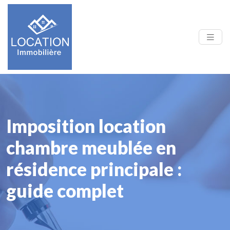
Imposition location
chambre meublée en
résidence principale :
guide complet