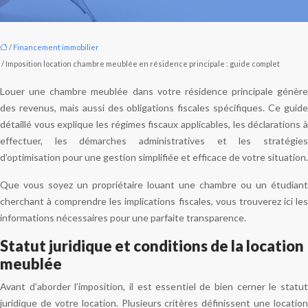
/
Financement immobilier
/ Imposition location chambre meublée en résidence principale : guide complet
Louer une chambre meublée dans votre résidence principale génère
des revenus, mais aussi des obligations fiscales spécifiques. Ce guide
détaillé vous explique les régimes fiscaux applicables, les déclarations à
effectuer, les démarches administratives et les stratégies
d’optimisation pour une gestion simplifiée et efficace de votre situation.
Que vous soyez un propriétaire louant une chambre ou un étudiant
cherchant à comprendre les implications fiscales, vous trouverez ici les
informations nécessaires pour une parfaite transparence.
Statut juridique et conditions de la location
meublée
Avant d’aborder l’imposition, il est essentiel de bien cerner le statut
juridique de votre location. Plusieurs critères définissent une location