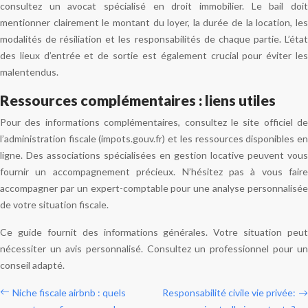
consultez un avocat spécialisé en droit immobilier. Le bail doit
mentionner clairement le montant du loyer, la durée de la location, les
modalités de résiliation et les responsabilités de chaque partie. L’état
des lieux d’entrée et de sortie est également crucial pour éviter les
malentendus.
Ressources complémentaires : liens utiles
Pour des informations complémentaires, consultez le site officiel de
l’administration fiscale (impots.gouv.fr) et les ressources disponibles en
ligne. Des associations spécialisées en gestion locative peuvent vous
fournir un accompagnement précieux. N’hésitez pas à vous faire
accompagner par un expert-comptable pour une analyse personnalisée
de votre situation fiscale.
Ce guide fournit des informations générales. Votre situation peut
nécessiter un avis personnalisé. Consultez un professionnel pour un
conseil adapté.
Niche fiscale airbnb : quels
Responsabilité civile vie privée: