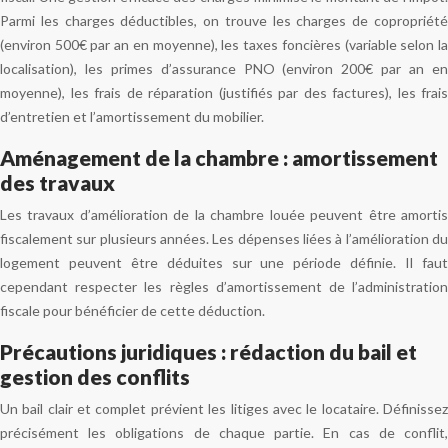
Parmi les charges déductibles, on trouve les charges de copropriété
(environ 500€ par an en moyenne), les taxes foncières (variable selon la
localisation), les primes d’assurance PNO (environ 200€ par an en
moyenne), les frais de réparation (justifiés par des factures), les frais
d’entretien et l’amortissement du mobilier.
Aménagement de la chambre : amortissement
des travaux
Les travaux d’amélioration de la chambre louée peuvent être amortis
fiscalement sur plusieurs années. Les dépenses liées à l’amélioration du
logement peuvent être déduites sur une période définie. Il faut
cependant respecter les règles d’amortissement de l’administration
fiscale pour bénéficier de cette déduction.
Précautions juridiques : rédaction du bail et
gestion des conflits
Un bail clair et complet prévient les litiges avec le locataire. Définissez
précisément les obligations de chaque partie. En cas de conflit,