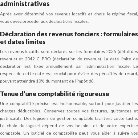
administratives
Après avoir déterminé vos revenus locatifs et choisi le régime fiscal,
vous devez procéder aux déclarations fiscales.
Déclaration des revenus fonciers : formulaires
et dates limites
Les revenus locatifs sont déclarés sur les formulaires 2035 (détail des
revenus) et 2042 C PRO (déclaration de revenus). La date limite de
déclaration est fixée annuellement par l’administration fiscale. Le
respect de cette date est crucial pour éviter des pénalités de retard,
pouvant atteindre 10% du montant de l’impôt dû.
Tenue d’une comptabilité rigoureuse
Une comptabilité précise est indispensable, surtout pour justifier les
charges déductibles. Conservez toutes vos factures, quittances et
justificatifs. Des logiciels de gestion comptable facilitent cette tâche.
Le choix du logiciel dépend de vos besoins et de votre expertise
comptable. Un logiciel de comptabilité peut vous aider à suivre vos