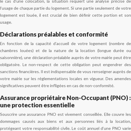
le cas d’une colocation, la situation requiert une analyse précise de
l’usage de chaque partie du logement. Si une partie seulement de votre
logement est louée, il est crucial de bien définir cette portion et son
usage.
Déclarations préalables et conformité
En fonction de la capacité d’accueil de votre logement (nombre de
chambres louées) et de la nature de la location (longue durée ou
saisonnière), une déclaration préalable auprès de votre mairie peut être
obligatoire. Le non-respect de cette obligation peut engendrer des
sanctions financières. Il est indispensable de vous renseigner auprès de
votre mairie sur les réglementations locales en vigueur. Des amendes
significatives peuvent être infligées en cas de non-conformité.
Assurance propriétaire Non-Occupant (PNO) :
une protection essentielle
Souscrire une assurance PNO est vivement conseillée. Elle couvre les
dommages causés aux biens et aux personnes liés à la location,
protégeant votre responsabilité civile. Le coût annuel d’une PNO varie