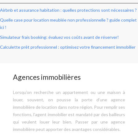
Airbnb et assurance habitation : quelles protections sont nécessaires ?
Quelle case pour location meublée non professionnelle ? guide complet
ici !
Simulateur frais booking: évaluez vos coûts avant de réserver!
Calculette prêt professionnel : optimisez votre financement immobilier
Agences immobilières
Lorsqu’on recherche un appartement ou une maison à
louer, souvent, on pousse la porte d’une agence
immobilière de location dans notre région. Pour remplir ses
fonctions, l’agent immobilier est mandaté par des bailleurs
qui veulent louer leur bien. Passer par une agence
immobilière peut apporter des avantages considérables.