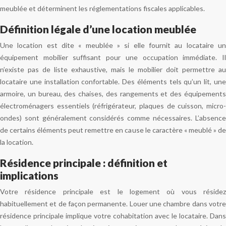
meublée et déterminent les réglementations fiscales applicables.
Définition légale d’une location meublée
Une location est dite « meublée » si elle fournit au locataire un
équipement mobilier suffisant pour une occupation immédiate. Il
n’existe pas de liste exhaustive, mais le mobilier doit permettre au
locataire une installation confortable. Des éléments tels qu’un lit, une
armoire, un bureau, des chaises, des rangements et des équipements
électroménagers essentiels (réfrigérateur, plaques de cuisson, micro-
ondes) sont généralement considérés comme nécessaires. L’absence
de certains éléments peut remettre en cause le caractère « meublé » de
la location.
Résidence principale : définition et
implications
Votre résidence principale est le logement où vous résidez
habituellement et de façon permanente. Louer une chambre dans votre
résidence principale implique votre cohabitation avec le locataire. Dans