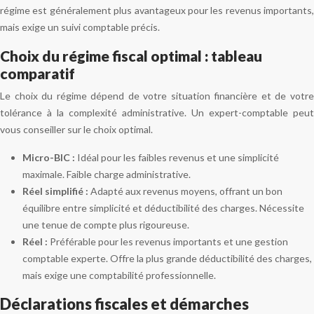
régime est généralement plus avantageux pour les revenus importants,
mais exige un suivi comptable précis.
Choix du régime fiscal optimal : tableau
comparatif
Le choix du régime dépend de votre situation financière et de votre
tolérance à la complexité administrative. Un expert-comptable peut
vous conseiller sur le choix optimal.
Micro-BIC :
Idéal pour les faibles revenus et une simplicité
maximale. Faible charge administrative.
Réel simplifié :
Adapté aux revenus moyens, offrant un bon
équilibre entre simplicité et déductibilité des charges. Nécessite
une tenue de compte plus rigoureuse.
Réel :
Préférable pour les revenus importants et une gestion
comptable experte. Offre la plus grande déductibilité des charges,
mais exige une comptabilité professionnelle.
Déclarations fiscales et démarches