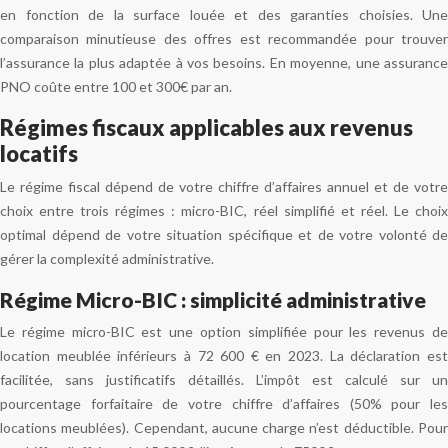
en fonction de la surface louée et des garanties choisies. Une
comparaison minutieuse des offres est recommandée pour trouver
l’assurance la plus adaptée à vos besoins. En moyenne, une assurance
PNO coûte entre 100 et 300€ par an.
Régimes fiscaux applicables aux revenus
locatifs
Le régime fiscal dépend de votre chiffre d’affaires annuel et de votre
choix entre trois régimes : micro-BIC, réel simplifié et réel. Le choix
optimal dépend de votre situation spécifique et de votre volonté de
gérer la complexité administrative.
Régime Micro-BIC : simplicité administrative
Le régime micro-BIC est une option simplifiée pour les revenus de
location meublée inférieurs à 72 600 € en 2023. La déclaration est
facilitée, sans justificatifs détaillés. L’impôt est calculé sur un
pourcentage forfaitaire de votre chiffre d’affaires (50% pour les
locations meublées). Cependant, aucune charge n’est déductible. Pour