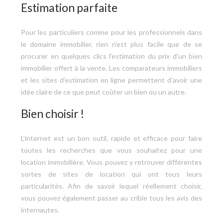
Estimation parfaite
Pour les particuliers comme pour les professionnels dans
le domaine immobilier, rien n’est plus facile que de se
procurer en quelques clics l’estimation du prix d’un bien
immobilier offert à la vente. Les comparateurs immobiliers
et les sites d’estimation en ligne permettent d’avoir une
idée claire de ce que peut coûter un bien ou un autre.
Bien choisir !
L’internet est un bon outil, rapide et efficace pour faire
toutes les recherches que vous souhaitez pour une
location immobilière. Vous pouvez y retrouver différentes
sortes de sites de location qui ont tous leurs
particularités. Afin de savoir lequel réellement choisir,
vous pouvez également passer au crible tous les avis des
internautes.