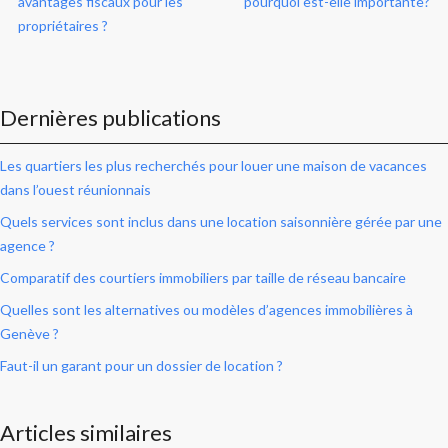
avantages fiscaux pour les
pourquoi est-elle importante?
propriétaires ?
Dernières publications
Les quartiers les plus recherchés pour louer une maison de vacances
dans l’ouest réunionnais
Quels services sont inclus dans une location saisonnière gérée par une
agence ?
Comparatif des courtiers immobiliers par taille de réseau bancaire
Quelles sont les alternatives ou modèles d’agences immobilières à
Genève ?
Faut-il un garant pour un dossier de location ?
Articles similaires