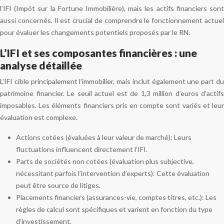
l’IFI (Impôt sur la Fortune Immobilière), mais les actifs financiers sont
aussi concernés. Il est crucial de comprendre le fonctionnement actuel
pour évaluer les changements potentiels proposés par le RN.
L’IFI et ses composantes financières : une
analyse détaillée
L’IFI cible principalement l’immobilier, mais inclut également une part du
patrimoine financier. Le seuil actuel est de 1,3 million d’euros d’actifs
imposables. Les éléments financiers pris en compte sont variés et leur
évaluation est complexe.
Actions cotées (évaluées à leur valeur de marché): Leurs
fluctuations influencent directement l’IFI.
Parts de sociétés non cotées (évaluation plus subjective,
nécessitant parfois l’intervention d’experts): Cette évaluation
peut être source de litiges.
Placements financiers (assurances-vie, comptes titres, etc.): Les
règles de calcul sont spécifiques et varient en fonction du type
d’investissement.