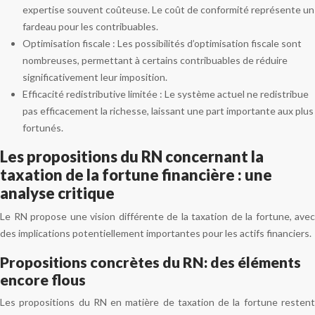
expertise souvent coûteuse. Le coût de conformité représente un
fardeau pour les contribuables.
Optimisation fiscale : Les possibilités d’optimisation fiscale sont
nombreuses, permettant à certains contribuables de réduire
significativement leur imposition.
Efficacité redistributive limitée : Le système actuel ne redistribue
pas efficacement la richesse, laissant une part importante aux plus
fortunés.
Les propositions du RN concernant la
taxation de la fortune financière : une
analyse critique
Le RN propose une vision différente de la taxation de la fortune, avec
des implications potentiellement importantes pour les actifs financiers.
Propositions concrètes du RN: des éléments
encore flous
Les propositions du RN en matière de taxation de la fortune restent