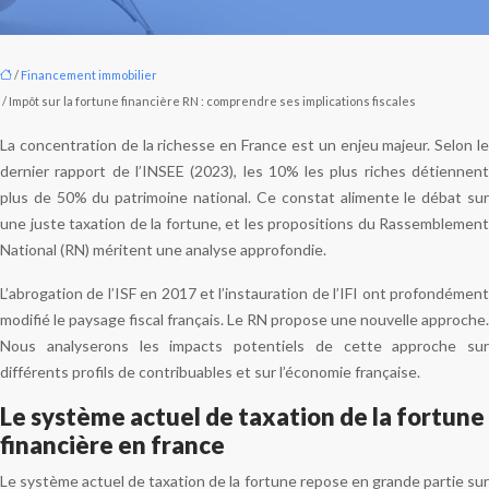
/
Financement immobilier
/ Impôt sur la fortune financière RN : comprendre ses implications fiscales
La concentration de la richesse en France est un enjeu majeur. Selon le
dernier rapport de l’INSEE (2023), les 10% les plus riches détiennent
plus de 50% du patrimoine national. Ce constat alimente le débat sur
une juste taxation de la fortune, et les propositions du Rassemblement
National (RN) méritent une analyse approfondie.
L’abrogation de l’ISF en 2017 et l’instauration de l’IFI ont profondément
modifié le paysage fiscal français. Le RN propose une nouvelle approche.
Nous analyserons les impacts potentiels de cette approche sur
différents profils de contribuables et sur l’économie française.
Le système actuel de taxation de la fortune
financière en france
Le système actuel de taxation de la fortune repose en grande partie sur