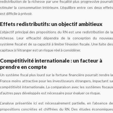
redistribution de la richesse par une fiscalité plus progressive pourrait
stimuler la consommation intérieure. L’équilibre entre ces deux effets
est difficile à prévoir.
Effets redistributifs: un objectif ambitieux
L’objectif principal des propositions du RN est une redistribution de la
richesse. Leur efficacité dépendra de la conception du nouveau
système fiscal et de sa capacité à limiter l’évasion fiscale. Une fuite des
capitaux à l’étranger est un risque réel à considérer.
Compétitivité internationale : un facteur à
prendre en compte
Un système fiscal plus lourd sur la fortune financière pourrait rendre la
France moins attractive pour les investisseurs étrangers, impactant sa
compétitivité internationale. La comparaison avec les systèmes fiscaux
d’autres pays développés est nécessaire pour évaluer ce risque.
L’analyse présentée ici est nécessairement partielle, en l’absence de
propositions concrètes et chiffrées du RN. Des études économiques