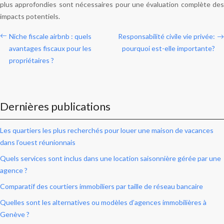
plus approfondies sont nécessaires pour une évaluation complète des
impacts potentiels.
Niche fiscale airbnb : quels
Responsabilité civile vie privée:
avantages fiscaux pour les
pourquoi est-elle importante?
propriétaires ?
Dernières publications
Les quartiers les plus recherchés pour louer une maison de vacances
dans l’ouest réunionnais
Quels services sont inclus dans une location saisonnière gérée par une
agence ?
Comparatif des courtiers immobiliers par taille de réseau bancaire
Quelles sont les alternatives ou modèles d’agences immobilières à
Genève ?