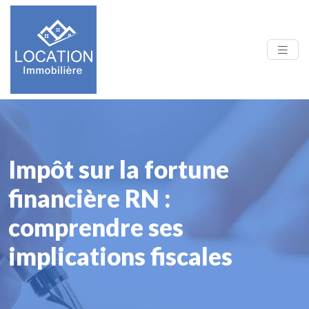
Impôt sur la fortune
financière RN :
comprendre ses
implications fiscales