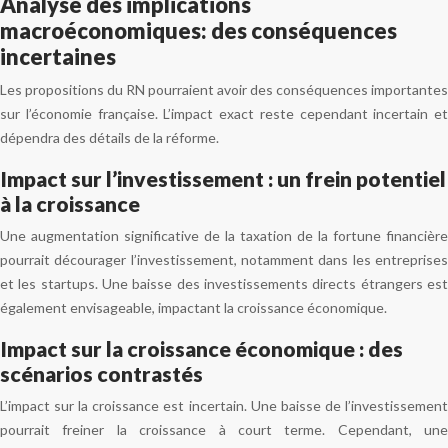
Analyse des implications
macroéconomiques: des conséquences
incertaines
Les propositions du RN pourraient avoir des conséquences importantes
sur l’économie française. L’impact exact reste cependant incertain et
dépendra des détails de la réforme.
Impact sur l’investissement : un frein potentiel
à la croissance
Une augmentation significative de la taxation de la fortune financière
pourrait décourager l’investissement, notamment dans les entreprises
et les startups. Une baisse des investissements directs étrangers est
également envisageable, impactant la croissance économique.
Impact sur la croissance économique : des
scénarios contrastés
L’impact sur la croissance est incertain. Une baisse de l’investissement
pourrait freiner la croissance à court terme. Cependant, une