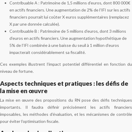
Contribuable A : Patrimoine de 1,5 millions d’euros, dont 800 000€
en actifs financiers. Une augmentation de 2% de l’IFI sur les actifs
financiers pourrait lui coûter X euros supplémentaires (remplacez
X par une donnée calculée).
Contribuable B : Patrimoine de 5 millions d’euros, dont 3 millions
d’euros en actifs financiers. Une augmentation hypothétique de
5% de l’IFI combinée à une baisse du seuil à 1 million d’euros
impacterait considérablement sa fiscalité.
Ces exemples illustrent l’impact potentiel différentiel en fonction du
niveau de fortune.
Aspects techniques et pratiques : les défis de
la mise en œuvre
La mise en œuvre des propositions du RN pose des défis techniques
importants. Il faudra définir précisément les actifs financiers
imposables, les méthodes d’évaluation, et les mécanismes de contrôle
pour éviter l’optimisation fiscale.