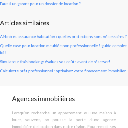
Faut-il un garant pour un dossier de location ?
Articles similaires
Airbnb et assurance habitation : quelles protections sont nécessaires ?
Quelle case pour location meublée non professionnelle ? guide complet
ici !
Simulateur frais booking: évaluez vos coûts avant de réserver!
Calculette prêt professionnel : optimisez votre financement immobilier
Agences immobilières
Lorsqu’on recherche un appartement ou une maison à
louer, souvent, on pousse la porte d’une agence
immobilière de location dans notre région. Pour remplir ses