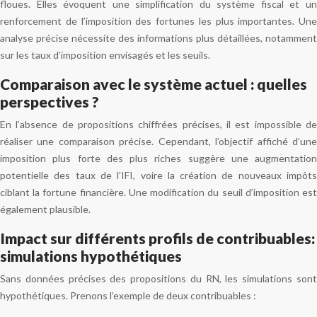
floues. Elles évoquent une simplification du système fiscal et un
renforcement de l’imposition des fortunes les plus importantes. Une
analyse précise nécessite des informations plus détaillées, notamment
sur les taux d’imposition envisagés et les seuils.
Comparaison avec le système actuel : quelles
perspectives ?
En l’absence de propositions chiffrées précises, il est impossible de
réaliser une comparaison précise. Cependant, l’objectif affiché d’une
imposition plus forte des plus riches suggère une augmentation
potentielle des taux de l’IFI, voire la création de nouveaux impôts
ciblant la fortune financière. Une modification du seuil d’imposition est
également plausible.
Impact sur différents profils de contribuables:
simulations hypothétiques
Sans données précises des propositions du RN, les simulations sont
hypothétiques. Prenons l’exemple de deux contribuables :