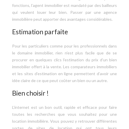
fonctions, l’agent immobilier est mandaté par des bailleurs
qui veulent louer leur bien. Passer par une agence
immobilière peut apporter des avantages considérables.
Estimation parfaite
Pour les particuliers comme pour les professionnels dans
le domaine immobilier, rien n’est plus facile que de se
procurer en quelques clics l’estimation du prix d’un bien
immobilier offert à la vente. Les comparateurs immobiliers
et les sites d’estimation en ligne permettent d’avoir une
idée claire de ce que peut coûter un bien ou un autre.
Bien choisir !
L’internet est un bon outil, rapide et efficace pour faire
toutes les recherches que vous souhaitez pour une
location immobilière. Vous pouvez y retrouver différentes
sortes de sites de location qui ont tous leurs