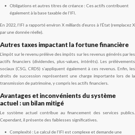
Obligations et autres titres de créance : Ces actifs contribuent
également à la base taxable de l’IFI.
En 2022, l’IFI a rapporté environ X milliards d’euros à l’État (remplacez X
par une donnée réelle).
Autres taxes impactant la fortune financière
L’impôt sur le revenu prélève des impôts sur les revenus générés par les
actifs financiers (dividendes, plus-values, intérêts). Les prélèvements
sociaux (CSG, CRDS) s’appliquent également à ces revenus. Enfin, les
droits de succession représentent une charge importante lors de la
transmission de patrimoine, y compris les actifs financiers.
Avantages et inconvénients du système
actuel : un bilan mitigé
Le système actuel contribue au financement des services publics.
Cependant, il présente des faiblesses significatives.
Complexité : Le calcul de l’IFI est complexe et demande une