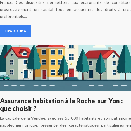
France. Ces dispositifs permettent aux épargnants de constituer
progressivement un capital tout en acquérant des droits à prêt
préférentiels…
Lire la suite
Assurance habitation à la Roche-sur-Yon :
que choisir ?
La capitale de la Vendée, avec ses 55 000 habitants et son patrimoine
napoléonien unique, présente des caractéristiques particulières en