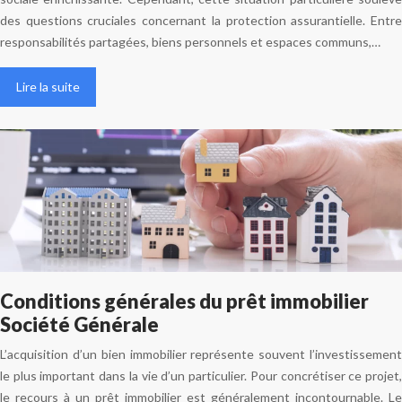
des questions cruciales concernant la protection assurantielle. Entre
responsabilités partagées, biens personnels et espaces communs,…
Lire la suite
Conditions générales du prêt immobilier
Société Générale
L’acquisition d’un bien immobilier représente souvent l’investissement
le plus important dans la vie d’un particulier. Pour concrétiser ce projet,
le recours à un prêt immobilier est généralement incontournable. Le