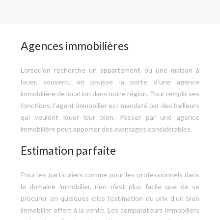
Agences immobilières
Lorsqu’on recherche un appartement ou une maison à
louer, souvent, on pousse la porte d’une agence
immobilière de location dans notre région. Pour remplir ses
fonctions, l’agent immobilier est mandaté par des bailleurs
qui veulent louer leur bien. Passer par une agence
immobilière peut apporter des avantages considérables.
Estimation parfaite
Pour les particuliers comme pour les professionnels dans
le domaine immobilier, rien n’est plus facile que de se
procurer en quelques clics l’estimation du prix d’un bien
immobilier offert à la vente. Les comparateurs immobiliers