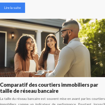
Lire la suite
Comparatif des courtiers immobiliers par
taille de réseau bancaire
La taille du réseau bancaire est souvent mise en avant par les courtiers
immobiliers comme un indicateur de performance. Pourtant, lorsqu’il