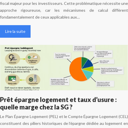
fiscal majeur pour les investisseurs. Cette problématique nécessite une
approche rigoureuse, car les mécanismes de calcul diffèrent
fondamentalement de ceux applicables aux…
Lire la suite
Prêt épargne logement et taux d’usure :
quelle marge chez la SG ?
Le Plan Épargne Logement (PEL) et le Compte Épargne Logement (CEL)
constituent des piliers historiques de l’épargne dédiée au logement en