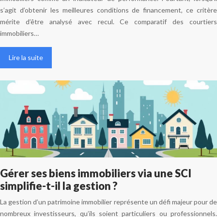
s’agit d’obtenir les meilleures conditions de financement, ce critère
mérite d’être analysé avec recul. Ce comparatif des courtiers
immobiliers…
Lire la suite
Gérer ses biens immobiliers via une SCI
simplifie-t-il la gestion ?
La gestion d’un patrimoine immobilier représente un défi majeur pour de
nombreux investisseurs, qu’ils soient particuliers ou professionnels.