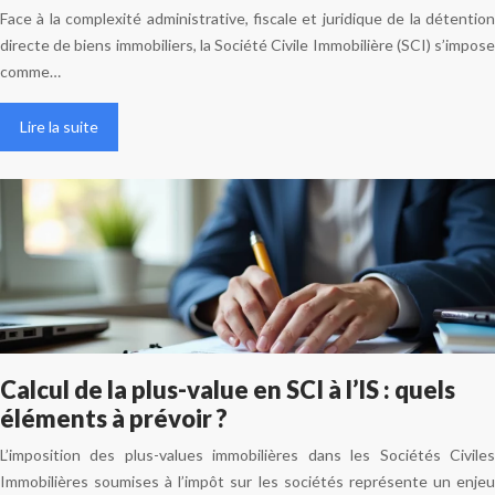
Face à la complexité administrative, fiscale et juridique de la détention
directe de biens immobiliers, la Société Civile Immobilière (SCI) s’impose
comme…
Lire la suite
Calcul de la plus-value en SCI à l’IS : quels
éléments à prévoir ?
L’imposition des plus-values immobilières dans les Sociétés Civiles
Immobilières soumises à l’impôt sur les sociétés représente un enjeu