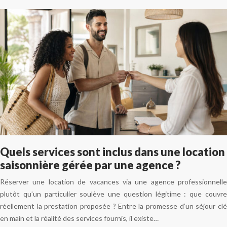
Quels services sont inclus dans une location
saisonnière gérée par une agence ?
Réserver une location de vacances via une agence professionnelle
plutôt qu’un particulier soulève une question légitime : que couvre
réellement la prestation proposée ? Entre la promesse d’un séjour clé
en main et la réalité des services fournis, il existe…