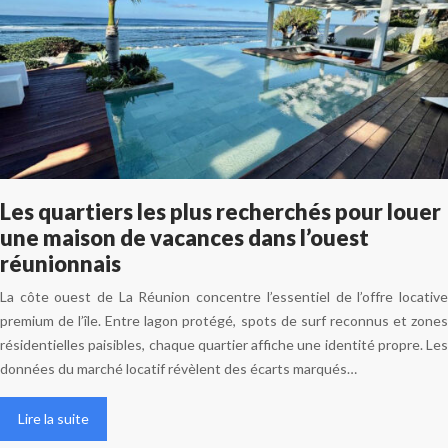
Les quartiers les plus recherchés pour louer
une maison de vacances dans l’ouest
réunionnais
La côte ouest de La Réunion concentre l’essentiel de l’offre locative
premium de l’île. Entre lagon protégé, spots de surf reconnus et zones
résidentielles paisibles, chaque quartier affiche une identité propre. Les
données du marché locatif révèlent des écarts marqués…
Lire la suite