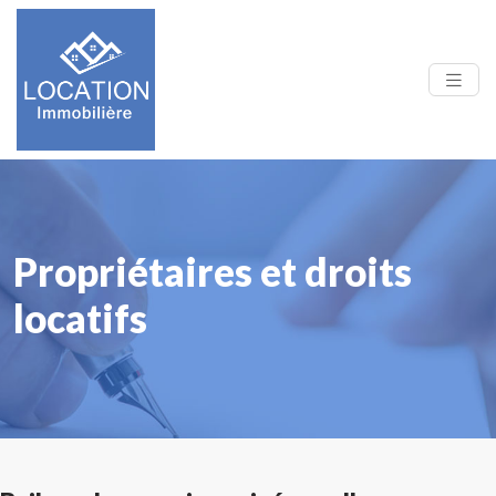
Propriétaires et droits
locatifs