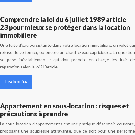
Comprendre la loi du 6 juillet 1989 article
23 pour mieux se protéger dans la location
immobilière
Une fuite d’eau persistante dans votre location immobilière, un volet qui
refuse de se fermer, ou encore un chauffe-eau capricieux… La question
se pose inévitablement : qui doit prendre en charge les frais de
réparation selon la loi ? L’article…
Lire la suite
Appartement en sous-location : risques et
précautions à prendre
La sous-location d’appartements est une pratique désormais courante,
proposant une souplesse attrayante, que ce soit pour une personne