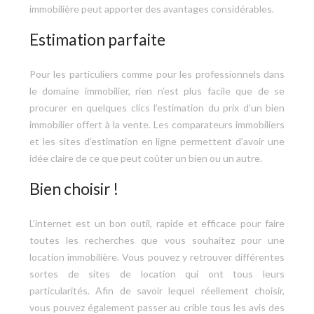
immobilière peut apporter des avantages considérables.
Estimation parfaite
Pour les particuliers comme pour les professionnels dans
le domaine immobilier, rien n’est plus facile que de se
procurer en quelques clics l’estimation du prix d’un bien
immobilier offert à la vente. Les comparateurs immobiliers
et les sites d’estimation en ligne permettent d’avoir une
idée claire de ce que peut coûter un bien ou un autre.
Bien choisir !
L’internet est un bon outil, rapide et efficace pour faire
toutes les recherches que vous souhaitez pour une
location immobilière. Vous pouvez y retrouver différentes
sortes de sites de location qui ont tous leurs
particularités. Afin de savoir lequel réellement choisir,
vous pouvez également passer au crible tous les avis des