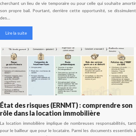
cherchant un lieu de vie temporaire ou pour celle qui souhaite amortir
son propre bail. Pourtant, derrière cette opportunité, se dissimulent
des…
Lire la suite
État des risques (ERNMT) : comprendre son
rôle dans la location immobilière
La location immobilière implique de nombreuses responsabilités, tant
pour le bailleur que pour le locataire. Parmi les documents essentiels à