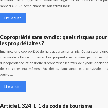
rapport à 2022, témoignant de son attrait pour…
Lire la suite
Copropriété sans syndic : quels risques pour
les propriétaires ?
Imaginez une copropriété de huit appartements, nichée au cœur d’une
charmante ville de province. Les propriétaires, animés par un esprit
d’indépendance et désireux d’économiser les frais de syndic, décident
de se gérer eux-mêmes. Au début, l’ambiance est conviviale, les
petites…
Lire la suite
Article L 324-1-1 du code du tourisme