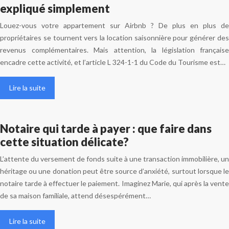
expliqué simplement
Louez-vous votre appartement sur Airbnb ? De plus en plus de
propriétaires se tournent vers la location saisonnière pour générer des
revenus complémentaires. Mais attention, la législation française
encadre cette activité, et l’article L 324-1-1 du Code du Tourisme est…
Lire la suite
Notaire qui tarde à payer : que faire dans
cette situation délicate?
L’attente du versement de fonds suite à une transaction immobilière, un
héritage ou une donation peut être source d’anxiété, surtout lorsque le
notaire tarde à effectuer le paiement. Imaginez Marie, qui après la vente
de sa maison familiale, attend désespérément…
Lire la suite