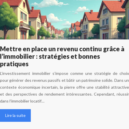
Mettre en place un revenu continu grâce à
l’immobilier : stratégies et bonnes
pratiques
L’investissement immobilier s’impose comme une stratégie de choix
pour générer des revenus passifs et bâtir un patrimoine solide. Dans un
contexte économique incertain, la pierre offre une stabilité attractive
et des perspectives de rendement intéressantes. Cependant, réussir
dans l’immobilier locatif…
Lire la suite