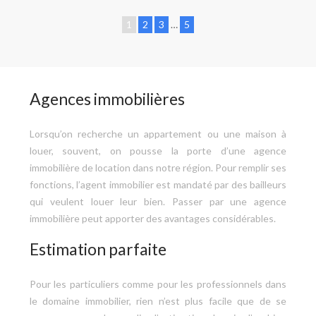
1
2
3
…
5
Agences immobilières
Lorsqu’on recherche un appartement ou une maison à
louer, souvent, on pousse la porte d’une agence
immobilière de location dans notre région. Pour remplir ses
fonctions, l’agent immobilier est mandaté par des bailleurs
qui veulent louer leur bien. Passer par une agence
immobilière peut apporter des avantages considérables.
Estimation parfaite
Pour les particuliers comme pour les professionnels dans
le domaine immobilier, rien n’est plus facile que de se