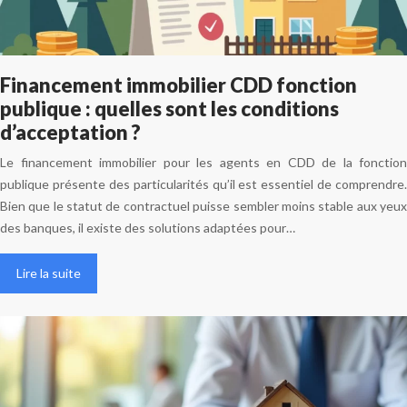
Financement immobilier CDD fonction
publique : quelles sont les conditions
d’acceptation ?
Le financement immobilier pour les agents en CDD de la fonction
publique présente des particularités qu’il est essentiel de comprendre.
Bien que le statut de contractuel puisse sembler moins stable aux yeux
des banques, il existe des solutions adaptées pour…
Lire la suite