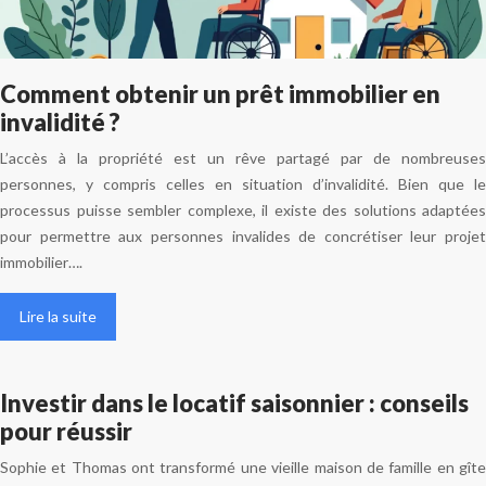
Comment obtenir un prêt immobilier en
invalidité ?
L’accès à la propriété est un rêve partagé par de nombreuses
personnes, y compris celles en situation d’invalidité. Bien que le
processus puisse sembler complexe, il existe des solutions adaptées
pour permettre aux personnes invalides de concrétiser leur projet
immobilier….
Lire la suite
Investir dans le locatif saisonnier : conseils
pour réussir
Sophie et Thomas ont transformé une vieille maison de famille en gîte