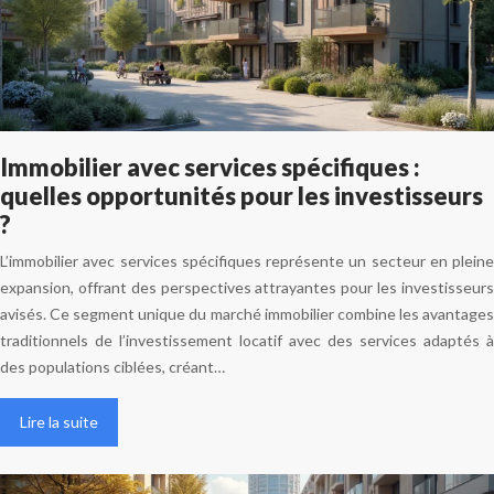
Immobilier avec services spécifiques :
quelles opportunités pour les investisseurs
?
L’immobilier avec services spécifiques représente un secteur en pleine
expansion, offrant des perspectives attrayantes pour les investisseurs
avisés. Ce segment unique du marché immobilier combine les avantages
traditionnels de l’investissement locatif avec des services adaptés à
des populations ciblées, créant…
Lire la suite