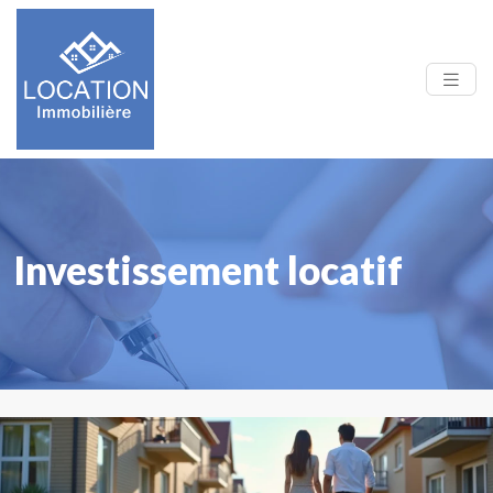
Investissement locatif