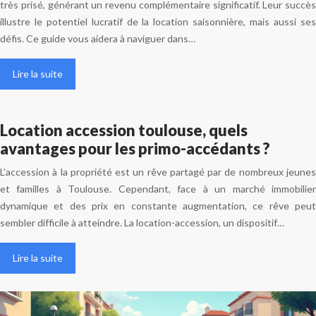
très prisé, générant un revenu complémentaire significatif. Leur succès
illustre le potentiel lucratif de la location saisonnière, mais aussi ses
défis. Ce guide vous aidera à naviguer dans…
Lire la suite
Location accession toulouse, quels
avantages pour les primo-accédants ?
L’accession à la propriété est un rêve partagé par de nombreux jeunes
et familles à Toulouse. Cependant, face à un marché immobilier
dynamique et des prix en constante augmentation, ce rêve peut
sembler difficile à atteindre. La location-accession, un dispositif…
Lire la suite