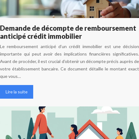
Demande de décompte de remboursement
anticipé crédit immobilier
Le remboursement anticipé d’un crédit immobilier est une décision
importante qui peut avoir des implications financières significatives.
Avant de procéder, il est crucial d’obtenir un décompte précis auprès de
votre établissement bancaire. Ce document détaille le montant exact
que vous…
Lire la suite