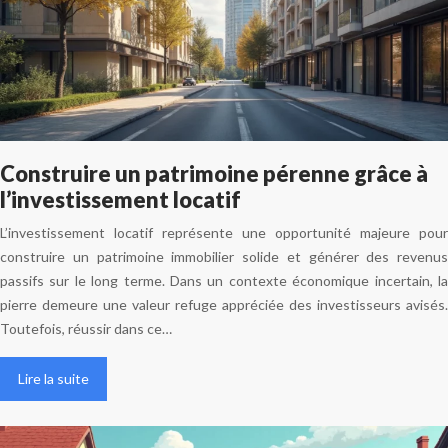
Construire un patrimoine pérenne grâce à
l’investissement locatif
L’investissement locatif représente une opportunité majeure pour
construire un patrimoine immobilier solide et générer des revenus
passifs sur le long terme. Dans un contexte économique incertain, la
pierre demeure une valeur refuge appréciée des investisseurs avisés.
Toutefois, réussir dans ce…
Lire la suite