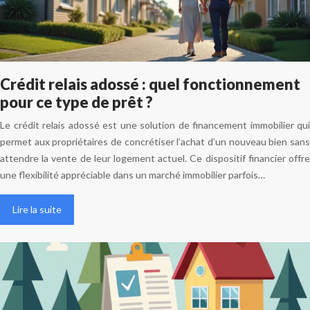
Crédit relais adossé : quel fonctionnement
pour ce type de prêt ?
Le crédit relais adossé est une solution de financement immobilier qui
permet aux propriétaires de concrétiser l’achat d’un nouveau bien sans
attendre la vente de leur logement actuel. Ce dispositif financier offre
une flexibilité appréciable dans un marché immobilier parfois…
Lire la suite