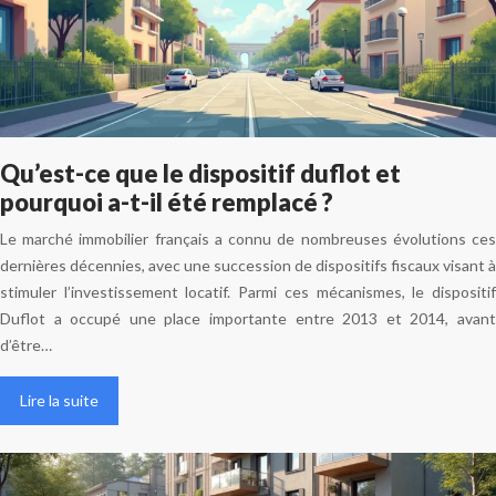
Qu’est-ce que le dispositif duflot et
pourquoi a-t-il été remplacé ?
Le marché immobilier français a connu de nombreuses évolutions ces
dernières décennies, avec une succession de dispositifs fiscaux visant à
stimuler l’investissement locatif. Parmi ces mécanismes, le dispositif
Duflot a occupé une place importante entre 2013 et 2014, avant
d’être…
Lire la suite