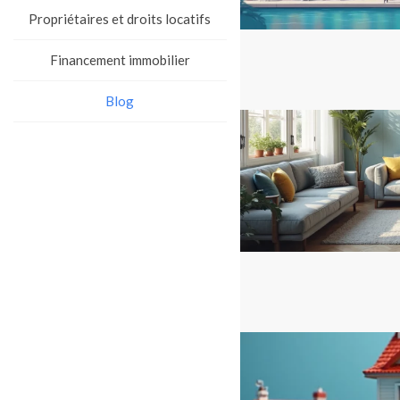
Propriétaires et droits locatifs
Financement immobilier
Blog