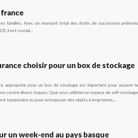
 france
es familles. Avec un montant total des droits de succession prélevés
), il est crucial…
rance choisir pour un box de stockage
ce appropriée pour un box de stockage est important pour assurer la
ens contre divers risques. Que vous utilisiez un espace de self-stockage
t temporaire ou pour entreposer des objets à long terme,…
pour un week-end au pays basque