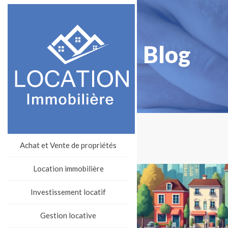
Blog
Achat et Vente de propriétés
Location immobilière
Investissement locatif
Gestion locative