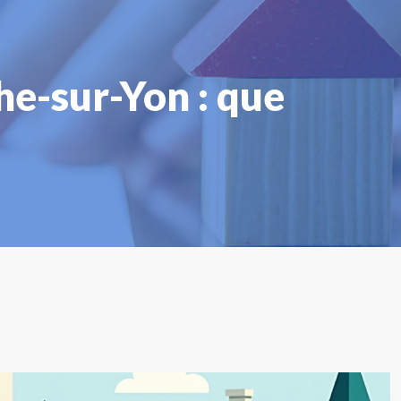
he-sur-Yon : que