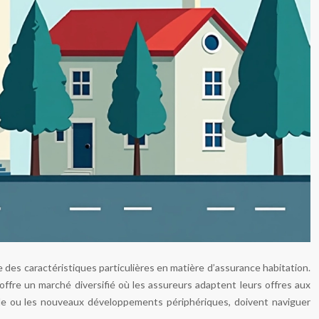
des caractéristiques particulières en matière d’assurance habitation.
ffre un marché diversifié où les assureurs adaptent leurs offres aux
-ville ou les nouveaux développements périphériques, doivent naviguer