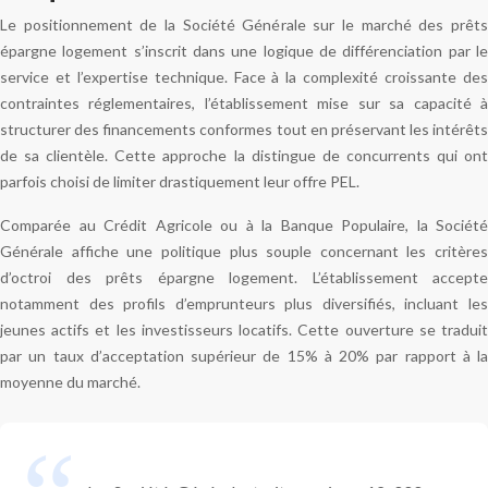
Le positionnement de la Société Générale sur le marché des prêts
épargne logement s’inscrit dans une logique de différenciation par le
service et l’expertise technique. Face à la complexité croissante des
contraintes réglementaires, l’établissement mise sur sa capacité à
structurer des financements conformes tout en préservant les intérêts
de sa clientèle. Cette approche la distingue de concurrents qui ont
parfois choisi de limiter drastiquement leur offre PEL.
Comparée au Crédit Agricole ou à la Banque Populaire, la Société
Générale affiche une politique plus souple concernant les critères
d’octroi des prêts épargne logement. L’établissement accepte
notamment des profils d’emprunteurs plus diversifiés, incluant les
jeunes actifs et les investisseurs locatifs. Cette ouverture se traduit
par un taux d’acceptation supérieur de 15% à 20% par rapport à la
moyenne du marché.