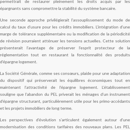
permettrait de restaurer pleinement les droits acquis par les
épargnants sans compromettre la stabilité du système bancaire.
Une seconde approche privilégierait l’assouplissement du mode de
calcul du taux d’usure pour les crédits immobiliers. L’intégration d’une
marge de tolérance supplémentaire ou la modification de la périodicité
de révision pourraient atténuer les tensions actuelles. Cette solution
présenterait l’avantage de préserver l’esprit protecteur de la
réglementation tout en restaurant la fonctionnalité des produits
d’épargne logement.
La Société Générale, comme ses consœurs, plaide pour une adaptation
du dispositif qui préserverait les équilibres économiques tout en
maintenant l’attractivité de l’épargne logement. L’établissement
souligne que l’abandon du PEL priverait les ménages d’un instrument
d’épargne structurant, particulièrement utile pour les primo-accédants
et les projets immobiliers de long terme.
Les perspectives d’évolution s’articulent également autour d’une
modernisation des conditions tarifaires des nouveaux plans. Les PEL