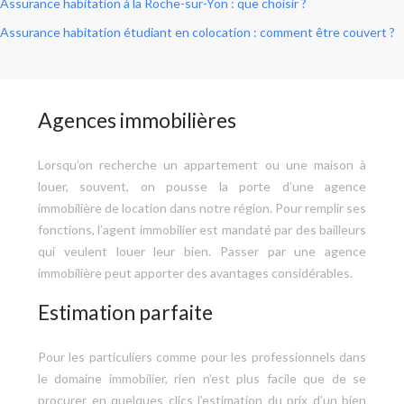
Assurance habitation à la Roche-sur-Yon : que choisir ?
Assurance habitation étudiant en colocation : comment être couvert ?
Agences immobilières
Lorsqu’on recherche un appartement ou une maison à
louer, souvent, on pousse la porte d’une agence
immobilière de location dans notre région. Pour remplir ses
fonctions, l’agent immobilier est mandaté par des bailleurs
qui veulent louer leur bien. Passer par une agence
immobilière peut apporter des avantages considérables.
Estimation parfaite
Pour les particuliers comme pour les professionnels dans
le domaine immobilier, rien n’est plus facile que de se
procurer en quelques clics l’estimation du prix d’un bien