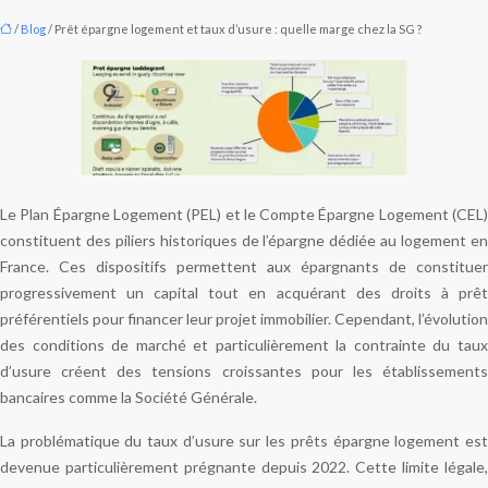
/
Blog
/ Prêt épargne logement et taux d’usure : quelle marge chez la SG ?
Le Plan Épargne Logement (PEL) et le Compte Épargne Logement (CEL)
constituent des piliers historiques de l’épargne dédiée au logement en
France. Ces dispositifs permettent aux épargnants de constituer
progressivement un capital tout en acquérant des droits à prêt
préférentiels pour financer leur projet immobilier. Cependant, l’évolution
des conditions de marché et particulièrement la contrainte du taux
d’usure créent des tensions croissantes pour les établissements
bancaires comme la Société Générale.
La problématique du taux d’usure sur les prêts épargne logement est
devenue particulièrement prégnante depuis 2022. Cette limite légale,