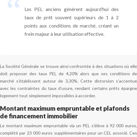
Les PEL anciens génèrent aujourd’hui des
taux de prêt souvent supérieurs de 1 à 2
points aux conditions de marché, créant un
frein majeur à leur utilisation effective.
La Société Générale se trouve ainsi confrontée à des situations où elle
doit proposer des taux PEL de 4,20% alors que ses conditions de
marché s’établissent autour de 3,30%. Cette distorsion s’accentue
avec les contraintes du taux d’usure, rendant certains prêts épargne
logement tout simplement impossibles à accorder.
Montant maximum empruntable et plafonds
de financement immobilier
Le montant maximum empruntable via un PEL s’élève à 92 000 euros,
complété par 23 000 euros supplémentaires pour un CEL associé. Ces