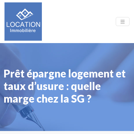
Prêt épargne logement et
taux d’usure : quelle
marge chez la SG ?