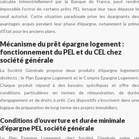
calculée trimestriellement par la Banque de France, peut rendre
impossible l’octroi de certains prêts PEL lorsque leur taux dépasse le
seuil autorisé. Cette situation paradoxale prive les épargnants des
avantages acquis pendant leur phase d’épargne, notamment la prime
d’État pour les anciens plans.
Mécanisme du prêt épargne logement :
fonctionnement du PEL et du CEL chez
société générale
La Société Générale propose deux produits d’épargne logement
distincts : le Plan Épargne Logement et le Compte Épargne Logement.
Chaque produit répond à des besoins spécifiques et offre des
conditions particulières en termes de rémunération, de durée
d’engagement et de droits à prêt. Ces dispositifs s’inscrivent dans une
logique de préparation de long terme des projets immobiliers.
Conditions d’ouverture et durée minimale
d’épargne PEL société générale
Le Plan Épargne Logement chez Société Générale exige un