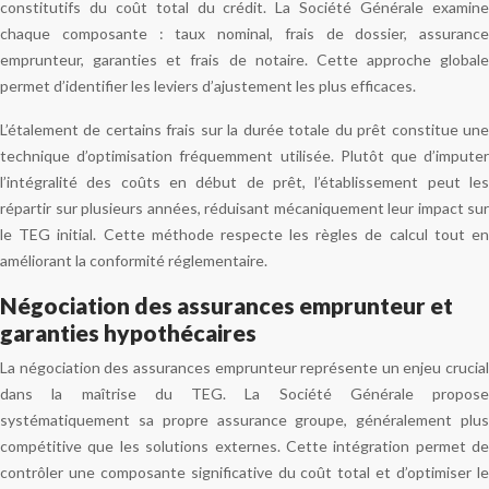
constitutifs du coût total du crédit. La Société Générale examine
chaque composante : taux nominal, frais de dossier, assurance
emprunteur, garanties et frais de notaire. Cette approche globale
permet d’identifier les leviers d’ajustement les plus efficaces.
L’étalement de certains frais sur la durée totale du prêt constitue une
technique d’optimisation fréquemment utilisée. Plutôt que d’imputer
l’intégralité des coûts en début de prêt, l’établissement peut les
répartir sur plusieurs années, réduisant mécaniquement leur impact sur
le TEG initial. Cette méthode respecte les règles de calcul tout en
améliorant la conformité réglementaire.
Négociation des assurances emprunteur et
garanties hypothécaires
La négociation des assurances emprunteur représente un enjeu crucial
dans la maîtrise du TEG. La Société Générale propose
systématiquement sa propre assurance groupe, généralement plus
compétitive que les solutions externes. Cette intégration permet de
contrôler une composante significative du coût total et d’optimiser le