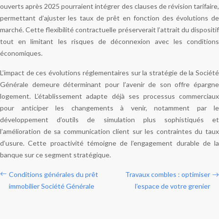
ouverts après 2025 pourraient intégrer des clauses de révision tarifaire,
permettant d’ajuster les taux de prêt en fonction des évolutions de
marché. Cette flexibilité contractuelle préserverait l’attrait du dispositif
tout en limitant les risques de déconnexion avec les conditions
économiques.
L’impact de ces évolutions réglementaires sur la stratégie de la Société
Générale demeure déterminant pour l’avenir de son offre épargne
logement. L’établissement adapte déjà ses processus commerciaux
pour anticiper les changements à venir, notamment par le
développement d’outils de simulation plus sophistiqués et
l’amélioration de sa communication client sur les contraintes du taux
d’usure. Cette proactivité témoigne de l’engagement durable de la
banque sur ce segment stratégique.
Conditions générales du prêt
Travaux combles : optimiser
immobilier Société Générale
l’espace de votre grenier