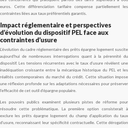
euros. Cette différenciation tarifaire compense partiellement les
contraintes liées aux taux préférentiels garantis.
Impact réglementaire et perspectives
d’évolution du dispositif PEL face aux
contraintes d’usure
L’évolution du cadre réglementaire des prêts épargne logement suscite
aujourd’hui de nombreuses interrogations quant à la pérennité du
dispositif. Les tensions récurrentes avec le taux d’usure révèlent une
inadéquation croissante entre la mécanique historique du PEL et les
réalités contemporaines du marché du crédit. Cette situation impose
une réflexion profonde sur les adaptations nécessaires pour préserver
l’efficacité de cet outil d’épargne populaire.
Les pouvoirs publics examinent plusieurs pistes de réforme pour
résoudre cette problématique. La première option consisterait à
exclure les prêts épargne logement du champ d’application du taux
d’usure, reconnaissant leur spécificité contractuelle. Cette dérogation