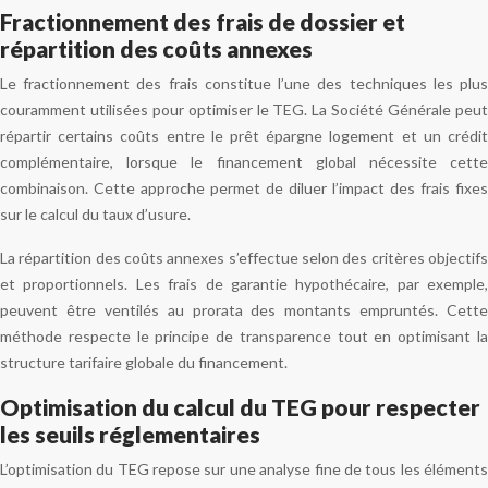
Fractionnement des frais de dossier et
répartition des coûts annexes
Le fractionnement des frais constitue l’une des techniques les plus
couramment utilisées pour optimiser le TEG. La Société Générale peut
répartir certains coûts entre le prêt épargne logement et un crédit
complémentaire, lorsque le financement global nécessite cette
combinaison. Cette approche permet de diluer l’impact des frais fixes
sur le calcul du taux d’usure.
La répartition des coûts annexes s’effectue selon des critères objectifs
et proportionnels. Les frais de garantie hypothécaire, par exemple,
peuvent être ventilés au prorata des montants empruntés. Cette
méthode respecte le principe de transparence tout en optimisant la
structure tarifaire globale du financement.
Optimisation du calcul du TEG pour respecter
les seuils réglementaires
L’optimisation du TEG repose sur une analyse fine de tous les éléments