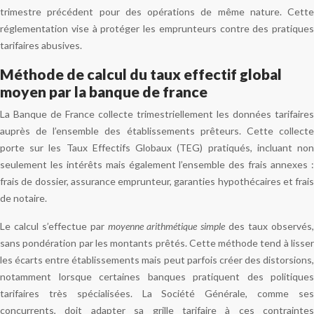
trimestre précédent pour des opérations de même nature. Cette
réglementation vise à protéger les emprunteurs contre des pratiques
tarifaires abusives.
Méthode de calcul du taux effectif global
moyen par la banque de france
La Banque de France collecte trimestriellement les données tarifaires
auprès de l’ensemble des établissements prêteurs. Cette collecte
porte sur les Taux Effectifs Globaux (TEG) pratiqués, incluant non
seulement les intérêts mais également l’ensemble des frais annexes :
frais de dossier, assurance emprunteur, garanties hypothécaires et frais
de notaire.
Le calcul s’effectue par
moyenne arithmétique simple
des taux observés
sans pondération par les montants prêtés. Cette méthode tend à lisser
les écarts entre établissements mais peut parfois créer des distorsions,
notamment lorsque certaines banques pratiquent des politiques
tarifaires très spécialisées. La Société Générale, comme ses
concurrents, doit adapter sa grille tarifaire à ces contraintes