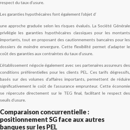
respect du taux d’usure.
Les garanties hypothécaires font également l’objet d’
une approche graduée selon les risques évalués. La Société Générale
privilégie les garanties hypothécaires classiques pour les montants
importants, tout en proposant des cautionnements bancaires pour les
dossiers de moindre envergure. Cette flexibilité permet d’adapter le
coût des garanties aux contraintes du taux d’usure.
L’établissement négocie également avec ses partenaires assureurs des
conditions préférentielles pour les clients PEL. Ces tarifs dégressifs,
basés sur des volumes d’affaires importants, permettent de réduire
significativement le coût de l’assurance emprunteur. Cette économie
se répercute directement sur le TEG final, facilitant le respect des
seuils d’usure.
Comparaison concurrentielle :
positionnement SG face aux autres
banques sur les PEL