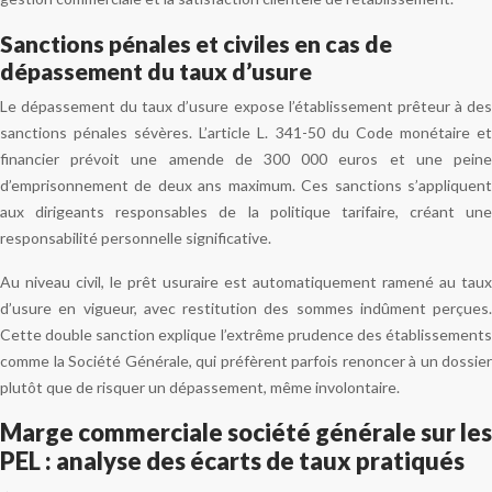
Sanctions pénales et civiles en cas de
dépassement du taux d’usure
Le dépassement du taux d’usure expose l’établissement prêteur à des
sanctions pénales sévères. L’article L. 341-50 du Code monétaire et
financier prévoit une amende de 300 000 euros et une peine
d’emprisonnement de deux ans maximum. Ces sanctions s’appliquent
aux dirigeants responsables de la politique tarifaire, créant une
responsabilité personnelle significative.
Au niveau civil, le prêt usuraire est automatiquement ramené au taux
d’usure en vigueur, avec restitution des sommes indûment perçues.
Cette double sanction explique l’extrême prudence des établissements
comme la Société Générale, qui préfèrent parfois renoncer à un dossier
plutôt que de risquer un dépassement, même involontaire.
Marge commerciale société générale sur les
PEL : analyse des écarts de taux pratiqués