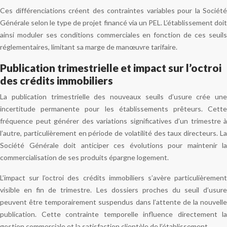
Ces différenciations créent des contraintes variables pour la Société
Générale selon le type de projet financé via un PEL. L’établissement doit
ainsi moduler ses conditions commerciales en fonction de ces seuils
réglementaires, limitant sa marge de manœuvre tarifaire.
Publication trimestrielle et impact sur l’octroi
des crédits immobiliers
La publication trimestrielle des nouveaux seuils d’usure crée une
incertitude permanente pour les établissements prêteurs. Cette
fréquence peut générer des variations significatives d’un trimestre à
l’autre, particulièrement en période de volatilité des taux directeurs. La
Société Générale doit anticiper ces évolutions pour maintenir la
commercialisation de ses produits épargne logement.
L’impact sur l’octroi des crédits immobiliers s’avère particulièrement
visible en fin de trimestre. Les dossiers proches du seuil d’usure
peuvent être temporairement suspendus dans l’attente de la nouvelle
publication. Cette contrainte temporelle influence directement la
gestion commerciale et la satisfaction clientèle de l’établissement.