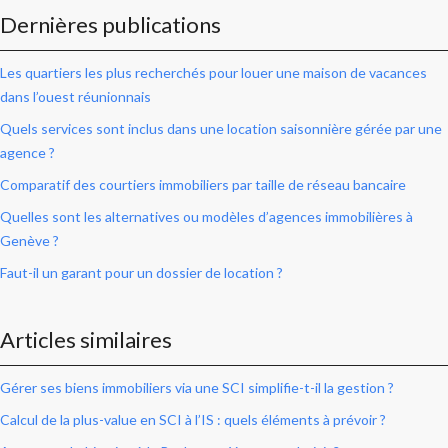
Dernières publications
Les quartiers les plus recherchés pour louer une maison de vacances
dans l’ouest réunionnais
Quels services sont inclus dans une location saisonnière gérée par une
agence ?
Comparatif des courtiers immobiliers par taille de réseau bancaire
Quelles sont les alternatives ou modèles d’agences immobilières à
Genève ?
Faut-il un garant pour un dossier de location ?
Articles similaires
Gérer ses biens immobiliers via une SCI simplifie-t-il la gestion ?
Calcul de la plus-value en SCI à l’IS : quels éléments à prévoir ?