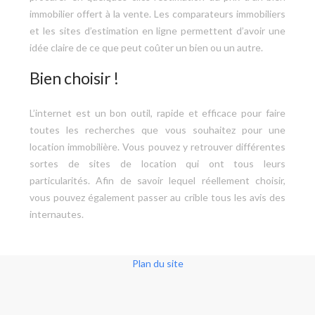
immobilier offert à la vente. Les comparateurs immobiliers
et les sites d’estimation en ligne permettent d’avoir une
idée claire de ce que peut coûter un bien ou un autre.
Bien choisir !
L’internet est un bon outil, rapide et efficace pour faire
toutes les recherches que vous souhaitez pour une
location immobilière. Vous pouvez y retrouver différentes
sortes de sites de location qui ont tous leurs
particularités. Afin de savoir lequel réellement choisir,
vous pouvez également passer au crible tous les avis des
internautes.
Plan du site