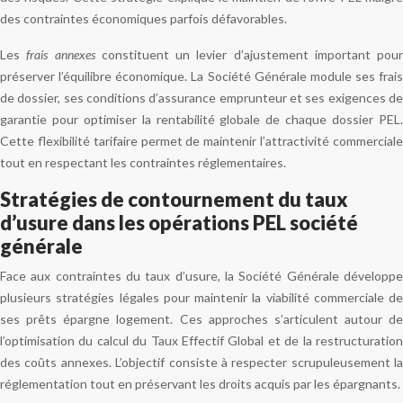
des contraintes économiques parfois défavorables.
Les
frais annexes
constituent un levier d’ajustement important pour
préserver l’équilibre économique. La Société Générale module ses frais
de dossier, ses conditions d’assurance emprunteur et ses exigences de
garantie pour optimiser la rentabilité globale de chaque dossier PEL.
Cette flexibilité tarifaire permet de maintenir l’attractivité commerciale
tout en respectant les contraintes réglementaires.
Stratégies de contournement du taux
d’usure dans les opérations PEL société
générale
Face aux contraintes du taux d’usure, la Société Générale développe
plusieurs stratégies légales pour maintenir la viabilité commerciale de
ses prêts épargne logement. Ces approches s’articulent autour de
l’optimisation du calcul du Taux Effectif Global et de la restructuration
des coûts annexes. L’objectif consiste à respecter scrupuleusement la
réglementation tout en préservant les droits acquis par les épargnants.