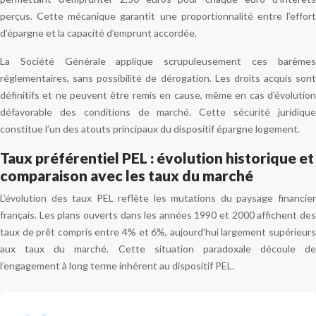
perçus. Cette mécanique garantit une proportionnalité entre l’effort
d’épargne et la capacité d’emprunt accordée.
La Société Générale applique scrupuleusement ces barèmes
réglementaires, sans possibilité de dérogation. Les droits acquis sont
définitifs et ne peuvent être remis en cause, même en cas d’évolution
défavorable des conditions de marché. Cette sécurité juridique
constitue l’un des atouts principaux du dispositif épargne logement.
Taux préférentiel PEL : évolution historique et
comparaison avec les taux du marché
L’évolution des taux PEL reflète les mutations du paysage financier
français. Les plans ouverts dans les années 1990 et 2000 affichent des
taux de prêt compris entre 4% et 6%, aujourd’hui largement supérieurs
aux taux du marché. Cette situation paradoxale découle de
l’engagement à long terme inhérent au dispositif PEL.