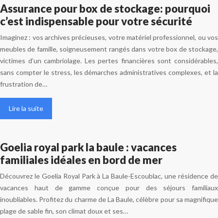
Assurance pour box de stockage: pourquoi
c’est indispensable pour votre sécurité
Imaginez : vos archives précieuses, votre matériel professionnel, ou vos
meubles de famille, soigneusement rangés dans votre box de stockage,
victimes d’un cambriolage. Les pertes financières sont considérables,
sans compter le stress, les démarches administratives complexes, et la
frustration de…
Lire la suite
Goelia royal park la baule : vacances
familiales idéales en bord de mer
Découvrez le Goelia Royal Park à La Baule-Escoublac, une résidence de
vacances haut de gamme conçue pour des séjours familiaux
inoubliables. Profitez du charme de La Baule, célèbre pour sa magnifique
plage de sable fin, son climat doux et ses…