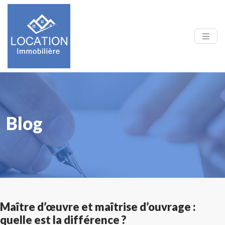
Blog
Maître d’œuvre et maîtrise d’ouvrage :
quelle est la différence ?