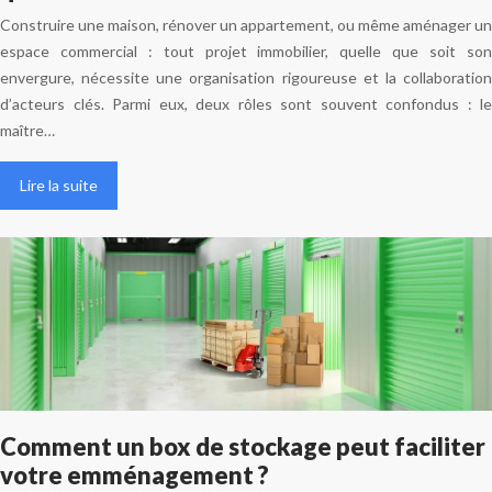
Construire une maison, rénover un appartement, ou même aménager un
espace commercial : tout projet immobilier, quelle que soit son
envergure, nécessite une organisation rigoureuse et la collaboration
d’acteurs clés. Parmi eux, deux rôles sont souvent confondus : le
maître…
Lire la suite
Comment un box de stockage peut faciliter
votre emménagement ?