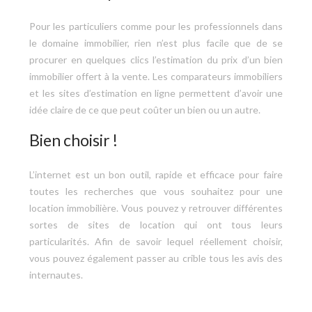
Pour les particuliers comme pour les professionnels dans
le domaine immobilier, rien n’est plus facile que de se
procurer en quelques clics l’estimation du prix d’un bien
immobilier offert à la vente. Les comparateurs immobiliers
et les sites d’estimation en ligne permettent d’avoir une
idée claire de ce que peut coûter un bien ou un autre.
Bien choisir !
L’internet est un bon outil, rapide et efficace pour faire
toutes les recherches que vous souhaitez pour une
location immobilière. Vous pouvez y retrouver différentes
sortes de sites de location qui ont tous leurs
particularités. Afin de savoir lequel réellement choisir,
vous pouvez également passer au crible tous les avis des
internautes.