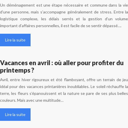
Un déménagement est une étape nécessaire et commune dans la vie
d’une personne, mais s’accompagne généralement de stress. Entre la
logistique complexe, les délais serrés et la gestion d’un volume
important d’affaires personnelles, il est facile de se sentir dépassé….
Lire la suite
Vacances en avril : où aller pour profiter du
printemps ?
Avril, entre hiver rigoureux et été flamboyant, offre un terrain de jeu
idéal pour des vacances printanières inoubliables. Le soleil réchauffe la
terre, les fleurs s’épanouissent et la nature se pare de ses plus belles
couleurs. Mais avec une multitude…
Lire la suite