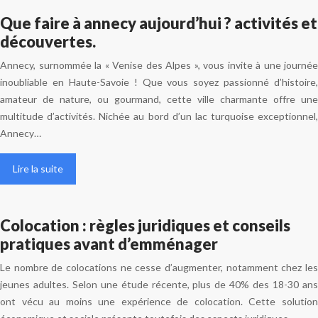
Que faire à annecy aujourd’hui ? activités et
découvertes.
Annecy, surnommée la « Venise des Alpes », vous invite à une journée
inoubliable en Haute-Savoie ! Que vous soyez passionné d’histoire,
amateur de nature, ou gourmand, cette ville charmante offre une
multitude d’activités. Nichée au bord d’un lac turquoise exceptionnel,
Annecy…
Lire la suite
Colocation : règles juridiques et conseils
pratiques avant d’emménager
Le nombre de colocations ne cesse d’augmenter, notamment chez les
jeunes adultes. Selon une étude récente, plus de 40% des 18-30 ans
ont vécu au moins une expérience de colocation. Cette solution