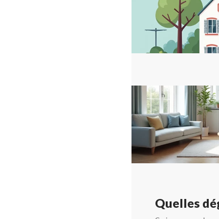
Quelles dég