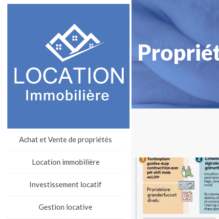
Propriét
Achat et Vente de propriétés
Location immobilière
Investissement locatif
Gestion locative