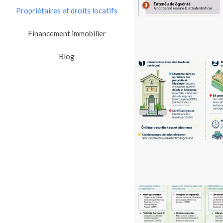
Propriétaires et droits locatifs
Financement immobilier
Blog