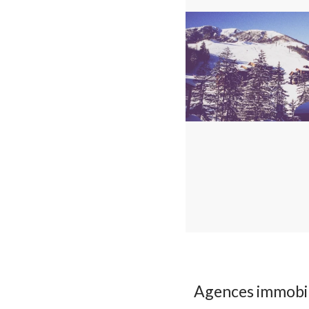
Agences immobil