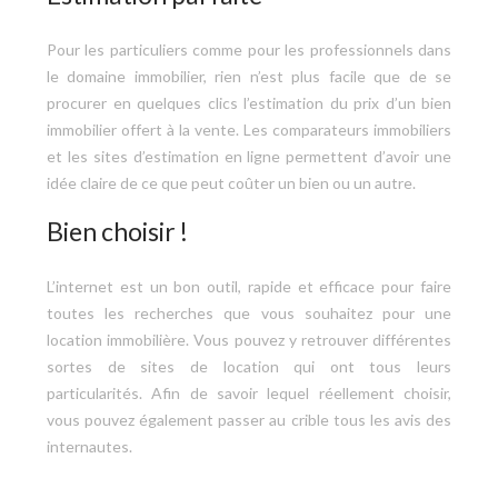
Pour les particuliers comme pour les professionnels dans
le domaine immobilier, rien n’est plus facile que de se
procurer en quelques clics l’estimation du prix d’un bien
immobilier offert à la vente. Les comparateurs immobiliers
et les sites d’estimation en ligne permettent d’avoir une
idée claire de ce que peut coûter un bien ou un autre.
Bien choisir !
L’internet est un bon outil, rapide et efficace pour faire
toutes les recherches que vous souhaitez pour une
location immobilière. Vous pouvez y retrouver différentes
sortes de sites de location qui ont tous leurs
particularités. Afin de savoir lequel réellement choisir,
vous pouvez également passer au crible tous les avis des
internautes.