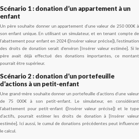
Scénario 1 : donation d’un appartement à un
enfant
Un père souhaite donner un appartement d’une valeur de 250 000€ à
son enfant unique. En utilisant un simulateur, et en tenant compte de
l’abattement pour enfant en 2024 ([Insérer valeur précise]), l’estimation
des droits de donation serait d’environ [Insérer valeur estimée]. Si le
père avait déjà effectué des donations importantes, ce montant
pourrait être supérieur.
Scénario 2 : donation d’un portefeuille
d’actions à un petit-enfant
Une grand-mère souhaite donner un portefeuille d’actions d’une valeur
de 75 000€ à son petit-enfant. Le simulateur, en considérant
l’abattement pour petit-enfant ([Insérer valeur précise]) et le type
d’actifs, pourrait estimer les droits de donation à [Insérer valeur
estimée]. Ici aussi, le cumul de donations précédentes peut influencer
le calcul.