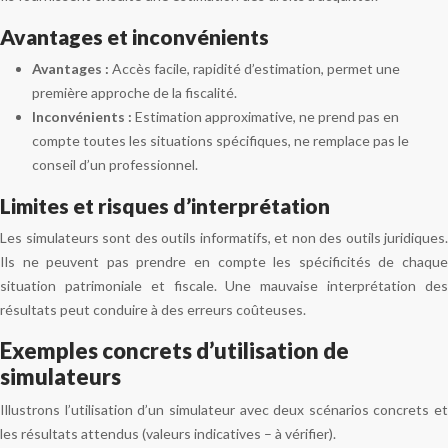
Avantages et inconvénients
Avantages :
Accès facile, rapidité d’estimation, permet une
première approche de la fiscalité.
Inconvénients :
Estimation approximative, ne prend pas en
compte toutes les situations spécifiques, ne remplace pas le
conseil d’un professionnel.
Limites et risques d’interprétation
Les simulateurs sont des outils informatifs, et non des outils juridiques.
Ils ne peuvent pas prendre en compte les spécificités de chaque
situation patrimoniale et fiscale. Une mauvaise interprétation des
résultats peut conduire à des erreurs coûteuses.
Exemples concrets d’utilisation de
simulateurs
Illustrons l’utilisation d’un simulateur avec deux scénarios concrets et
les résultats attendus (valeurs indicatives – à vérifier).