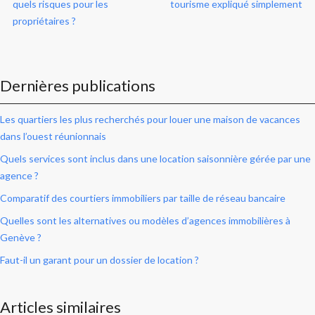
quels risques pour les
tourisme expliqué simplement
propriétaires ?
Dernières publications
Les quartiers les plus recherchés pour louer une maison de vacances
dans l’ouest réunionnais
Quels services sont inclus dans une location saisonnière gérée par une
agence ?
Comparatif des courtiers immobiliers par taille de réseau bancaire
Quelles sont les alternatives ou modèles d’agences immobilières à
Genève ?
Faut-il un garant pour un dossier de location ?
Articles similaires