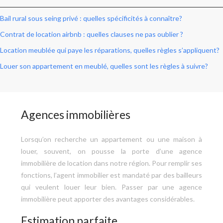
Bail rural sous seing privé : quelles spécificités à connaître?
Contrat de location airbnb : quelles clauses ne pas oublier ?
Location meublée qui paye les réparations, quelles règles s’appliquent?
Louer son appartement en meublé, quelles sont les règles à suivre?
Agences immobilières
Lorsqu’on recherche un appartement ou une maison à
louer, souvent, on pousse la porte d’une agence
immobilière de location dans notre région. Pour remplir ses
fonctions, l’agent immobilier est mandaté par des bailleurs
qui veulent louer leur bien. Passer par une agence
immobilière peut apporter des avantages considérables.
Estimation parfaite