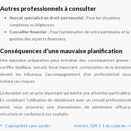
Autres professionnels à consulter
Avocat spécialisé en droit patrimonial :
Pour les situations
complexes ou litigieuses.
Conseiller financier :
Pour l’optimisation de votre patrimoine et la
gestion des aspects financiers.
Conséquences d’une mauvaise planification
Une mauvaise préparation peut entraîner des conséquences graves :
conflits familiaux, surcoût fiscal important, contestation de la donation
devant les tribunaux. L’accompagnement d’un professionnel vous
évitera ces risques.
La donation est un acte important qui mérite une attention particulière.
En combinant l’utilisation de simulateurs avec un conseil professionnel
avisé, vous assurerez une transmission de patrimoine efficace,
sécurisée et conforme à vos souhaits.
Copropriété sans syndic :
Article L 324-1-1 du code du