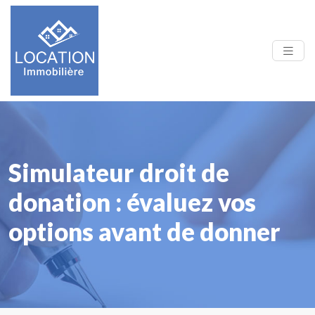
Simulateur droit de
donation : évaluez vos
options avant de donner