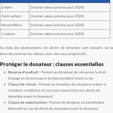
Enfant
[Insérer valeur précise pour 2024]
Petit-enfant
[Insérer valeur précise pour 2024]
Neveu/Nièce
[Insérer valeur précise pour 2024]
Conjoint
[Insérer valeur précise pour 2024]
Au-delà des abattements, les droits de donation sont calculés sur la
base de tranches de valeurs, avec des taux progressifs.
Protéger le donateur : clauses essentielles
Réserve d’usufruit :
Permet au donateur de conserver le droit
d’usage et de jouissance du bien pendant toute sa vie.
Clause de retour :
Permet au donateur de récupérer le bien si
certaines conditions ne sont pas respectées (ex: décès du
donataire avant le donateur).
Clause de substitution :
Permet de désigner un bénéficiaire
alternatif en cas de décès du donataire avant le donateur.