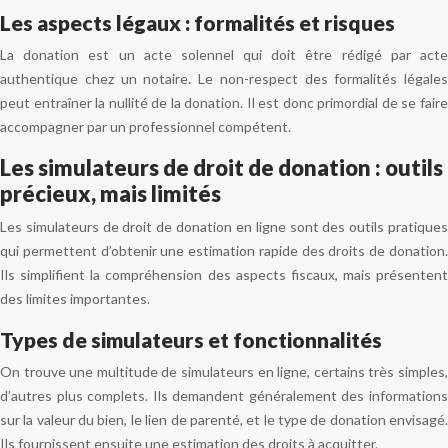
Les aspects légaux : formalités et risques
La donation est un acte solennel qui doit être rédigé par acte
authentique chez un notaire. Le non-respect des formalités légales
peut entraîner la nullité de la donation. Il est donc primordial de se faire
accompagner par un professionnel compétent.
Les simulateurs de droit de donation : outils
précieux, mais limités
Les simulateurs de droit de donation en ligne sont des outils pratiques
qui permettent d’obtenir une estimation rapide des droits de donation.
Ils simplifient la compréhension des aspects fiscaux, mais présentent
des limites importantes.
Types de simulateurs et fonctionnalités
On trouve une multitude de simulateurs en ligne, certains très simples,
d’autres plus complets. Ils demandent généralement des informations
sur la valeur du bien, le lien de parenté, et le type de donation envisagé.
Ils fournissent ensuite une estimation des droits à acquitter.