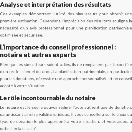
Analyse et interprétation des résultats
Ces exemples démontrent l’utilité des simulateurs pour obtenir une
première estimation. Cependant, l’imprécision des résultats souligne la
nécessité d’un avis professionnel pour une planification patrimoniale
optimisée et sécurisée.
L’importance du conseil professionnel :
notaire et autres experts
Bien que les simulateurs soient utiles, ils ne remplacent pas l’expertise
d’un professionnel du droit. La planification patrimoniale, en particulier
pour les donations, nécessite une approche personnalisée et un conseil
adapté à votre situation.
Le rôle incontournable du notaire
Le notaire est le seul à pouvoir rédiger l’acte authentique de donation,
garantissant ainsi sa validité juridique. Il vous conseillera sur le choix du
type de donation le plus approprié à votre situation, et vous aidera à
optimiser la fiscalité.