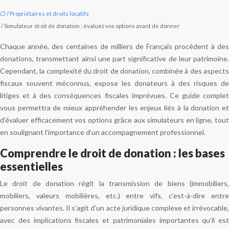
/
Propriétaires et droits locatifs
/ Simulateur droit de donation : évaluez vos options avant de donner
Chaque année, des centaines de milliers de Français procèdent à des
donations, transmettant ainsi une part significative de leur patrimoine.
Cependant, la complexité du droit de donation, combinée à des aspects
fiscaux souvent méconnus, expose les donateurs à des risques de
litiges et à des conséquences fiscales imprévues. Ce guide complet
vous permettra de mieux appréhender les enjeux liés à la donation et
d’évaluer efficacement vos options grâce aux simulateurs en ligne, tout
en soulignant l’importance d’un accompagnement professionnel.
Comprendre le droit de donation : les bases
essentielles
Le droit de donation régit la transmission de biens (immobiliers,
mobiliers, valeurs mobilières, etc.) entre vifs, c’est-à-dire entre
personnes vivantes. Il s’agit d’un acte juridique complexe et irrévocable,
avec des implications fiscales et patrimoniales importantes qu’il est