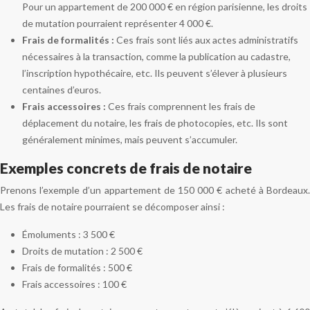
Pour un appartement de 200 000 € en région parisienne, les droits
de mutation pourraient représenter 4 000 €.
Frais de formalités :
Ces frais sont liés aux actes administratifs
nécessaires à la transaction, comme la publication au cadastre,
l’inscription hypothécaire, etc. Ils peuvent s’élever à plusieurs
centaines d’euros.
Frais accessoires :
Ces frais comprennent les frais de
déplacement du notaire, les frais de photocopies, etc. Ils sont
généralement minimes, mais peuvent s’accumuler.
Exemples concrets de frais de notaire
Prenons l’exemple d’un appartement de 150 000 € acheté à Bordeaux.
Les frais de notaire pourraient se décomposer ainsi :
Émoluments : 3 500 €
Droits de mutation : 2 500 €
Frais de formalités : 500 €
Frais accessoires : 100 €