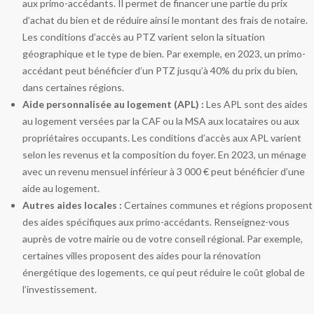
aux primo-accédants. Il permet de financer une partie du prix
d’achat du bien et de réduire ainsi le montant des frais de notaire.
Les conditions d’accès au PTZ varient selon la situation
géographique et le type de bien. Par exemple, en 2023, un primo-
accédant peut bénéficier d’un PTZ jusqu’à 40% du prix du bien,
dans certaines régions.
Aide personnalisée au logement (APL) :
Les APL sont des aides
au logement versées par la CAF ou la MSA aux locataires ou aux
propriétaires occupants. Les conditions d’accès aux APL varient
selon les revenus et la composition du foyer. En 2023, un ménage
avec un revenu mensuel inférieur à 3 000 € peut bénéficier d’une
aide au logement.
Autres aides locales :
Certaines communes et régions proposent
des aides spécifiques aux primo-accédants. Renseignez-vous
auprès de votre mairie ou de votre conseil régional. Par exemple,
certaines villes proposent des aides pour la rénovation
énergétique des logements, ce qui peut réduire le coût global de
l’investissement.