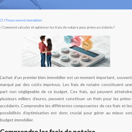
/
Financement immobilier
/ Comment calculer et optimiser les frais de notaire pour primo-accédants ?
L’achat d’un premier bien immobilier est un moment important, souvent
marqué par des coûts imprévus. Les frais de notaire constituent une
part non négligeable de ce budget. Ces frais, qui peuvent atteindre
plusieurs milliers d’euros, peuvent constituer un frein pour les primo-
accédants. Comprendre les différentes composantes de ces frais et les
possibilités d’optimisation est donc crucial pour gérer au mieux son
budget immobilier.
Comprendre les frais de notaire