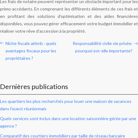
Les frais de notaire peuvent représenter un obstacle important pour les
primo-accédants. En comprenant les différents éléments de ces frais et
en profitant des solutions d’optimisation et des aides financières
disponibles, vous pouvez gérer efficacement votre budget immobilier et
réaliser votre rêve d’accession à la propriété.
Niche fiscale airbnb : quels
Responsabilité civile vie privée:
avantages fiscaux pour les
pourquoi est-elle importante?
propriétaires ?
Dernières publications
Les quartiers les plus recherchés pour louer une maison de vacances
dans l’ouest réunionnais
Quels services sont inclus dans une location saisonnière gérée par une
agence ?
Comparatif des courtiers immobiliers par taille de réseau bancaire