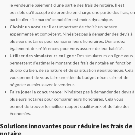
le vendeur le paiement d’une partie des frais de notaire. Il est
possible qu’il accepte de prendre en charge une partie des frais, en
particulier si le marché immobilier est moins dynamique.
Choisir un notaire :
Il est important de choisir un notaire
expérimenté et compétent. N’hésitez pas à demander des devis à
plusieurs notaires pour comparer leurs honoraires. Demandez
également des références pour vous assurer de leur fiabilité.
Utiliser des simulateurs en ligne :
Des simulateurs en ligne vous
permettent d’estimer le montant des frais de notaire en fonction
du prix du bien, de sa nature et de sa situation géographique. Cela
vous permet de vous faire une idée du budget nécessaire et de
négocier au mieux avec le vendeur.
Faire jouer la concurrence :
N’hésitez pas à demander des devis à
plusieurs notaires pour comparer leurs honoraires. Cela vous
permet de trouver le meilleur rapport qualité-prix et de faire des
économies.
Solutions innovantes pour réduire les frais de
notaire