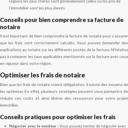
régions les plus chères sont généralement celles où les prix de
l’immobilier sont les plus élevés.
Conseils pour bien comprendre sa facture de
notaire
Il est important de bien comprendre la facture de notaire pour s’assurer
que les frais sont correctement calculés. Vous pouvez demander des
explications au notaire sur les différents postes de la facture. N’hésitez
pas à comparer les taux applicables mentionnés sur la facture avec ceux
en vigueur dans votre région.
Optimiser les frais de notaire
Bien que les frais de notaire soient obligatoires, il existe des moyens de
les optimiser. En effet, plusieurs stratégies peuvent vous permettre de
réduire ces coûts et ainsi libérer des ressources pour votre projet
immobilier.
Conseils pratiques pour optimiser les frais
Négocier avec le vendeur :
Vous pouvez tenter de négocier avec