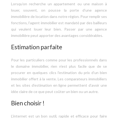
Lorsqu’on recherche un appartement ou une maison à
louer, souvent, on pousse la porte d’une agence
immobilière de location dans notre région. Pour remplir ses
fonctions, l’agent immobilier est mandaté par des bailleurs
qui veulent louer leur bien. Passer par une agence
immobilière peut apporter des avantages considérables.
Estimation parfaite
Pour les particuliers comme pour les professionnels dans
le domaine immobilier, rien n’est plus facile que de se
procurer en quelques clics l’estimation du prix d’un bien
immobilier offert à la vente. Les comparateurs immobiliers
et les sites d’estimation en ligne permettent d’avoir une
idée claire de ce que peut coûter un bien ou un autre.
Bien choisir !
L’internet est un bon outil, rapide et efficace pour faire