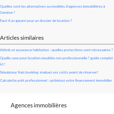
Quelles sont les alternatives ou modèles d’agences immobilières à
Genève ?
Faut-il un garant pour un dossier de location ?
Articles similaires
Airbnb et assurance habitation : quelles protections sont nécessaires ?
Quelle case pour location meublée non professionnelle ? guide complet
ici !
Simulateur frais booking: évaluez vos coûts avant de réserver!
Calculette prêt professionnel : optimisez votre financement immobilier
Agences immobilières