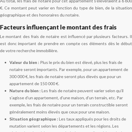
Au total, les frais de notaire pour cet appartement s’élèveraient à 6 600
€. Ce montant peut varier en fonction du type de bien, de la situation
géographique et des honoraires du notaire.
Facteurs influençant le montant des frais
Le montant des frais de notaire est influencé par plusieurs facteurs. Il
est donc important de prendre en compte ces éléments dès le début
de votre recherche immobilière.
Valeur du bien :
Plus le prix du bien est élevé, plus les frais de
notaire seront importants. Par exemple, pour un appartement de
300 000 €, les frais de notaire seront plus élevés que pour un
appartement de 150 000 €.
Nature du bien :
Les frais de notaire peuvent varier selon qu’il
s’agisse d’un appartement, d’une maison, d’un terrain, etc. Par
exemple, les frais de notaire pour un terrain constructible seront
généralement moins élevés que ceux pour une maison.
Situation géographique :
Les taux appliqués pour les droits de
mutation varient selon les départements et les régions. Les