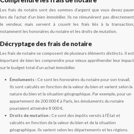
Les frais de notaire sont des sommes d’argent que vous devez payer
lors de l’achat d’un bien immobilier. Ils ne rémunèrent pas directement
le vendeur, mais servent à couvrir les frais liés à la transaction,
notamment les honoraires du notaire et les droits de mutation.
Décryptage des frais de notaire
Les frais de notaire se composent de plusieurs éléments distincts. Il est
important de bien les comprendre pour mieux appréhender leur impact
sur le budget total d’un achat immobilier.
Émoluments :
Ce sont les honoraires du notaire pour son travail.
Ils sont calculés en fonction de la valeur du bien et varient selon la
nature du bien et la situation géographique. Par exemple, pour un
appartement de 200 000 € à Paris, les émoluments du notaire
pourraient atteindre 8 000 €.
Droits de mutation :
Ce sont des impôts versés à l’État et
calculés en fonction de la valeur du bien et de la situation
géographique. Ils varient selon les départements et les régions.