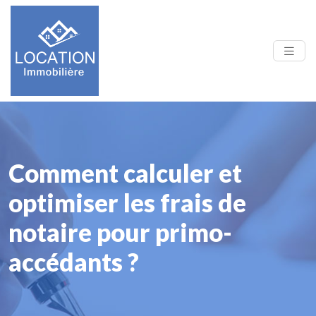
Comment calculer et
optimiser les frais de
notaire pour primo-
accédants ?