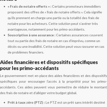
« Frais de notaire offerts » :
Certains promoteurs immobiliers
proposent des offres de « frais de notaire offerts ». Cela signifie
qu’ils prennent en charge une partie ou la totalité des frais de
notaire pour les acheteurs. Cette solution peut s’avérer très
avantageuse, notamment pour les primo-accédants.
Souscription à une assurance :
Certaines assurances couvrent
tout ou partie des frais de notaire en cas d’imprévu, comme un
décès ou une invalidité. Cette solution peut vous rassurer en cas
de problèmes financiers.
Aides financières et dispositifs spécifiques
pour les primo-accédants
Le gouvernement met en place des aides financières et des dispositifs
spécifiques pour encourager l’accès à la propriété pour les primo-
accédants. Ces aides peuvent vous permettre de réduire le montant
des frais de notaire et d’alléger votre budget global.
Prêt à taux zéro (PTZ) :
Le PTZ est un prêt sans intérêt destiné