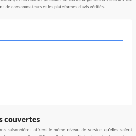
ions de consommateurs et les plateformes d’avis vérifiés.
ns couvertes
ons saisonnières offrent le même niveau de service, qu’elles soient