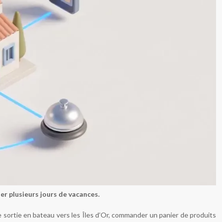
er plusieurs jours de vacances.
e sortie en bateau vers les Îles d’Or, commander un panier de produits