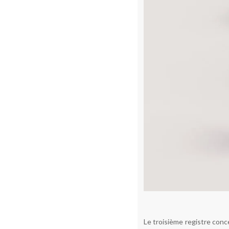
Le troisième registre conce