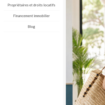
Propriétaires et droits locatifs
Financement immobilier
Blog