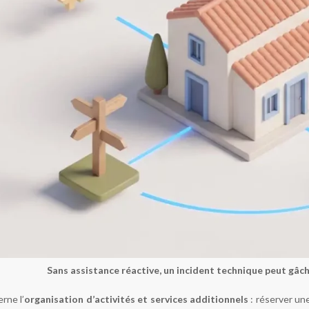
Sans assistance réactive, un incident technique peut gâch
rne l’
organisation d’activités et services additionnels
: réserver un