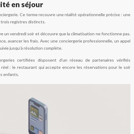
ité en séjour
conciergerie. Ce terme recouvre une réalité opérationnelle précise : une
trois registres distincts.
ive un vendredi soir et découvre que la climatisation ne fonctionne pas.
nce, avancer les frais. Avec une conciergerie professionnelle, un appel
suivie jusqu’à résolution complète.
ergeries certifiées disposent d’un réseau de partenaires vérifiés
réel : le restaurant qui accepte encore les réservations pour le soir
es enfants.