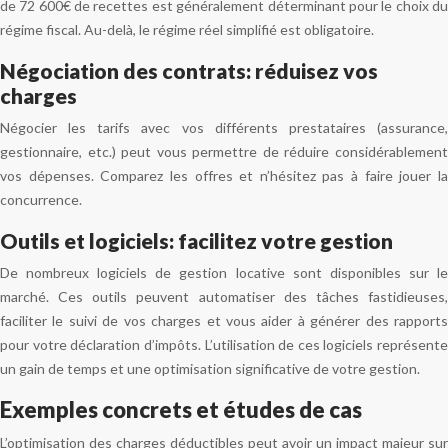
de 72 600€ de recettes est généralement déterminant pour le choix du
régime fiscal. Au-delà, le régime réel simplifié est obligatoire.
Négociation des contrats: réduisez vos
charges
Négocier les tarifs avec vos différents prestataires (assurance,
gestionnaire, etc.) peut vous permettre de réduire considérablement
vos dépenses. Comparez les offres et n’hésitez pas à faire jouer la
concurrence.
Outils et logiciels: facilitez votre gestion
De nombreux logiciels de gestion locative sont disponibles sur le
marché. Ces outils peuvent automatiser des tâches fastidieuses,
faciliter le suivi de vos charges et vous aider à générer des rapports
pour votre déclaration d’impôts. L’utilisation de ces logiciels représente
un gain de temps et une optimisation significative de votre gestion.
Exemples concrets et études de cas
L’optimisation des charges déductibles peut avoir un impact majeur sur