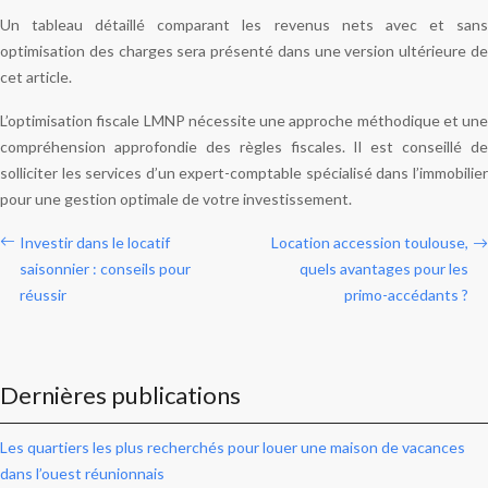
Un tableau détaillé comparant les revenus nets avec et sans
optimisation des charges sera présenté dans une version ultérieure de
cet article.
L’optimisation fiscale LMNP nécessite une approche méthodique et une
compréhension approfondie des règles fiscales. Il est conseillé de
solliciter les services d’un expert-comptable spécialisé dans l’immobilier
pour une gestion optimale de votre investissement.
Investir dans le locatif
Location accession toulouse,
saisonnier : conseils pour
quels avantages pour les
réussir
primo-accédants ?
Dernières publications
Les quartiers les plus recherchés pour louer une maison de vacances
dans l’ouest réunionnais