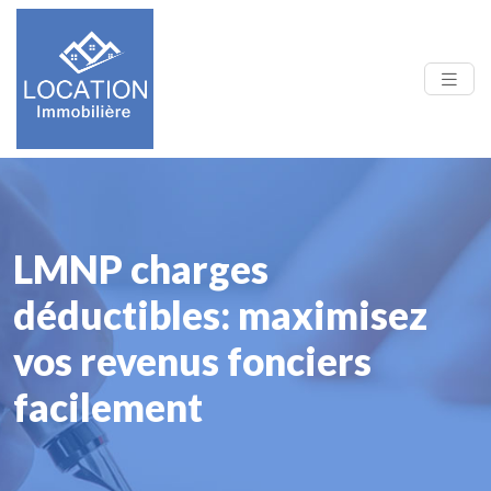
LMNP charges
déductibles: maximisez
vos revenus fonciers
facilement