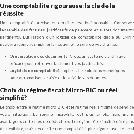
Une comptabilité rigoureuse: la clé de la
réussite
Une comptabilité précise et détaillée est indispensable. Conservez
l’ensemble des factures, justificatifs de paiement et autres documents
pertinents. L’utilisation d’un logiciel de comptabilité dédié au LMNP
peut grandement simplifier la gestion et le suivi de vos charges.
Organisation des documents:
Créez un système d’archivage
efficace pour retrouver facilement vos justificatifs.
Logiciels de comptabilité:
Explorez les solutions numériques
pour automatiser la saisie et le suivi de vos données.
Choix du régime fiscal: Micro-BIC ou réel
simplifié?
Le choix entre le régime micro-BIC et le régime réel simplifié dépend de
votre situation. Le régime micro-BIC est plus simple, mais moins
avantageux en termes de déductions. Le régime réel simplifié offre plus
de flexibilité, mais nécessite une comptabilité plus rigoureuse. Le seuil