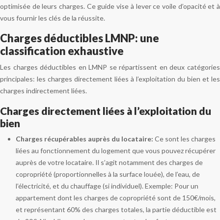
optimisée de leurs charges. Ce guide vise à lever ce voile d’opacité et à
vous fournir les clés de la réussite.
Charges déductibles LMNP: une
classification exhaustive
Les charges déductibles en LMNP se répartissent en deux catégories
principales: les charges directement liées à l’exploitation du bien et les
charges indirectement liées.
Charges directement liées à l’exploitation du
bien
Charges récupérables auprès du locataire:
Ce sont les charges
liées au fonctionnement du logement que vous pouvez récupérer
auprès de votre locataire. Il s’agit notamment des charges de
copropriété (proportionnelles à la surface louée), de l’eau, de
l’électricité, et du chauffage (si individuel). Exemple: Pour un
appartement dont les charges de copropriété sont de 150€/mois,
et représentant 60% des charges totales, la partie déductible est