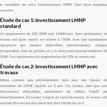
la rentabilité de votre investissement LMNP. Voici deux exemples
concrets:
Étude de cas 1: investissement LMNP
standard
Un appartement de 200 000€ loué 1200€/mois. Sans optimisation, le
revenu net après impôts est estimé à 7000€. Avec une optimisation
rigoureuse des charges déductibles (amortissement, charges
récupérables, frais de gestion, etc.), le revenu net pourrait atteindre 10
500€. Ceci représente une augmentation de 50% du revenu net.
Étude de cas 2: investissement LMNP avec
travaux
Même scénario que précédemment, mais avec des travaux de
rénovation de 5000€ répartis sur 2 ans. Ces travaux, bien que non
directement déductibles, permettent de réduire l’impôt via
l’amortissement. En tenant compte de l’amortissement, le revenu net
pourrait être encore plus élevé que dans l’étude de cas 1.