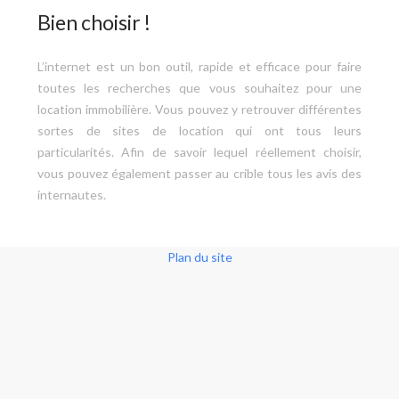
Bien choisir !
L’internet est un bon outil, rapide et efficace pour faire
toutes les recherches que vous souhaitez pour une
location immobilière. Vous pouvez y retrouver différentes
sortes de sites de location qui ont tous leurs
particularités. Afin de savoir lequel réellement choisir,
vous pouvez également passer au crible tous les avis des
internautes.
Plan du site