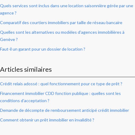
Quels services sont inclus dans une location saisonnière gérée par une
agence ?
Comparatif des courtiers immobiliers par taille de réseau bancaire
Quelles sont les alternatives ou modèles d’agences immobilières à
Genève ?
Faut-il un garant pour un dossier de location ?
Articles similaires
Crédit relais adossé : quel fonctionnement pour ce type de prêt ?
Financement immobilier CDD fonction publique : quelles sont les
conditions d’acceptation ?
Demande de décompte de remboursement anticipé crédit immobilier
Comment obtenir un prêt immobilier en invalidité ?