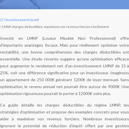
/
Investissement locatif
/ LMNP charges déductibles: maximisez vos revenus fonciers facilement
Investir en LMNP (Loueur Meublé Non Professionnel) offre
d’importants avantages fiscaux. Mais pour réellement optimiser votre
rentabilité, une bonne compréhension des charges déductibles est
essentielle. Une étude récente suggère qu’une optimisation efficace
peut augmenter le rendement net d’un investissement LMNP de 15 à
25%, soit une différence significative pour un investisseur. Imaginons
un appartement de 250 000€ générant 1200€ de loyer mensuel. Sans
optimisation, le revenu annuel net pourrait être autour de 9000€. Une
optimisation rigoureuse pourrait le porter à 12000€ voire plus.
Ce guide détaille les charges déductibles du régime LMNP, les
stratégies d’optimisation et propose des exemples concrets pour vous
aider à maximiser vos revenus fonciers. Nombreux investisseurs
ignorent le potentiel de réduction d’impôt offert par une gestion