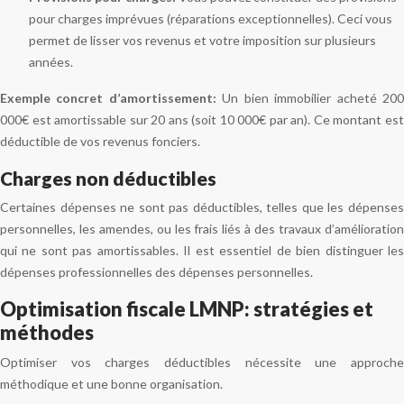
pour charges imprévues (réparations exceptionnelles). Ceci vous
permet de lisser vos revenus et votre imposition sur plusieurs
années.
Exemple concret d’amortissement:
Un bien immobilier acheté 20
000€ est amortissable sur 20 ans (soit 10 000€ par an). Ce montant est
déductible de vos revenus fonciers.
Charges non déductibles
Certaines dépenses ne sont pas déductibles, telles que les dépenses
personnelles, les amendes, ou les frais liés à des travaux d’amélioration
qui ne sont pas amortissables. Il est essentiel de bien distinguer les
dépenses professionnelles des dépenses personnelles.
Optimisation fiscale LMNP: stratégies et
méthodes
Optimiser vos charges déductibles nécessite une approche
méthodique et une bonne organisation.