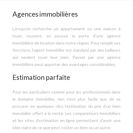
Agences immobilières
Lorsqu’on recherche un appartement ou une maison à
louer, souvent, on pousse la porte d’une agence
immobilière de location dans notre région. Pour remplir ses
fonctions, l’agent immobilier est mandaté par des bailleurs
qui veulent louer leur bien. Passer par une agence
immobilière peut apporter des avantages considérables.
Estimation parfaite
Pour les particuliers comme pour les professionnels dans
le domaine immobilier, rien n’est plus facile que de se
procurer en quelques clics l’estimation du prix d’un bien
immobilier offert à la vente. Les comparateurs immobiliers
et les sites d’estimation en ligne permettent d’avoir une
idée claire de ce que peut coûter un bien ou un autre.