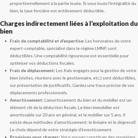
proportionnellement à la partie louée. Si vous louez l’intégralité du
bien, la taxe foncière est entièrement déductible.
Charges indirectement liées à l’exploitation du
bien
Frais de comptabilité et d’expertise:
Les honoraires de votre
expert-comptable, spécialisé dans le régime LMNP, sont
déductibles. Une comptabilité rigoureuse est essentielle pour
optimiser vos déductions fiscales.
Frais de déplacement:
Les frais engagés pour la gestion de votre
bien (visites, réunions avec le gestionnaire, etc.) sont déductibles,
sur présentation de justificatifs. Gardez une trace précise de vos
déplacements professionnels.
Amortissement:
L’amortissement du bien et du mobilier est un
élément clé de la déduction fiscale. Le bien immobilier est
amortissable sur 20 ans en général, et le mobilier sur 5 ans. Il
existe deux méthodes d’amortissement: le linéaire et le dégressif.
Le choix dépend de votre stratégie d’investissement.
Provisions pour charges:
Vous pouvez constituer des provisions