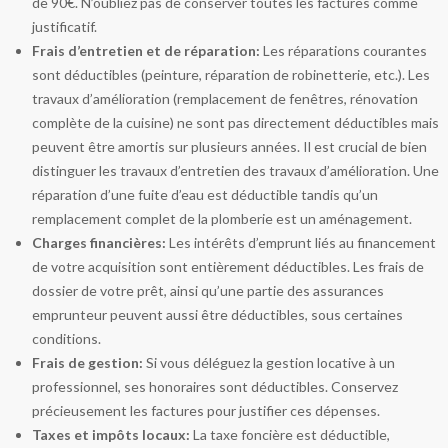
de 90€. N’oubliez pas de conserver toutes les factures comme
justificatif.
Frais d’entretien et de réparation:
Les réparations courantes
sont déductibles (peinture, réparation de robinetterie, etc.). Les
travaux d’amélioration (remplacement de fenêtres, rénovation
complète de la cuisine) ne sont pas directement déductibles mais
peuvent être amortis sur plusieurs années. Il est crucial de bien
distinguer les travaux d’entretien des travaux d’amélioration. Une
réparation d’une fuite d’eau est déductible tandis qu’un
remplacement complet de la plomberie est un aménagement.
Charges financières:
Les intérêts d’emprunt liés au financement
de votre acquisition sont entièrement déductibles. Les frais de
dossier de votre prêt, ainsi qu’une partie des assurances
emprunteur peuvent aussi être déductibles, sous certaines
conditions.
Frais de gestion:
Si vous déléguez la gestion locative à un
professionnel, ses honoraires sont déductibles. Conservez
précieusement les factures pour justifier ces dépenses.
Taxes et impôts locaux:
La taxe foncière est déductible,