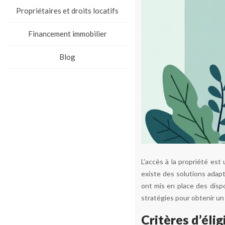
Propriétaires et droits locatifs
Financement immobilier
Blog
L’accès à la propriété est
existe des solutions adapt
ont mis en place des disp
stratégies pour obtenir un p
Critères d’élig