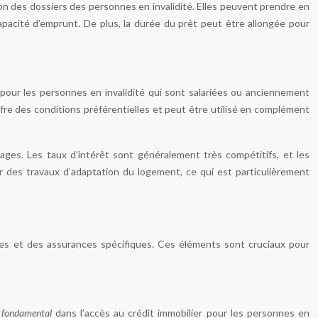
n des dossiers des personnes en invalidité. Elles peuvent prendre en
apacité d’emprunt. De plus, la durée du prêt peut être allongée pour
our les personnes en invalidité qui sont salariées ou anciennement
fre des conditions préférentielles et peut être utilisé en complément
ages. Les taux d’intérêt sont généralement très compétitifs, et les
cer des travaux d’adaptation du logement, ce qui est particulièrement
ies et des assurances spécifiques. Ces éléments sont cruciaux pour
e
fondamental
dans l’accès au crédit immobilier pour les personnes en