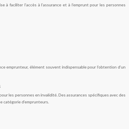
se à faciliter l’accès à l’assurance et à l’emprunt pour les personnes
ce emprunteur, élément souvent indispensable pour l’obtention d’un
s
 pour les personnes en invalidité. Des assurances spécifiques avec des
te catégorie d’emprunteurs.