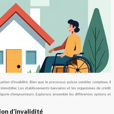
ation d’invalidité. Bien que le processus puisse sembler complexe, il
 immobilier. Les établissements bancaires et les organismes de crédit
tégorie d’emprunteurs. Explorons ensemble les différentes options et
ion d’invalidité