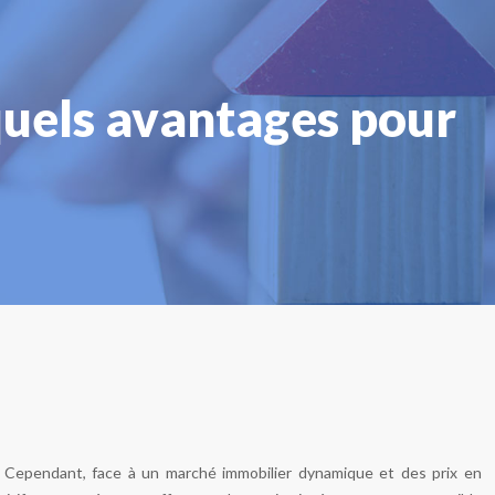
quels avantages pour
e. Cependant, face à un marché immobilier dynamique et des prix en