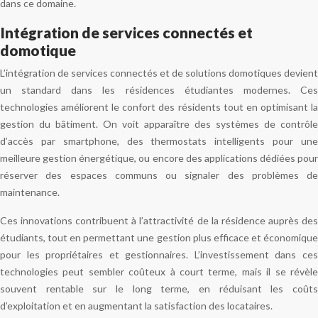
dans ce domaine.
Intégration de services connectés et
domotique
L’intégration de services connectés et de solutions domotiques devient
un standard dans les résidences étudiantes modernes. Ces
technologies améliorent le confort des résidents tout en optimisant la
gestion du bâtiment. On voit apparaître des systèmes de contrôle
d’accès par smartphone, des thermostats intelligents pour une
meilleure gestion énergétique, ou encore des applications dédiées pour
réserver des espaces communs ou signaler des problèmes de
maintenance.
Ces innovations contribuent à l’attractivité de la résidence auprès des
étudiants, tout en permettant une gestion plus efficace et économique
pour les propriétaires et gestionnaires. L’investissement dans ces
technologies peut sembler coûteux à court terme, mais il se révèle
souvent rentable sur le long terme, en réduisant les coûts
d’exploitation et en augmentant la satisfaction des locataires.