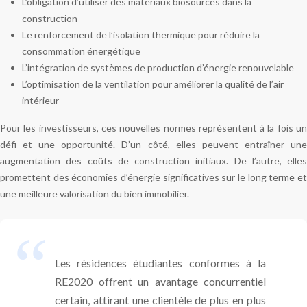
L’obligation d’utiliser des matériaux biosourcés dans la
construction
Le renforcement de l’isolation thermique pour réduire la
consommation énergétique
L’intégration de systèmes de production d’énergie renouvelable
L’optimisation de la ventilation pour améliorer la qualité de l’air
intérieur
Pour les investisseurs, ces nouvelles normes représentent à la fois un
défi et une opportunité. D’un côté, elles peuvent entraîner une
augmentation des coûts de construction initiaux. De l’autre, elles
promettent des économies d’énergie significatives sur le long terme et
une meilleure valorisation du bien immobilier.
Les résidences étudiantes conformes à la
RE2020 offrent un avantage concurrentiel
certain, attirant une clientèle de plus en plus