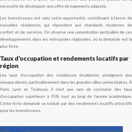
nécessité de développer une offre de logements adaptée.
Les investisseurs ont saisi cette opportunité, contribuant à l’essor de
nouvelles résidences qui répondent aux standards modernes de
confort et de services. On observe une
concentration particulière
de ce
développements dans les métropoles régionales, où la demande est la
plus forte.
Taux d’occupation et rendements locatifs par
région
Les taux d’occupation des résidences étudiantes atteignent des
niveaux élevés, particulièrement dans les grandes villes universitaires. À
Paris, Lyon et Toulouse, il n’est pas rare de constater des taux
d’occupation supérieurs à 95% tout au long de l’année académique.
Cette forte demande se traduit par des rendements locatifs attractifs
pour les investisseurs.
Ville
Taux d’occupation moyen
Rendement locatif brut