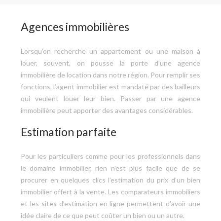
Agences immobilières
Lorsqu’on recherche un appartement ou une maison à
louer, souvent, on pousse la porte d’une agence
immobilière de location dans notre région. Pour remplir ses
fonctions, l’agent immobilier est mandaté par des bailleurs
qui veulent louer leur bien. Passer par une agence
immobilière peut apporter des avantages considérables.
Estimation parfaite
Pour les particuliers comme pour les professionnels dans
le domaine immobilier, rien n’est plus facile que de se
procurer en quelques clics l’estimation du prix d’un bien
immobilier offert à la vente. Les comparateurs immobiliers
et les sites d’estimation en ligne permettent d’avoir une
idée claire de ce que peut coûter un bien ou un autre.