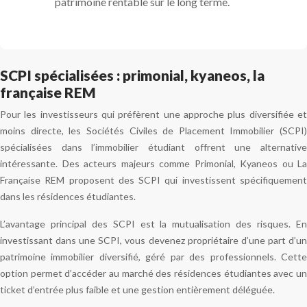
patrimoine rentable sur le long terme.
SCPI spécialisées : primonial, kyaneos, la
française REM
Pour les investisseurs qui préfèrent une approche plus diversifiée et
moins directe, les Sociétés Civiles de Placement Immobilier (SCPI)
spécialisées dans l’immobilier étudiant offrent une alternative
intéressante. Des acteurs majeurs comme Primonial, Kyaneos ou La
Française REM proposent des SCPI qui investissent spécifiquement
dans les résidences étudiantes.
L’avantage principal des SCPI est la mutualisation des risques. En
investissant dans une SCPI, vous devenez propriétaire d’une part d’un
patrimoine immobilier diversifié, géré par des professionnels. Cette
option permet d’accéder au marché des résidences étudiantes avec un
ticket d’entrée plus faible et une gestion entièrement déléguée.