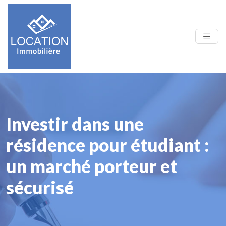
Investir dans une
résidence pour étudiant :
un marché porteur et
sécurisé