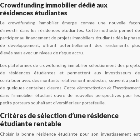
Crowdfunding immobilier dédié aux
résidences étudiantes
Le crowdfunding immobilier émerge comme une nouvelle façon
d’investir dans les résidences étudiantes. Cette méthode permet de
participer au financement de projets immobiliers étudiants dès la phase
de développement, offrant potentiellement des rendements plus
élevés mais avec un niveau de risque accru.
Les plateformes de crowdfunding immobilier sélectionnent des projets
de résidences étudiantes et permettent aux investisseurs de
contribuer avec des montants relativement modestes, souvent à partir
de quelques centaines d’euros. Cette
démocratisation de l’investissemen
dans l’immobilier étudiant ouvre de nouvelles perspectives pour les
petits porteurs souhaitant diversifier leur portefeuille.
Critères de sélection d’une résidence
étudiante rentable
Choisir la bonne résidence étudiante pour son investissement est