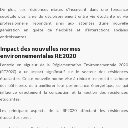
De plus, ces résidences mixtes s’inscrivent dans une tendance
sociétale plus large de décloisonnement entre vie étudiante et vie
professionnelle, répondant ainsi aux attentes d’une nouvelle
génération en quête de flexibilité et d’interactions sociales
enrichissantes.
Impact des nouvelles normes
environnementales RE2020
L’entrée en vigueur de la Réglementation Environnementale 2020
(RE2020) a un impact significatif sur le secteur des résidences
étudiantes. Cette nouvelle norme vise à réduire l’empreinte carbone
des bâtiments et à améliorer leur performance énergétique, ce qui
influence directement la conception et la gestion des résidences
étudiantes.
Les principaux aspects de la RE2020 affectant les résidences
étudiantes sont :