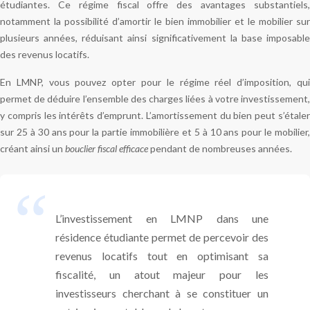
étudiantes. Ce régime fiscal offre des avantages substantiels,
notamment la possibilité d’amortir le bien immobilier et le mobilier sur
plusieurs années, réduisant ainsi significativement la base imposable
des revenus locatifs.
En LMNP, vous pouvez opter pour le régime réel d’imposition, qui
permet de déduire l’ensemble des charges liées à votre investissement,
y compris les intérêts d’emprunt. L’amortissement du bien peut s’étaler
sur 25 à 30 ans pour la partie immobilière et 5 à 10 ans pour le mobilier,
créant ainsi un
bouclier fiscal efficace
pendant de nombreuses années.
L’investissement en LMNP dans une
résidence étudiante permet de percevoir des
revenus locatifs tout en optimisant sa
fiscalité, un atout majeur pour les
investisseurs cherchant à se constituer un