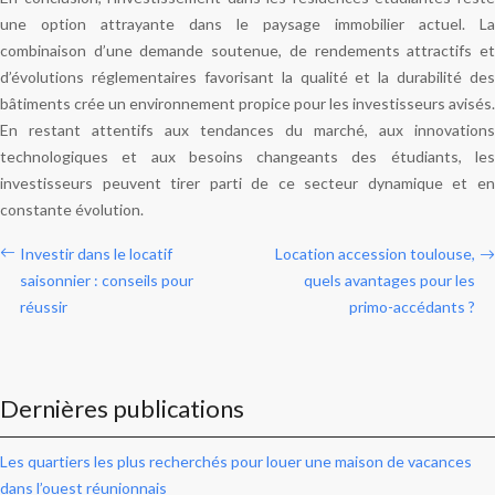
une option attrayante dans le paysage immobilier actuel. La
combinaison d’une demande soutenue, de rendements attractifs et
d’évolutions réglementaires favorisant la qualité et la durabilité des
bâtiments crée un environnement propice pour les investisseurs avisés.
En restant attentifs aux tendances du marché, aux innovations
technologiques et aux besoins changeants des étudiants, les
investisseurs peuvent tirer parti de ce secteur dynamique et en
constante évolution.
Investir dans le locatif
Location accession toulouse,
saisonnier : conseils pour
quels avantages pour les
réussir
primo-accédants ?
Dernières publications
Les quartiers les plus recherchés pour louer une maison de vacances
dans l’ouest réunionnais