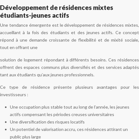
Développement de résidences mixtes
étudiants-jeunes actifs
Une tendance émergente est le développement de résidences mixtes,
accueillant à la fois des étudiants et des jeunes actifs. Ce concept
répond à une demande croissante de flexibilité et de mixité sociale,
tout en offrant une
solution de logement répondant à différents besoins. Ces résidences
offrent des espaces communs plus diversifiés et des services adaptés
tant aux étudiants qu’aux jeunes professionnels.
Ce type de résidence présente plusieurs avantages pour les
investisseurs :
Une occupation plus stable tout au long de l’année, les jeunes
actifs compensant les périodes creuses universitaires
Une diversification des risques locatifs
Un potentiel de valorisation accru, ces résidences attirant un
public plus large