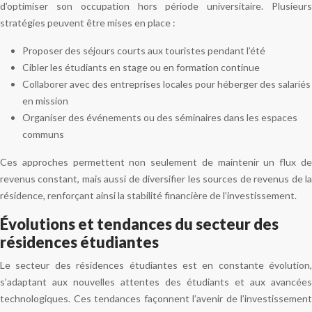
d’optimiser son occupation hors période universitaire. Plusieurs
stratégies peuvent être mises en place :
Proposer des séjours courts aux touristes pendant l’été
Cibler les étudiants en stage ou en formation continue
Collaborer avec des entreprises locales pour héberger des salariés
en mission
Organiser des événements ou des séminaires dans les espaces
communs
Ces approches permettent non seulement de maintenir un flux de
revenus constant, mais aussi de diversifier les sources de revenus de la
résidence, renforçant ainsi la stabilité financière de l’investissement.
Évolutions et tendances du secteur des
résidences étudiantes
Le secteur des résidences étudiantes est en constante évolution,
s’adaptant aux nouvelles attentes des étudiants et aux avancées
technologiques. Ces tendances façonnent l’avenir de l’investissement