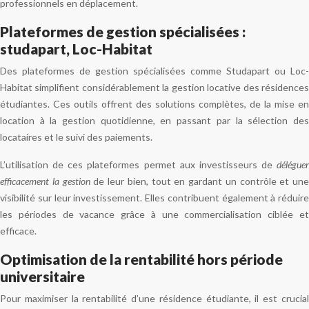
professionnels en déplacement.
Plateformes de gestion spécialisées :
studapart, Loc-Habitat
Des plateformes de gestion spécialisées comme Studapart ou Loc-
Habitat simplifient considérablement la gestion locative des résidences
étudiantes. Ces outils offrent des solutions complètes, de la mise en
location à la gestion quotidienne, en passant par la sélection des
locataires et le suivi des paiements.
L’utilisation de ces plateformes permet aux investisseurs de
déléguer
efficacement la gestion
de leur bien, tout en gardant un contrôle et une
visibilité sur leur investissement. Elles contribuent également à réduire
les périodes de vacance grâce à une commercialisation ciblée et
efficace.
Optimisation de la rentabilité hors période
universitaire
Pour maximiser la rentabilité d’une résidence étudiante, il est crucial