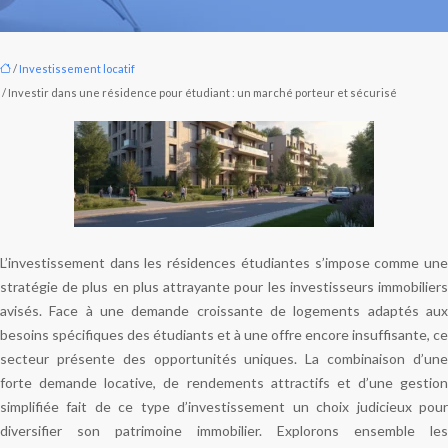
/
Investissement locatif
/ Investir dans une résidence pour étudiant : un marché porteur et sécurisé
L’investissement dans les résidences étudiantes s’impose comme une
stratégie de plus en plus attrayante pour les investisseurs immobiliers
avisés. Face à une demande croissante de logements adaptés aux
besoins spécifiques des étudiants et à une offre encore insuffisante, ce
secteur présente des opportunités uniques. La combinaison d’une
forte demande locative, de rendements attractifs et d’une gestion
simplifiée fait de ce type d’investissement un choix judicieux pour
diversifier son patrimoine immobilier. Explorons ensemble les