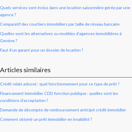
Quels services sont inclus dans une location saisonnière gérée par une
agence ?
Comparatif des courtiers immobiliers par taille de réseau bancaire
Quelles sont les alternatives ou modèles d’agences immobilières à
Genève ?
Faut-il un garant pour un dossier de location ?
Articles similaires
Crédit relais adossé : quel fonctionnement pour ce type de prêt ?
Financement immobilier CDD fonction publique : quelles sont les
conditions d’acceptation ?
Demande de décompte de remboursement anticipé crédit immobilier
Comment obtenir un prêt immobilier en invalidité ?