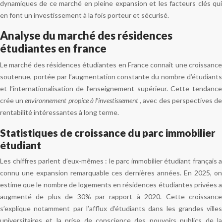
dynamiques de ce marché en pleine expansion et les facteurs clés qui
en font un investissement à la fois porteur et sécurisé.
Analyse du marché des résidences
étudiantes en france
Le marché des résidences étudiantes en France connaît une croissance
soutenue, portée par l’augmentation constante du nombre d’étudiants
et l’internationalisation de l’enseignement supérieur. Cette tendance
crée un
environnement propice à l’investissement
, avec des perspectives d
rentabilité intéressantes à long terme.
Statistiques de croissance du parc immobilier
étudiant
Les chiffres parlent d’eux-mêmes : le parc immobilier étudiant français a
connu une expansion remarquable ces dernières années. En 2025, on
estime que le nombre de logements en résidences étudiantes privées a
augmenté de plus de 30% par rapport à 2020. Cette croissance
s’explique notamment par l’afflux d’étudiants dans les grandes villes
universitaires et la prise de conscience des pouvoirs publics de la