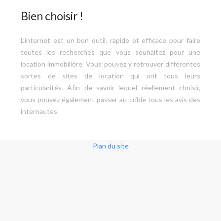
Bien choisir !
L’internet est un bon outil, rapide et efficace pour faire
toutes les recherches que vous souhaitez pour une
location immobilière. Vous pouvez y retrouver différentes
sortes de sites de location qui ont tous leurs
particularités. Afin de savoir lequel réellement choisir,
vous pouvez également passer au crible tous les avis des
internautes.
Plan du site