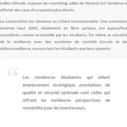
(salles d’étude, espaces de coworking, salles de fitness) ont tendance à
afficher des taux d’occupation plus élevés.
La connectivité est devenue un critère incontournable. Une connexion
internet haut débit, idéalement en fibre optique, est aujourd’hui
considérée comme essentielle par les étudiants. De même, la sécurité
de la résidence, avec des systèmes de contrôle d’accès et de
vidéosurveillance, rassure tant les étudiants que leurs parents.
Les résidences étudiantes qui allient
emplacement stratégique, prestations de
qualité et sécurité optimale sont celles qui
offrent les meilleures perspectives de
rentabilité pour les investisseurs.