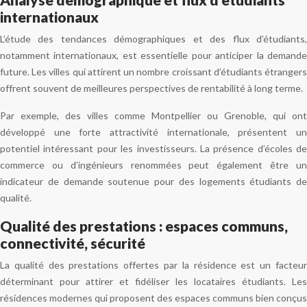
internationaux
L’étude des tendances démographiques et des flux d’étudiants,
notamment internationaux, est essentielle pour anticiper la demande
future. Les villes qui attirent un nombre croissant d’étudiants étrangers
offrent souvent de meilleures perspectives de rentabilité à long terme.
Par exemple, des villes comme Montpellier ou Grenoble, qui ont
développé une forte attractivité internationale, présentent un
potentiel intéressant pour les investisseurs. La présence d’écoles de
commerce ou d’ingénieurs renommées peut également être un
indicateur de demande soutenue pour des logements étudiants de
qualité.
Qualité des prestations : espaces communs,
connectivité, sécurité
La qualité des prestations offertes par la résidence est un facteur
déterminant pour attirer et fidéliser les locataires étudiants. Les
résidences modernes qui proposent des espaces communs bien conçus