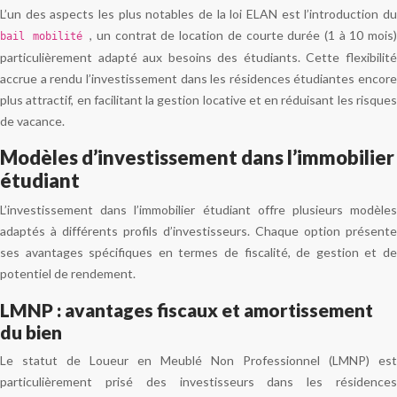
L’un des aspects les plus notables de la loi ELAN est l’introduction du
, un contrat de location de courte durée (1 à 10 mois
bail mobilité
particulièrement adapté aux besoins des étudiants. Cette flexibilité
accrue a rendu l’investissement dans les résidences étudiantes encore
plus attractif, en facilitant la gestion locative et en réduisant les risques
de vacance.
Modèles d’investissement dans l’immobilier
étudiant
L’investissement dans l’immobilier étudiant offre plusieurs modèles
adaptés à différents profils d’investisseurs. Chaque option présente
ses avantages spécifiques en termes de fiscalité, de gestion et de
potentiel de rendement.
LMNP : avantages fiscaux et amortissement
du bien
Le statut de Loueur en Meublé Non Professionnel (LMNP) est
particulièrement prisé des investisseurs dans les résidences