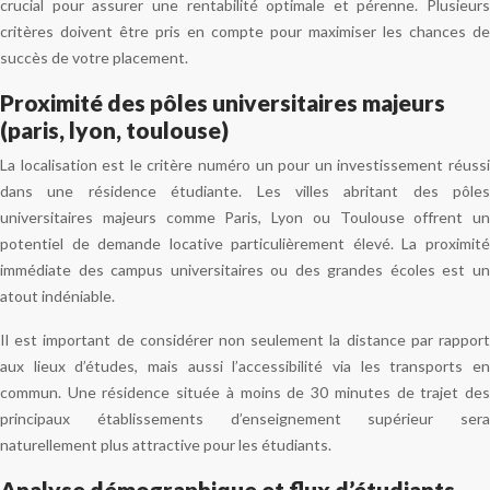
crucial pour assurer une rentabilité optimale et pérenne. Plusieurs
critères doivent être pris en compte pour maximiser les chances de
succès de votre placement.
Proximité des pôles universitaires majeurs
(paris, lyon, toulouse)
La localisation est le critère numéro un pour un investissement réussi
dans une résidence étudiante. Les villes abritant des pôles
universitaires majeurs comme Paris, Lyon ou Toulouse offrent un
potentiel de demande locative particulièrement élevé. La proximité
immédiate des campus universitaires ou des grandes écoles est un
atout indéniable.
Il est important de considérer non seulement la distance par rapport
aux lieux d’études, mais aussi l’accessibilité via les transports en
commun. Une résidence située à moins de 30 minutes de trajet des
principaux établissements d’enseignement supérieur sera
naturellement plus attractive pour les étudiants.
Analyse démographique et flux d’étudiants