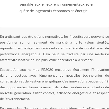
sensible aux enjeux environnementaux et en
quête de logements économes en énergie.
En anticipant ces évolutions normatives, les investisseurs peuvent se
positionner sur un segment de marché à forte valeur ajoutée,
répondant aux exigences croissantes en matière de durabilité et de
performance énergétique. Cela peut se traduire par une meilleure
attractivité locative et une plus-value potentielle à la revente.
L’adaptation aux normes RE2020 encourage également l’innovation
dans le secteur, avec l’émergence de nouvelles technologies de
construction et de gestion énergétique. Ces innovations peuvent offrir
des opportunités d’investissement dans des résidences étudiantes de
nouvelle génération, alliant confort, efficacité énergétique et respect
de l’environnement.
En conclusion, l’investissement dans les résidences étudiantes reste