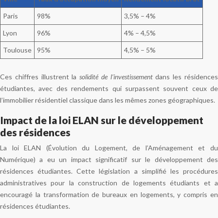
Paris
98%
3,5% – 4%
Lyon
96%
4% – 4,5%
Toulouse
95%
4,5% – 5%
Ces chiffres illustrent la
solidité de l’investissement
dans les résidence
étudiantes, avec des rendements qui surpassent souvent ceux de
l’immobilier résidentiel classique dans les mêmes zones géographiques.
Impact de la loi ELAN sur le développement
des résidences
La loi ELAN (Évolution du Logement, de l’Aménagement et du
Numérique) a eu un impact significatif sur le développement des
résidences étudiantes. Cette législation a simplifié les procédures
administratives pour la construction de logements étudiants et a
encouragé la transformation de bureaux en logements, y compris en
résidences étudiantes.