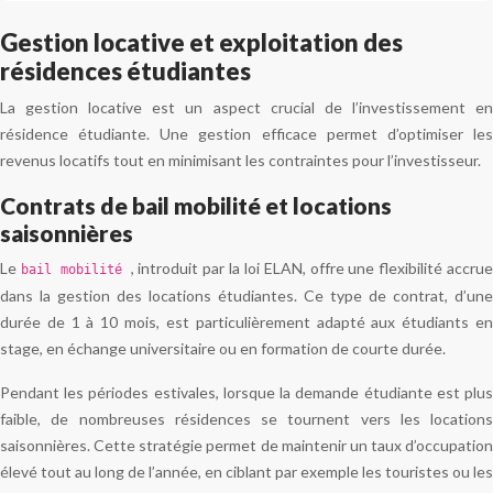
Gestion locative et exploitation des
résidences étudiantes
La gestion locative est un aspect crucial de l’investissement en
résidence étudiante. Une gestion efficace permet d’optimiser les
revenus locatifs tout en minimisant les contraintes pour l’investisseur.
Contrats de bail mobilité et locations
saisonnières
Le
, introduit par la loi ELAN, offre une flexibilité accru
bail mobilité
dans la gestion des locations étudiantes. Ce type de contrat, d’une
durée de 1 à 10 mois, est particulièrement adapté aux étudiants en
stage, en échange universitaire ou en formation de courte durée.
Pendant les périodes estivales, lorsque la demande étudiante est plus
faible, de nombreuses résidences se tournent vers les locations
saisonnières. Cette stratégie permet de maintenir un taux d’occupation
élevé tout au long de l’année, en ciblant par exemple les touristes ou les