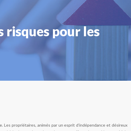
s risques pour les
. Les propriétaires, animés par un esprit d’indépendance et désireux