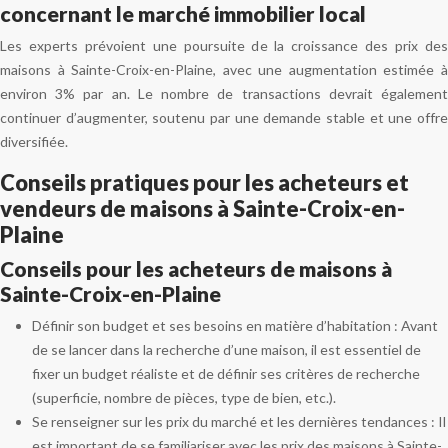
concernant le marché immobilier local
Les experts prévoient une poursuite de la croissance des prix des
maisons à Sainte-Croix-en-Plaine, avec une augmentation estimée à
environ 3% par an. Le nombre de transactions devrait également
continuer d’augmenter, soutenu par une demande stable et une offre
diversifiée.
Conseils pratiques pour les acheteurs et
vendeurs de maisons à Sainte-Croix-en-
Plaine
Conseils pour les acheteurs de maisons à
Sainte-Croix-en-Plaine
Définir son budget et ses besoins en matière d’habitation : Avant
de se lancer dans la recherche d’une maison, il est essentiel de
fixer un budget réaliste et de définir ses critères de recherche
(superficie, nombre de pièces, type de bien, etc.).
Se renseigner sur les prix du marché et les dernières tendances : Il
est important de se familiariser avec les prix des maisons à Sainte-