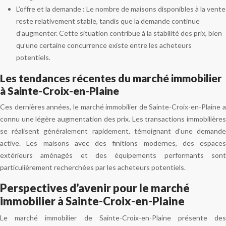
L’offre et la demande : Le nombre de maisons disponibles à la vente
reste relativement stable, tandis que la demande continue
d’augmenter. Cette situation contribue à la stabilité des prix, bien
qu’une certaine concurrence existe entre les acheteurs
potentiels.
Les tendances récentes du marché immobilier
à Sainte-Croix-en-Plaine
Ces dernières années, le marché immobilier de Sainte-Croix-en-Plaine a
connu une légère augmentation des prix. Les transactions immobilières
se réalisent généralement rapidement, témoignant d’une demande
active. Les maisons avec des finitions modernes, des espaces
extérieurs aménagés et des équipements performants sont
particulièrement recherchées par les acheteurs potentiels.
Perspectives d’avenir pour le marché
immobilier à Sainte-Croix-en-Plaine
Le marché immobilier de Sainte-Croix-en-Plaine présente des