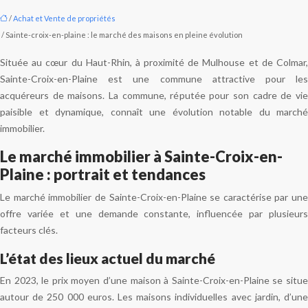
/
Achat et Vente de propriétés
/ Sainte-croix-en-plaine : le marché des maisons en pleine évolution
Située au cœur du Haut-Rhin, à proximité de Mulhouse et de Colmar,
Sainte-Croix-en-Plaine est une commune attractive pour les
acquéreurs de maisons. La commune, réputée pour son cadre de vie
paisible et dynamique, connaît une évolution notable du marché
immobilier.
Le marché immobilier à Sainte-Croix-en-
Plaine : portrait et tendances
Le marché immobilier de Sainte-Croix-en-Plaine se caractérise par une
offre variée et une demande constante, influencée par plusieurs
facteurs clés.
L’état des lieux actuel du marché
En 2023, le prix moyen d’une maison à Sainte-Croix-en-Plaine se situe
autour de 250 000 euros. Les maisons individuelles avec jardin, d’une