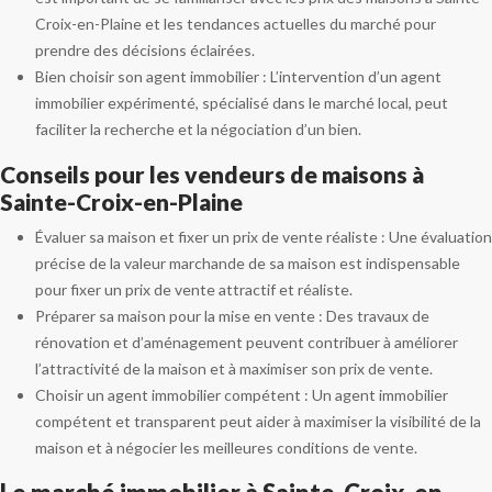
Croix-en-Plaine et les tendances actuelles du marché pour
prendre des décisions éclairées.
Bien choisir son agent immobilier : L’intervention d’un agent
immobilier expérimenté, spécialisé dans le marché local, peut
faciliter la recherche et la négociation d’un bien.
Conseils pour les vendeurs de maisons à
Sainte-Croix-en-Plaine
Évaluer sa maison et fixer un prix de vente réaliste : Une évaluation
précise de la valeur marchande de sa maison est indispensable
pour fixer un prix de vente attractif et réaliste.
Préparer sa maison pour la mise en vente : Des travaux de
rénovation et d’aménagement peuvent contribuer à améliorer
l’attractivité de la maison et à maximiser son prix de vente.
Choisir un agent immobilier compétent : Un agent immobilier
compétent et transparent peut aider à maximiser la visibilité de la
maison et à négocier les meilleures conditions de vente.