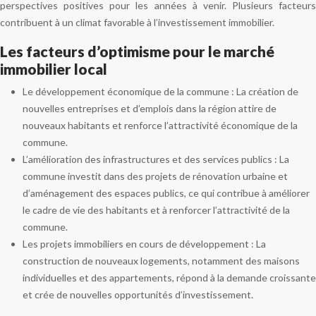
perspectives positives pour les années à venir. Plusieurs facteurs
contribuent à un climat favorable à l’investissement immobilier.
Les facteurs d’optimisme pour le marché
immobilier local
Le développement économique de la commune : La création de
nouvelles entreprises et d’emplois dans la région attire de
nouveaux habitants et renforce l’attractivité économique de la
commune.
L’amélioration des infrastructures et des services publics : La
commune investit dans des projets de rénovation urbaine et
d’aménagement des espaces publics, ce qui contribue à améliorer
le cadre de vie des habitants et à renforcer l’attractivité de la
commune.
Les projets immobiliers en cours de développement : La
construction de nouveaux logements, notamment des maisons
individuelles et des appartements, répond à la demande croissante
et crée de nouvelles opportunités d’investissement.