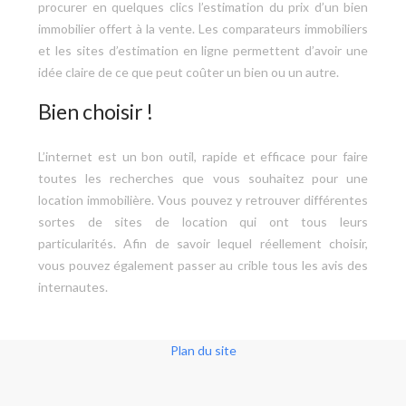
procurer en quelques clics l’estimation du prix d’un bien
immobilier offert à la vente. Les comparateurs immobiliers
et les sites d’estimation en ligne permettent d’avoir une
idée claire de ce que peut coûter un bien ou un autre.
Bien choisir !
L’internet est un bon outil, rapide et efficace pour faire
toutes les recherches que vous souhaitez pour une
location immobilière. Vous pouvez y retrouver différentes
sortes de sites de location qui ont tous leurs
particularités. Afin de savoir lequel réellement choisir,
vous pouvez également passer au crible tous les avis des
internautes.
Plan du site