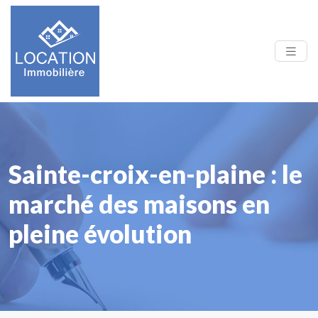
Sainte-croix-en-plaine : le
marché des maisons en
pleine évolution