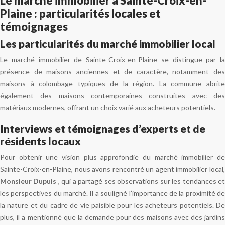
Le marché immobilier à Sainte-Croix-en-
Plaine : particularités locales et
témoignages
Les particularités du marché immobilier local
Le marché immobilier de Sainte-Croix-en-Plaine se distingue par la
présence de maisons anciennes et de caractère, notamment des
maisons à colombage typiques de la région. La commune abrite
également des maisons contemporaines construites avec des
matériaux modernes, offrant un choix varié aux acheteurs potentiels.
Interviews et témoignages d’experts et de
résidents locaux
Pour obtenir une vision plus approfondie du marché immobilier de
Sainte-Croix-en-Plaine, nous avons rencontré un agent immobilier local,
Monsieur Dupuis
, qui a partagé ses observations sur les tendances e
les perspectives du marché. Il a souligné l’importance de la proximité de
la nature et du cadre de vie paisible pour les acheteurs potentiels. De
plus, il a mentionné que la demande pour des maisons avec des jardins