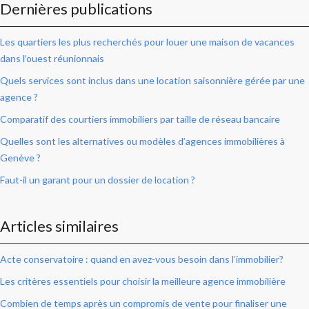
Dernières publications
Les quartiers les plus recherchés pour louer une maison de vacances
dans l’ouest réunionnais
Quels services sont inclus dans une location saisonnière gérée par une
agence ?
Comparatif des courtiers immobiliers par taille de réseau bancaire
Quelles sont les alternatives ou modèles d’agences immobilières à
Genève ?
Faut-il un garant pour un dossier de location ?
Articles similaires
Acte conservatoire : quand en avez-vous besoin dans l’immobilier?
Les critères essentiels pour choisir la meilleure agence immobilière
Combien de temps après un compromis de vente pour finaliser une