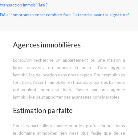
transaction immobilière ?
Délai compromis vente: combien faut-il attendre avant la signature?
Agences immobilières
Lorsqu’on recherche un appartement ou une maison à
louer, souvent, on pousse la porte d’une agence
immobilière de location dans notre région. Pour remplir ses
fonctions, l’agent immobilier est mandaté par des bailleurs
qui veulent louer leur bien. Passer par une agence
immobilière peut apporter des avantages considérables.
Estimation parfaite
Pour les particuliers comme pour les professionnels dans
le domaine immobilier, rien n’est plus facile que de se