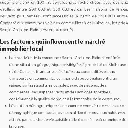
superficie d’environ 100 m², sont les plus recherchées, avec des prix
oscillant entre 200 000 et 350 000 euros. Les maisons de village,
souvent plus petites, sont accessibles à partir de 150 000 euros.
Comparé aux communes voisines comme Illzach et Mulhouse, les prix à
Sainte-Croix-en-Plaine restent attractifs.
Les facteurs qui influencent le marché
immobilier local
L’attractivité de la commune : Sainte-Croix-en-Plaine bénéficie
d’une situation géographique privilégiée, à proximité de Mulhouse
et de Colmar, offrant un accès facile aux commodités et aux
transports en commun. La commune dispose également d’un
réseau d’infrastructures complet, avec des écoles, des
commerces, des espaces verts et des activités sportives,
contribuant à la qualité de vie et à l’attractivité de la commune.
L’évolution démographique : La commune connaît une croissance
démographique constante, avec un afflux de nouveaux habitants
attirés par le cadre de vie paisible et le dynamisme économique de
la région.