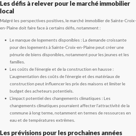
Les défis à relever pour le marché immobilier
local
Malgré les perspectives positives, le marché immobilier de Sainte-Croix-
en-Plaine doit faire face à certains défis, notamment :
Le manque de logements disponibles : La demande croissante
pour des logements à Sainte-Croix-en-Plaine peut créer une
pénurie de biens disponibles, notamment pour les jeunes et les
familles.
Les coûts de l’énergie et de la construction en hausse :
L’augmentation des coûts de l’énergie et des matériaux de
construction peut influencer les prix des maisons et limiter le
budget des acheteurs potentiels.
L’impact potentiel des changements climatiques : Les
changements climatiques pourraient affecter l’attractivité de la
commune à long terme, notamment en termes de ressources en
eau et de températures extrêmes.
Les prévisions pour les prochaines années