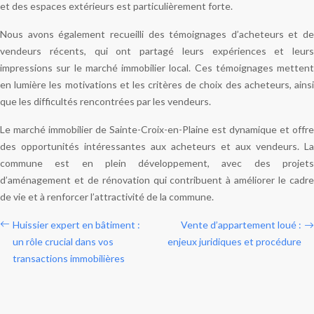
et des espaces extérieurs est particulièrement forte.
Nous avons également recueilli des témoignages d’acheteurs et de
vendeurs récents, qui ont partagé leurs expériences et leurs
impressions sur le marché immobilier local. Ces témoignages mettent
en lumière les motivations et les critères de choix des acheteurs, ainsi
que les difficultés rencontrées par les vendeurs.
Le marché immobilier de Sainte-Croix-en-Plaine est dynamique et offre
des opportunités intéressantes aux acheteurs et aux vendeurs. La
commune est en plein développement, avec des projets
d’aménagement et de rénovation qui contribuent à améliorer le cadre
de vie et à renforcer l’attractivité de la commune.
Huissier expert en bâtiment :
Vente d’appartement loué :
un rôle crucial dans vos
enjeux juridiques et procédure
transactions immobilières