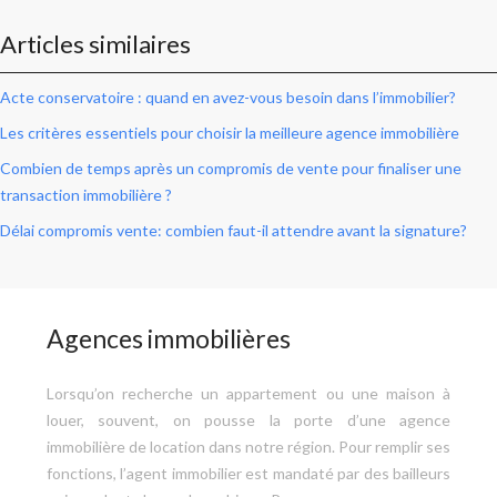
Articles similaires
Acte conservatoire : quand en avez-vous besoin dans l’immobilier?
Les critères essentiels pour choisir la meilleure agence immobilière
Combien de temps après un compromis de vente pour finaliser une
transaction immobilière ?
Délai compromis vente: combien faut-il attendre avant la signature?
Agences immobilières
Lorsqu’on recherche un appartement ou une maison à
louer, souvent, on pousse la porte d’une agence
immobilière de location dans notre région. Pour remplir ses
fonctions, l’agent immobilier est mandaté par des bailleurs