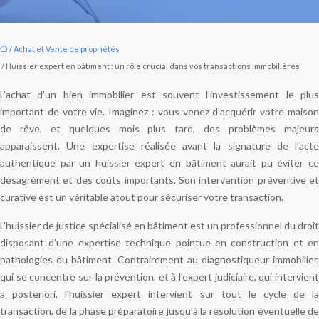
/
Achat et Vente de propriétés
/ Huissier expert en bâtiment : un rôle crucial dans vos transactions immobilières
L’achat d’un bien immobilier est souvent l’investissement le plus
important de votre vie. Imaginez : vous venez d’acquérir votre maison
de rêve, et quelques mois plus tard, des problèmes majeurs
apparaissent. Une expertise réalisée avant la signature de l’acte
authentique par un huissier expert en bâtiment aurait pu éviter ce
désagrément et des coûts importants. Son intervention préventive et
curative est un véritable atout pour sécuriser votre transaction.
L’huissier de justice spécialisé en bâtiment est un professionnel du droit
disposant d’une expertise technique pointue en construction et en
pathologies du bâtiment. Contrairement au diagnostiqueur immobilier,
qui se concentre sur la prévention, et à l’expert judiciaire, qui intervient
a posteriori, l’huissier expert intervient sur tout le cycle de la
transaction, de la phase préparatoire jusqu’à la résolution éventuelle de