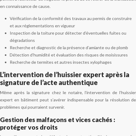
en connaissance de cause.
Vérification de la conformité des travaux au permis de construire
et aux réglementations en vigueur
Inspection de la toiture pour détecter d’éventuelles fuites ou
dégradations
Recherche et diagnostic de la présence d’amiante ou de plomb
Détection d’humidité et évaluation des risques de moisissures
Recherche de termites et autres insectes xylophages
L’intervention de l’huissier expert après la
signature de l’acte authentique
Même après la signature chez le notaire, l’intervention de l’huissier
expert en bâtiment peut s’avérer indispensable pour la résolution de
problèmes qui pourraient survenir.
Gestion des malfaçons et vices cachés :
protéger vos droits