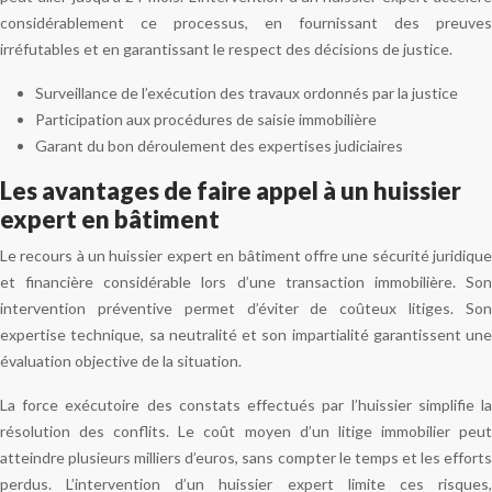
considérablement ce processus, en fournissant des preuves
irréfutables et en garantissant le respect des décisions de justice.
Surveillance de l’exécution des travaux ordonnés par la justice
Participation aux procédures de saisie immobilière
Garant du bon déroulement des expertises judiciaires
Les avantages de faire appel à un huissier
expert en bâtiment
Le recours à un huissier expert en bâtiment offre une sécurité juridique
et financière considérable lors d’une transaction immobilière. Son
intervention préventive permet d’éviter de coûteux litiges. Son
expertise technique, sa neutralité et son impartialité garantissent une
évaluation objective de la situation.
La force exécutoire des constats effectués par l’huissier simplifie la
résolution des conflits. Le coût moyen d’un litige immobilier peut
atteindre plusieurs milliers d’euros, sans compter le temps et les efforts
perdus. L’intervention d’un huissier expert limite ces risques,