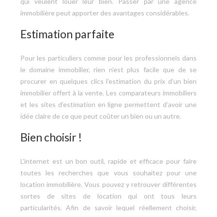
qui veulent louer leur bien. Passer par une agence
immobilière peut apporter des avantages considérables.
Estimation parfaite
Pour les particuliers comme pour les professionnels dans
le domaine immobilier, rien n’est plus facile que de se
procurer en quelques clics l’estimation du prix d’un bien
immobilier offert à la vente. Les comparateurs immobiliers
et les sites d’estimation en ligne permettent d’avoir une
idée claire de ce que peut coûter un bien ou un autre.
Bien choisir !
L’internet est un bon outil, rapide et efficace pour faire
toutes les recherches que vous souhaitez pour une
location immobilière. Vous pouvez y retrouver différentes
sortes de sites de location qui ont tous leurs
particularités. Afin de savoir lequel réellement choisir,