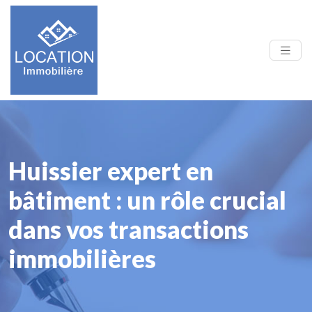
Huissier expert en
bâtiment : un rôle crucial
dans vos transactions
immobilières