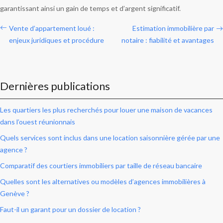
garantissant ainsi un gain de temps et d’argent significatif.
Vente d’appartement loué :
Estimation immobilière par
enjeux juridiques et procédure
notaire : fiabilité et avantages
Dernières publications
Les quartiers les plus recherchés pour louer une maison de vacances
dans l’ouest réunionnais
Quels services sont inclus dans une location saisonnière gérée par une
agence ?
Comparatif des courtiers immobiliers par taille de réseau bancaire
Quelles sont les alternatives ou modèles d’agences immobilières à
Genève ?
Faut-il un garant pour un dossier de location ?