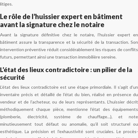
litiges.
Le rôle de l’huissier expert en bâtiment
avant la signature chez le notaire
Avant la signature définitive chez le notaire, l’huissier expert en
bâtiment assure la transparence et la sécurité de la transaction. Son
intervention préventive réduit considérablement les risques de conflits
futurs, permettant ainsi une transaction immobilière sereine.
L’état des lieux contradictoire : un pilier de la
sécurité
L’état des lieux contradictoire est une étape primordiale. Il s’agit d’un
inventaire précis et détaillé de l’état du bien, réalisé en présence du
vendeur et de l’acheteur, ou de leurs représentants. L’huissier décrit
méthodiquement chaque pièce, mentionne l’état des équipements
(plomberie, électricité, système de chauffage…), et note
minutieusement tout défaut ou anomalie, qu’il soit structurel ou
esthétique. La précision et l’exhaustivité sont cruciales. Le procès-