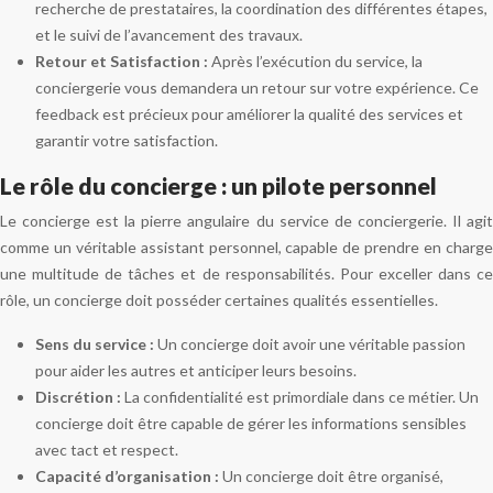
recherche de prestataires, la coordination des différentes étapes,
et le suivi de l’avancement des travaux.
Retour et Satisfaction :
Après l’exécution du service, la
conciergerie vous demandera un retour sur votre expérience. Ce
feedback est précieux pour améliorer la qualité des services et
garantir votre satisfaction.
Le rôle du concierge : un pilote personnel
Le concierge est la pierre angulaire du service de conciergerie. Il agit
comme un véritable assistant personnel, capable de prendre en charge
une multitude de tâches et de responsabilités. Pour exceller dans ce
rôle, un concierge doit posséder certaines qualités essentielles.
Sens du service :
Un concierge doit avoir une véritable passion
pour aider les autres et anticiper leurs besoins.
Discrétion :
La confidentialité est primordiale dans ce métier. Un
concierge doit être capable de gérer les informations sensibles
avec tact et respect.
Capacité d’organisation :
Un concierge doit être organisé,