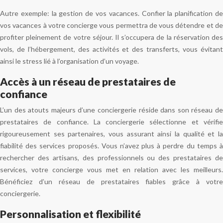
Autre exemple: la gestion de vos vacances. Confier la planification de
vos vacances à votre concierge vous permettra de vous détendre et de
profiter pleinement de votre séjour. Il s’occupera de la réservation des
vols, de l’hébergement, des activités et des transferts, vous évitant
ainsi le stress lié à l’organisation d’un voyage.
Accès à un réseau de prestataires de
confiance
L’un des atouts majeurs d’une conciergerie réside dans son réseau de
prestataires de confiance. La conciergerie sélectionne et vérifie
rigoureusement ses partenaires, vous assurant ainsi la qualité et la
fiabilité des services proposés. Vous n’avez plus à perdre du temps à
rechercher des artisans, des professionnels ou des prestataires de
services, votre concierge vous met en relation avec les meilleurs.
Bénéficiez d’un réseau de prestataires fiables grâce à votre
conciergerie.
Personnalisation et flexibilité