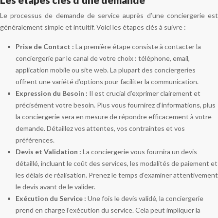
Le processus de demande de service auprès d’une conciergerie est
généralement simple et intuitif. Voici les étapes clés à suivre :
Prise de Contact :
La première étape consiste à contacter la
conciergerie par le canal de votre choix : téléphone, email,
application mobile ou site web. La plupart des conciergeries
offrent une variété d’options pour faciliter la communication.
Expression du Besoin :
Il est crucial d’exprimer clairement et
précisément votre besoin. Plus vous fournirez d’informations, plus
la conciergerie sera en mesure de répondre efficacement à votre
demande. Détaillez vos attentes, vos contraintes et vos
préférences.
Devis et Validation :
La conciergerie vous fournira un devis
détaillé, incluant le coût des services, les modalités de paiement et
les délais de réalisation. Prenez le temps d’examiner attentivement
le devis avant de le valider.
Exécution du Service :
Une fois le devis validé, la conciergerie
prend en charge l’exécution du service. Cela peut impliquer la