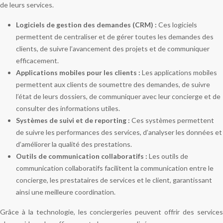
de leurs services.
Logiciels de gestion des demandes (CRM) :
Ces logiciels
permettent de centraliser et de gérer toutes les demandes des
clients, de suivre l’avancement des projets et de communiquer
efficacement.
Applications mobiles pour les clients :
Les applications mobiles
permettent aux clients de soumettre des demandes, de suivre
l’état de leurs dossiers, de communiquer avec leur concierge et de
consulter des informations utiles.
Systèmes de suivi et de reporting :
Ces systèmes permettent
de suivre les performances des services, d’analyser les données et
d’améliorer la qualité des prestations.
Outils de communication collaboratifs :
Les outils de
communication collaboratifs facilitent la communication entre le
concierge, les prestataires de services et le client, garantissant
ainsi une meilleure coordination.
Grâce à la technologie, les conciergeries peuvent offrir des services