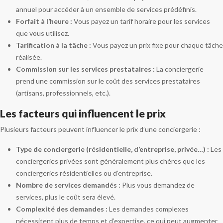
annuel pour accéder à un ensemble de services prédéfinis.
Forfait à l’heure :
Vous payez un tarif horaire pour les services
que vous utilisez.
Tarification à la tâche :
Vous payez un prix fixe pour chaque tâche
réalisée.
Commission sur les services prestataires :
La conciergerie
prend une commission sur le coût des services prestataires
(artisans, professionnels, etc.).
Les facteurs qui influencent le prix
Plusieurs facteurs peuvent influencer le prix d’une conciergerie :
Type de conciergerie (résidentielle, d’entreprise, privée…) :
Les
conciergeries privées sont généralement plus chères que les
conciergeries résidentielles ou d’entreprise.
Nombre de services demandés :
Plus vous demandez de
services, plus le coût sera élevé.
Complexité des demandes :
Les demandes complexes
nécessitent plus de temps et d’expertise, ce qui peut augmenter