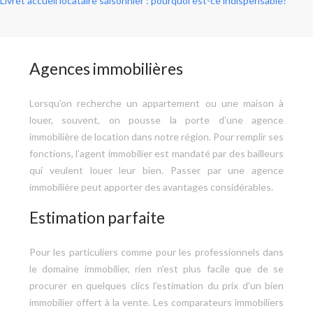
Livret accueil locataire saisonnier : pourquoi est-ce indispensable?
Agences immobilières
Lorsqu’on recherche un appartement ou une maison à
louer, souvent, on pousse la porte d’une agence
immobilière de location dans notre région. Pour remplir ses
fonctions, l’agent immobilier est mandaté par des bailleurs
qui veulent louer leur bien. Passer par une agence
immobilière peut apporter des avantages considérables.
Estimation parfaite
Pour les particuliers comme pour les professionnels dans
le domaine immobilier, rien n’est plus facile que de se
procurer en quelques clics l’estimation du prix d’un bien
immobilier offert à la vente. Les comparateurs immobiliers