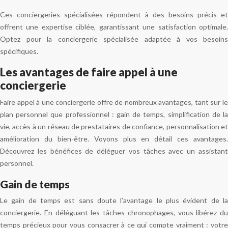
Ces conciergeries spécialisées répondent à des besoins précis et
offrent une expertise ciblée, garantissant une satisfaction optimale.
Optez pour la conciergerie spécialisée adaptée à vos besoins
spécifiques.
Les avantages de faire appel à une
conciergerie
Faire appel à une conciergerie offre de nombreux avantages, tant sur le
plan personnel que professionnel : gain de temps, simplification de la
vie, accès à un réseau de prestataires de confiance, personnalisation et
amélioration du bien-être. Voyons plus en détail ces avantages.
Découvrez les bénéfices de déléguer vos tâches avec un assistant
personnel.
Gain de temps
Le gain de temps est sans doute l’avantage le plus évident de la
conciergerie. En déléguant les tâches chronophages, vous libérez du
temps précieux pour vous consacrer à ce qui compte vraiment : votre