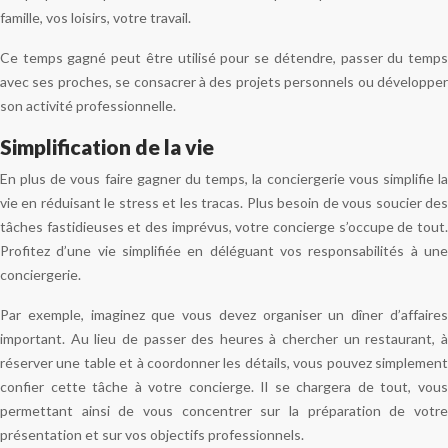
famille, vos loisirs, votre travail.
Ce temps gagné peut être utilisé pour se détendre, passer du temps
avec ses proches, se consacrer à des projets personnels ou développer
son activité professionnelle.
Simplification de la vie
En plus de vous faire gagner du temps, la conciergerie vous simplifie la
vie en réduisant le stress et les tracas. Plus besoin de vous soucier des
tâches fastidieuses et des imprévus, votre concierge s’occupe de tout.
Profitez d’une vie simplifiée en déléguant vos responsabilités à une
conciergerie.
Par exemple, imaginez que vous devez organiser un dîner d’affaires
important. Au lieu de passer des heures à chercher un restaurant, à
réserver une table et à coordonner les détails, vous pouvez simplement
confier cette tâche à votre concierge. Il se chargera de tout, vous
permettant ainsi de vous concentrer sur la préparation de votre
présentation et sur vos objectifs professionnels.