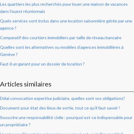
Les quartiers les plus recherchés pour louer une maison de vacances
dans l’ouest réunionnais
Quels services sont inclus dans une location saisonnière gérée par une
agence ?
Comparatif des courtiers immobiliers par taille de réseau bancaire
Quelles sont les alternatives ou modèles d’agences immobilières à
Genève ?
Faut-il un garant pour un dossier de location ?
Articles similaires
Délai convocation expertise judiciaire, quelles sont vos obligations?
Document pour état des lieux de sortie, tout ce qu’il faut savoir !
Souscrire une responsabilité civile : pourquoi est-ce indispensable pour
un propriétaire ?