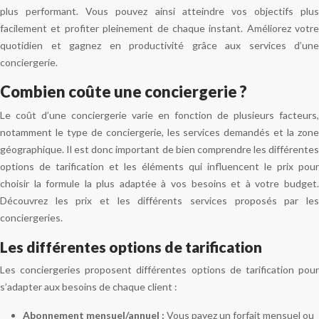
plus performant. Vous pouvez ainsi atteindre vos objectifs plus
facilement et profiter pleinement de chaque instant. Améliorez votre
quotidien et gagnez en productivité grâce aux services d’une
conciergerie.
Combien coûte une conciergerie ?
Le coût d’une conciergerie varie en fonction de plusieurs facteurs,
notamment le type de conciergerie, les services demandés et la zone
géographique. Il est donc important de bien comprendre les différentes
options de tarification et les éléments qui influencent le prix pour
choisir la formule la plus adaptée à vos besoins et à votre budget.
Découvrez les prix et les différents services proposés par les
conciergeries.
Les différentes options de tarification
Les conciergeries proposent différentes options de tarification pour
s’adapter aux besoins de chaque client :
Abonnement mensuel/annuel :
Vous payez un forfait mensuel ou