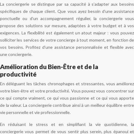
La conciergerie se distingue par sa capacité à s’adapter aux besoins
spécifiques de chaque client. Que vous ayez besoin d’une assistance
ponctuelle ou d’un accompagnement régulier, la conciergerie vous
propose des solutions sur mesure, adaptées à votre budget et à vos
exigences. La flexibilité est également un atout majeur : vous pouvez
solliciter les services de votre concierge à tout moment, en fonction de
vos besoins. Profitez d’une assistance personnalisée et flexible avec
une conciergerie.
Amélioration du Bien-Être et de la
productivité
En déléguant les tâches chronophages et stressantes, vous améliorez
votre bien-être et votre productivité. Vous pouvez vous concentrer sur
ce qui compte vraiment, ce qui vous passionne et ce qui vous apporte
de la valeur. La conciergerie contribue ainsi à un meilleur équilibre entre
vie personnelle et vie professionnelle.
En réduisant le stress et en simplifiant la vie quotidienne, la
conciergerie vous permet de vous sentir plus serein, plus épanoui et