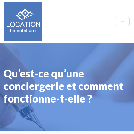
Qu’est-ce qu’une
conciergerie et comment
fonctionne-t-elle ?