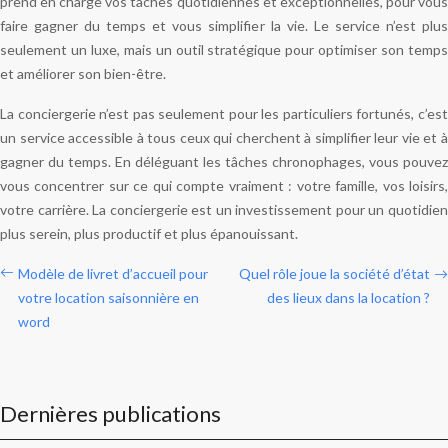
prend en charge vos tâches quotidiennes et exceptionnelles, pour vous
faire gagner du temps et vous simplifier la vie. Le service n’est plus
seulement un luxe, mais un outil stratégique pour optimiser son temps
et améliorer son bien-être.
La conciergerie n’est pas seulement pour les particuliers fortunés, c’est
un service accessible à tous ceux qui cherchent à simplifier leur vie et à
gagner du temps. En déléguant les tâches chronophages, vous pouvez
vous concentrer sur ce qui compte vraiment : votre famille, vos loisirs,
votre carrière. La conciergerie est un investissement pour un quotidien
plus serein, plus productif et plus épanouissant.
Modèle de livret d’accueil pour
Quel rôle joue la société d’état
votre location saisonnière en
des lieux dans la location ?
word
Dernières publications