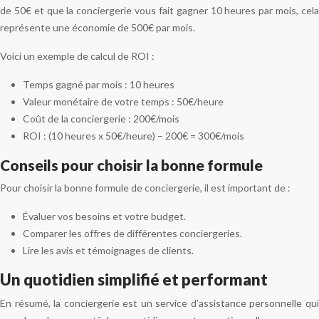
de 50€ et que la conciergerie vous fait gagner 10 heures par mois, cela
représente une économie de 500€ par mois.
Voici un exemple de calcul de ROI :
Temps gagné par mois : 10 heures
Valeur monétaire de votre temps : 50€/heure
Coût de la conciergerie : 200€/mois
ROI : (10 heures x 50€/heure) – 200€ = 300€/mois
Conseils pour choisir la bonne formule
Pour choisir la bonne formule de conciergerie, il est important de :
Évaluer vos besoins et votre budget.
Comparer les offres de différentes conciergeries.
Lire les avis et témoignages de clients.
Un quotidien simplifié et performant
En résumé, la conciergerie est un service d’assistance personnelle qui