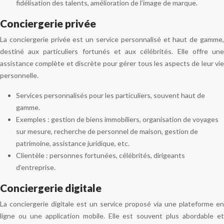
fidélisation des talents, amélioration de l’image de marque.
Conciergerie privée
La conciergerie privée est un service personnalisé et haut de gamme,
destiné aux particuliers fortunés et aux célébrités. Elle offre une
assistance complète et discrète pour gérer tous les aspects de leur vie
personnelle.
Services personnalisés pour les particuliers, souvent haut de
gamme.
Exemples : gestion de biens immobiliers, organisation de voyages
sur mesure, recherche de personnel de maison, gestion de
patrimoine, assistance juridique, etc.
Clientèle : personnes fortunées, célébrités, dirigeants
d’entreprise.
Conciergerie digitale
La conciergerie digitale est un service proposé via une plateforme en
ligne ou une application mobile. Elle est souvent plus abordable et