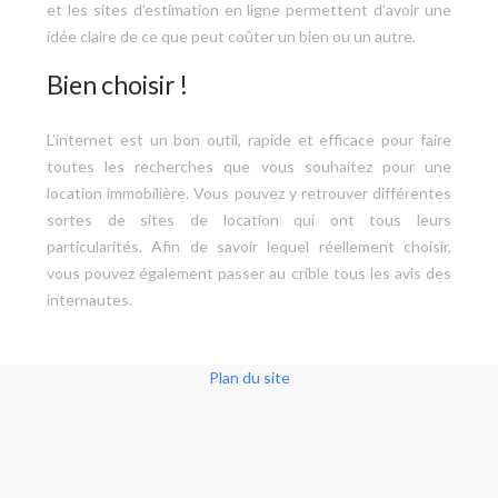
et les sites d’estimation en ligne permettent d’avoir une
idée claire de ce que peut coûter un bien ou un autre.
Bien choisir !
L’internet est un bon outil, rapide et efficace pour faire
toutes les recherches que vous souhaitez pour une
location immobilière. Vous pouvez y retrouver différentes
sortes de sites de location qui ont tous leurs
particularités. Afin de savoir lequel réellement choisir,
vous pouvez également passer au crible tous les avis des
internautes.
Plan du site