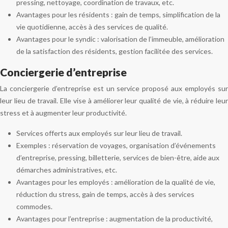
pressing, nettoyage, coordination de travaux, etc.
Avantages pour les résidents : gain de temps, simplification de la
vie quotidienne, accès à des services de qualité.
Avantages pour le syndic : valorisation de l’immeuble, amélioration
de la satisfaction des résidents, gestion facilitée des services.
Conciergerie d’entreprise
La conciergerie d’entreprise est un service proposé aux employés sur
leur lieu de travail. Elle vise à améliorer leur qualité de vie, à réduire leur
stress et à augmenter leur productivité.
Services offerts aux employés sur leur lieu de travail.
Exemples : réservation de voyages, organisation d’événements
d’entreprise, pressing, billetterie, services de bien-être, aide aux
démarches administratives, etc.
Avantages pour les employés : amélioration de la qualité de vie,
réduction du stress, gain de temps, accès à des services
commodes.
Avantages pour l’entreprise : augmentation de la productivité,