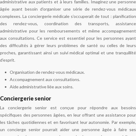
administrative aux patients et à leurs familles. Imaginez une personne
âgée ayant besoin d’organiser une série de rendez-vous médicaux
complexes. La conciergerie médicale s’occuperait de tout : planification
des rendez-vous, coordination des transports, assistance
administrative pour les remboursements et même accompagnement
aux consultations. Ce service est essentiel pour les personnes ayant
des difficultés à gérer leurs problèmes de santé ou celles de leurs
proches, garantissant ainsi un suivi médical optimal et une tranquillité
d’esprit.
Organisation de rendez-vous médicaux.
Accompagnement aux consultations.
Aide administrative liée aux soins.
Conciergerie senior
La conciergerie senior est conçue pour répondre aux besoins
spécifiques des personnes âgées, en leur offrant une assistance pour
les tâches quotidiennes et en favorisant leur autonomie. Par exemple,
un concierge senior pourrait aider une personne âgée à faire ses