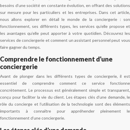
besoins d’une société en constante évolution, en offrant des solutions
sur mesure pour les particuliers et les entreprises. Dans cet article,
nous allons explorer en détail le monde de la conciergerie : son
fonctionnement, ses différents types, les services qu’elle propose et
les avantages qu’elle peut apporter à votre quotidien. Découvrez les
services de conciergerie et comment un assistant personnel peut vous
faire gagner du temps.
Comprendre le fonctionnement d’une
conciergerie
Avant de plonger dans les différents types de conciergerie, il est
essentiel de comprendre comment ce service fonctionne
concrètement. Le processus est généralement simple et transparent,
conçu pour faciliter la vie du client. Les étapes clés d’une demande, le
rôle du concierge et l’utilisation de la technologie sont des éléments
importants à connaître pour appréhender pleinement le
fonctionnement d’une conciergerie.
Les étapes clés d’une demande