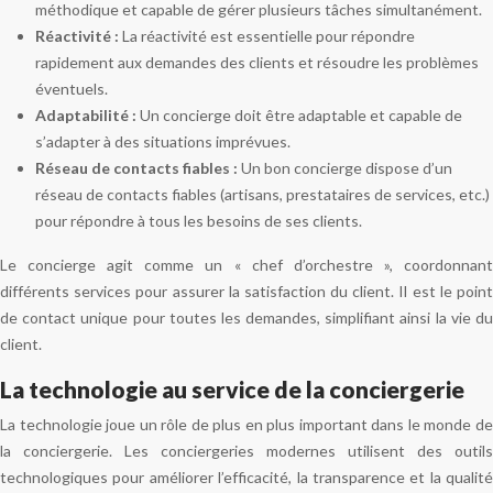
méthodique et capable de gérer plusieurs tâches simultanément.
Réactivité :
La réactivité est essentielle pour répondre
rapidement aux demandes des clients et résoudre les problèmes
éventuels.
Adaptabilité :
Un concierge doit être adaptable et capable de
s’adapter à des situations imprévues.
Réseau de contacts fiables :
Un bon concierge dispose d’un
réseau de contacts fiables (artisans, prestataires de services, etc.)
pour répondre à tous les besoins de ses clients.
Le concierge agit comme un « chef d’orchestre », coordonnant
différents services pour assurer la satisfaction du client. Il est le point
de contact unique pour toutes les demandes, simplifiant ainsi la vie du
client.
La technologie au service de la conciergerie
La technologie joue un rôle de plus en plus important dans le monde de
la conciergerie. Les conciergeries modernes utilisent des outils
technologiques pour améliorer l’efficacité, la transparence et la qualité