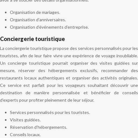
Organisation de mariages.
Organisation d’anniversaires.
Organisation d’événements d’entreprise.
Conciergerie touristique
La conciergerie touristique propose des services personnalisés pour les
touristes, afin de leur faire vivre une expérience de voyage inoubliable.
Un concierge touristique pourrait organiser des visites guidées sur
mesure, réserver des hébergements exclusifs, recommander des
restaurants locaux authentiques et organiser des activités originales.
Ce service est parfait pour les voyageurs souhaitant découvrir une
destination de manière personnalisée et bénéficier de conseils
d’experts pour profiter pleinement de leur séjour.
Services personnalisés pour les touristes.
Visites guidées.
Réservation d’hébergements.
Conseils locaux.