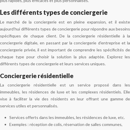
plus rapides, plus efficaces et plus personnalisés.
Les différents types de conciergerie
Le marché de la conciergerie est en pleine expansion, et il existe
aujourd’hui différents types de conciergerie pour répondre aux besoins
spécifiques de chaque client. De la conciergerie résidentielle à la
conciergerie digitale, en passant par la conciergerie d’entreprise et la
conciergerie privée, il est important de comprendre les spécificités de
chaque type pour choisir la solution la plus adaptée. Explorez les
différents types de conciergerie et leurs services uniques.
Conciergerie résidentielle
La conciergerie résidentielle est un service proposé dans les
immeubles, les résidences de luxe et les complexes résidentiels. Elle
vise à faciliter la vie des résidents en leur offrant une gamme de
services utiles et personnalisés.
Services offerts dans les immeubles, les résidences de luxe, etc.
Exemples : réception de colis, réservation de salles communes,