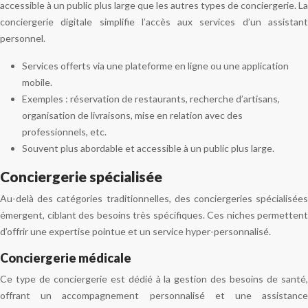
accessible à un public plus large que les autres types de conciergerie. La
conciergerie digitale simplifie l’accès aux services d’un assistant
personnel.
Services offerts via une plateforme en ligne ou une application
mobile.
Exemples : réservation de restaurants, recherche d’artisans,
organisation de livraisons, mise en relation avec des
professionnels, etc.
Souvent plus abordable et accessible à un public plus large.
Conciergerie spécialisée
Au-delà des catégories traditionnelles, des conciergeries spécialisées
émergent, ciblant des besoins très spécifiques. Ces niches permettent
d’offrir une expertise pointue et un service hyper-personnalisé.
Conciergerie médicale
Ce type de conciergerie est dédié à la gestion des besoins de santé,
offrant un accompagnement personnalisé et une assistance