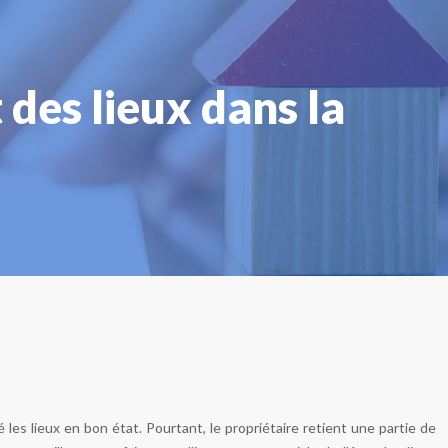
 des lieux dans la
 les lieux en bon état. Pourtant, le propriétaire retient une partie de