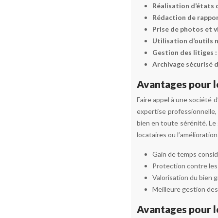
Réalisation d’états d
Rédaction de rappor
Prise de photos et v
Utilisation d’outils
Gestion des litiges 
Archivage sécurisé 
Avantages pour l
Faire appel à une société 
expertise professionnelle,
bien en toute sérénité. Le
locataires ou l’amélioration
Gain de temps consid
Protection contre les 
Valorisation du bien g
Meilleure gestion des
Avantages pour l