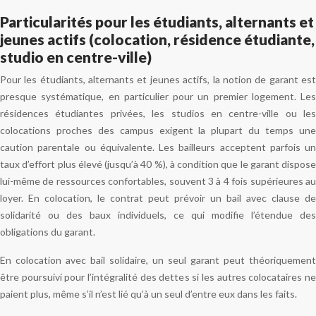
Particularités pour les étudiants, alternants et
jeunes actifs (colocation, résidence étudiante,
studio en centre-ville)
Pour les étudiants, alternants et jeunes actifs, la notion de garant est
presque systématique, en particulier pour un premier logement. Les
résidences étudiantes privées, les studios en centre-ville ou les
colocations proches des campus exigent la plupart du temps une
caution parentale ou équivalente. Les bailleurs acceptent parfois un
taux d’effort plus élevé (jusqu’à 40 %), à condition que le garant dispose
lui-même de ressources confortables, souvent 3 à 4 fois supérieures au
loyer. En colocation, le contrat peut prévoir un bail avec clause de
solidarité ou des baux individuels, ce qui modifie l’étendue des
obligations du garant.
En colocation avec bail solidaire, un seul garant peut théoriquement
être poursuivi pour l’intégralité des dettes si les autres colocataires ne
paient plus, même s’il n’est lié qu’à un seul d’entre eux dans les faits.