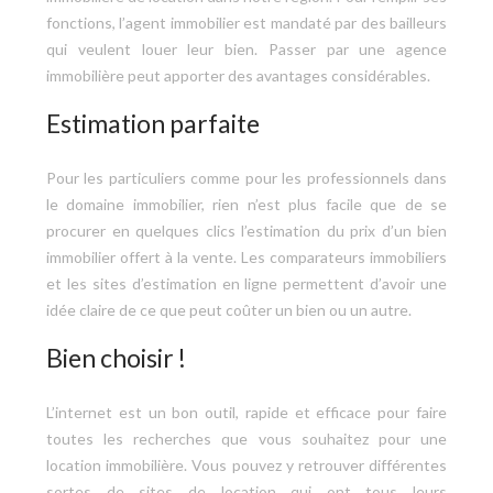
fonctions, l’agent immobilier est mandaté par des bailleurs
qui veulent louer leur bien. Passer par une agence
immobilière peut apporter des avantages considérables.
Estimation parfaite
Pour les particuliers comme pour les professionnels dans
le domaine immobilier, rien n’est plus facile que de se
procurer en quelques clics l’estimation du prix d’un bien
immobilier offert à la vente. Les comparateurs immobiliers
et les sites d’estimation en ligne permettent d’avoir une
idée claire de ce que peut coûter un bien ou un autre.
Bien choisir !
L’internet est un bon outil, rapide et efficace pour faire
toutes les recherches que vous souhaitez pour une
location immobilière. Vous pouvez y retrouver différentes
sortes de sites de location qui ont tous leurs