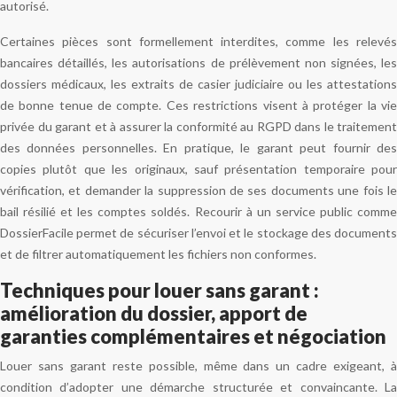
autorisé.
Certaines pièces sont formellement interdites, comme les relevés
bancaires détaillés, les autorisations de prélèvement non signées, les
dossiers médicaux, les extraits de casier judiciaire ou les attestations
de bonne tenue de compte. Ces restrictions visent à protéger la vie
privée du garant et à assurer la conformité au RGPD dans le traitement
des données personnelles. En pratique, le garant peut fournir des
copies plutôt que les originaux, sauf présentation temporaire pour
vérification, et demander la suppression de ses documents une fois le
bail résilié et les comptes soldés. Recourir à un service public comme
DossierFacile permet de sécuriser l’envoi et le stockage des documents
et de filtrer automatiquement les fichiers non conformes.
Techniques pour louer sans garant :
amélioration du dossier, apport de
garanties complémentaires et négociation
Louer sans garant reste possible, même dans un cadre exigeant, à
condition d’adopter une démarche structurée et convaincante. La