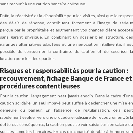
sans recourir à une caution bancaire coûteuse.
Enfin, la réactivité et la disponibilité pour les visites, ainsi que le respect
des délais de réponse, contribuent fortement à l’image de sérieux
perçue par le propriétaire et augmentent vos chances d’être accepté
sans garant physique. En combinant un dossier bien structuré, des
garanties alternatives adaptées et une négociation intelligente, il est
possible de contourner la contrainte de caution et de sécuriser la
location pour les deux parties.
Risques et responsabilités pour la caution :
recouvrement, fichage Banque de France et
procédures contentieuses
Pour la caution, l’engagement n’est jamais anodin. Dans le cadre d’une
caution solidaire, un seul impayé peut suffire à déclencher une mise en
demeure du bailleur. En l’absence de régularisation, cela peut
rapidement évoluer vers une procédure judiciaire de recouvrement. Si la
dette est conséquente, la caution peut se voir saisie sur son salaire ou
sur ses comptes bancaires. En cas d’incapacité durable à honorer son