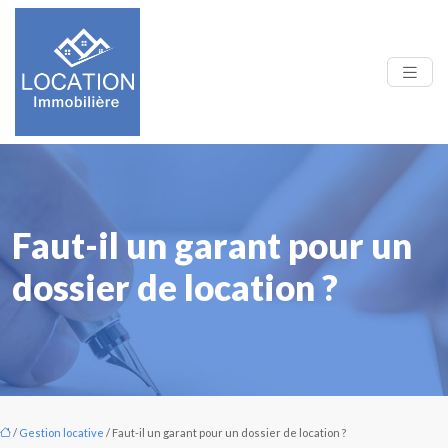
Faut-il un garant pour un
dossier de location ?
/
Gestion locative
/ Faut-il un garant pour un dossier de location ?