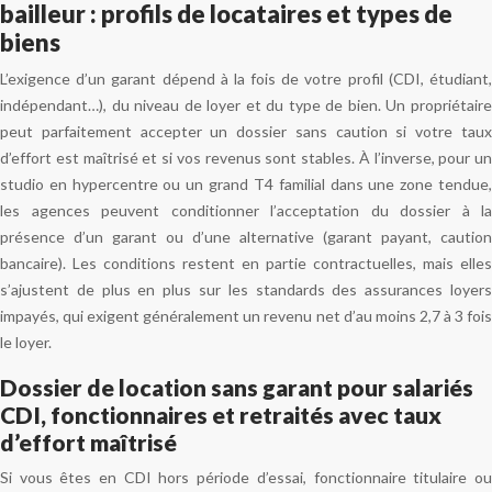
bailleur : profils de locataires et types de
biens
L’exigence d’un garant dépend à la fois de votre profil (CDI, étudiant,
indépendant…), du niveau de loyer et du type de bien. Un propriétaire
peut parfaitement accepter un dossier sans caution si votre taux
d’effort est maîtrisé et si vos revenus sont stables. À l’inverse, pour un
studio en hypercentre ou un grand T4 familial dans une zone tendue,
les agences peuvent conditionner l’acceptation du dossier à la
présence d’un garant ou d’une alternative (garant payant, caution
bancaire). Les conditions restent en partie contractuelles, mais elles
s’ajustent de plus en plus sur les standards des assurances loyers
impayés, qui exigent généralement un revenu net d’au moins 2,7 à 3 fois
le loyer.
Dossier de location sans garant pour salariés
CDI, fonctionnaires et retraités avec taux
d’effort maîtrisé
Si vous êtes en CDI hors période d’essai, fonctionnaire titulaire ou