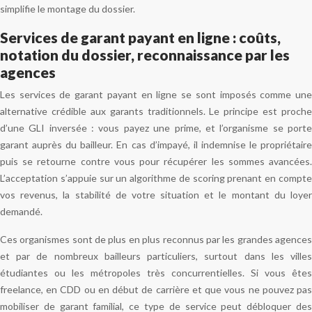
simplifie le montage du dossier.
Services de garant payant en ligne : coûts,
notation du dossier, reconnaissance par les
agences
Les services de garant payant en ligne se sont imposés comme une
alternative crédible aux garants traditionnels. Le principe est proche
d’une GLI inversée : vous payez une prime, et l’organisme se porte
garant auprès du bailleur. En cas d’impayé, il indemnise le propriétaire
puis se retourne contre vous pour récupérer les sommes avancées.
L’acceptation s’appuie sur un algorithme de scoring prenant en compte
vos revenus, la stabilité de votre situation et le montant du loyer
demandé.
Ces organismes sont de plus en plus reconnus par les grandes agences
et par de nombreux bailleurs particuliers, surtout dans les villes
étudiantes ou les métropoles très concurrentielles. Si vous êtes
freelance, en CDD ou en début de carrière et que vous ne pouvez pas
mobiliser de garant familial, ce type de service peut débloquer des