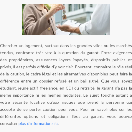
Chercher un logement, surtout dans les grandes villes ou les marchés
tendus, confronte très vite à la question du garant. Entre exigences
des propriétaires, assurances loyers impayés, dispositifs publics et
privés, il est parfois difficile d’y voir clair. Pourtant, connaître le rôle réel
de la caution, le cadre légal et les alternatives disponibles peut faire la
différence entre un dossier refusé et un bail signé. Que vous soyez
étudiant, jeune actif, freelance, en CDI ou retraité, le garant n’a pas la
même importance ni les mêmes modalités. Le sujet touche autant à
votre sécurité locative qu’aux risques que prend la personne qui
accepte de se porter caution pour vous. Pour en savoir plus sur les
différentes options et obligations liées au garant, vous pouvez
consulter
plus d’informations ici
.