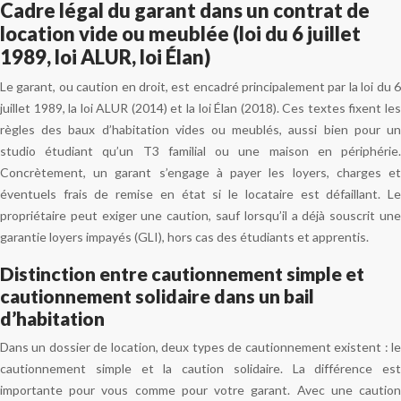
Cadre légal du garant dans un contrat de
location vide ou meublée (loi du 6 juillet
1989, loi ALUR, loi Élan)
Le garant, ou caution en droit, est encadré principalement par la loi du 6
juillet 1989, la loi ALUR (2014) et la loi Élan (2018). Ces textes fixent les
règles des baux d’habitation vides ou meublés, aussi bien pour un
studio étudiant qu’un T3 familial ou une maison en périphérie.
Concrètement, un garant s’engage à payer les loyers, charges et
éventuels frais de remise en état si le locataire est défaillant. Le
propriétaire peut exiger une caution, sauf lorsqu’il a déjà souscrit une
garantie loyers impayés (GLI), hors cas des étudiants et apprentis.
Distinction entre cautionnement simple et
cautionnement solidaire dans un bail
d’habitation
Dans un dossier de location, deux types de cautionnement existent : le
cautionnement simple et la caution solidaire. La différence est
importante pour vous comme pour votre garant. Avec une caution