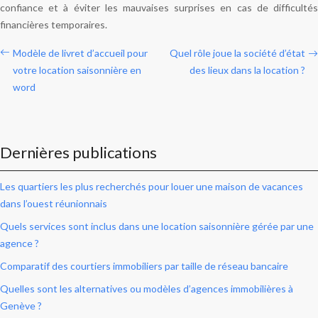
confiance et à éviter les mauvaises surprises en cas de difficultés
financières temporaires.
Modèle de livret d’accueil pour
Quel rôle joue la société d’état
votre location saisonnière en
des lieux dans la location ?
word
Dernières publications
Les quartiers les plus recherchés pour louer une maison de vacances
dans l’ouest réunionnais
Quels services sont inclus dans une location saisonnière gérée par une
agence ?
Comparatif des courtiers immobiliers par taille de réseau bancaire
Quelles sont les alternatives ou modèles d’agences immobilières à
Genève ?