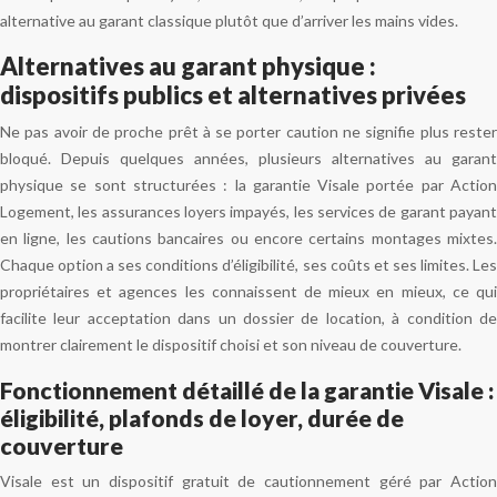
alternative au garant classique plutôt que d’arriver les mains vides.
Alternatives au garant physique :
dispositifs publics et alternatives privées
Ne pas avoir de proche prêt à se porter caution ne signifie plus rester
bloqué. Depuis quelques années, plusieurs alternatives au garant
physique se sont structurées : la garantie Visale portée par Action
Logement, les assurances loyers impayés, les services de garant payant
en ligne, les cautions bancaires ou encore certains montages mixtes.
Chaque option a ses conditions d’éligibilité, ses coûts et ses limites. Les
propriétaires et agences les connaissent de mieux en mieux, ce qui
facilite leur acceptation dans un dossier de location, à condition de
montrer clairement le dispositif choisi et son niveau de couverture.
Fonctionnement détaillé de la garantie Visale :
éligibilité, plafonds de loyer, durée de
couverture
Visale est un dispositif gratuit de cautionnement géré par Action