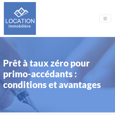
Prêt à taux zéro pour
primo-accédants :
conditions et avantages