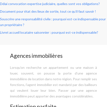
Délai convocation expertise judiciaire, quelles sont vos obligations?
Document pour état des lieux de sortie, tout ce qu’il faut savoir !
Souscrire une responsabilité civile : pourquoi est-ce indispensable pour
un propriétaire ?
Livret accueil locataire saisonnier : pourquoi est-ce indispensable?
Agences immobilières
Lorsqu’on recherche un appartement ou une maison à
louer, souvent, on pousse la porte d’une agence
immobilière de location dans notre région. Pour remplir ses
fonctions, l’agent immobilier est mandaté par des bailleurs
qui veulent louer leur bien. Passer par une agence
immobilière peut apporter des avantages considérables.
Estimation parfaite