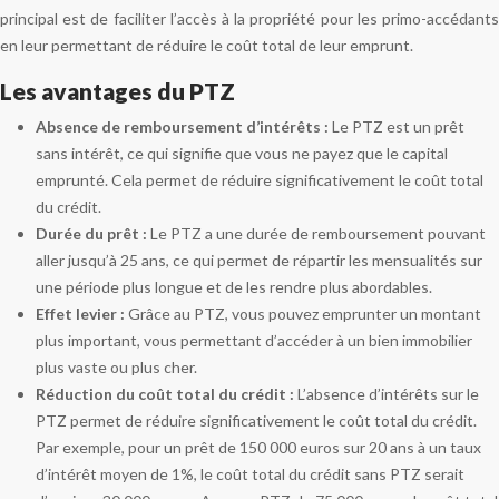
principal est de faciliter l’accès à la propriété pour les primo-accédants
en leur permettant de réduire le coût total de leur emprunt.
Les avantages du PTZ
Absence de remboursement d’intérêts :
Le PTZ est un prêt
sans intérêt, ce qui signifie que vous ne payez que le capital
emprunté. Cela permet de réduire significativement le coût total
du crédit.
Durée du prêt :
Le PTZ a une durée de remboursement pouvant
aller jusqu’à 25 ans, ce qui permet de répartir les mensualités sur
une période plus longue et de les rendre plus abordables.
Effet levier :
Grâce au PTZ, vous pouvez emprunter un montant
plus important, vous permettant d’accéder à un bien immobilier
plus vaste ou plus cher.
Réduction du coût total du crédit :
L’absence d’intérêts sur le
PTZ permet de réduire significativement le coût total du crédit.
Par exemple, pour un prêt de 150 000 euros sur 20 ans à un taux
d’intérêt moyen de 1%, le coût total du crédit sans PTZ serait