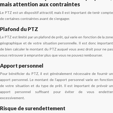
mais attention aux contraintes
Le PTZ est un dispositif attractif, mais il est important de tenir compte
de certaines contraintes avant de s’engager.
Plafond du PTZ
Le PTZ est limité par un plafond de prêt, qui varie en fonction de la zone
géographique et de votre situation personnelle. Il est donc important
de bien calculer le montant du PTZ auquel vous avez droit pour ne pas
vous retrouver à emprunter plus que vous ne pouvez rembourser.
Apport personnel
Pour bénéficier du PTZ, il est généralement nécessaire de fournir un
apport personnel. Le montant de l’apport personnel varie en fonction
de votre situation et du type de prêt. Il est important de prévoir un
apport personnel suffisant pour éviter de vous endetter
excessivement.
Risque de surendettement