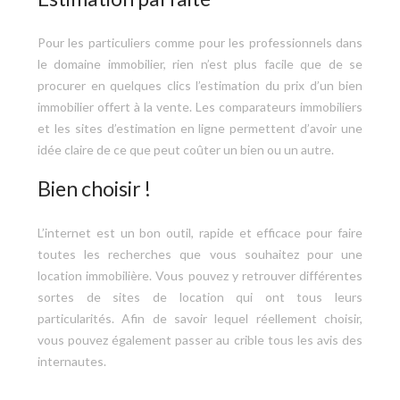
Pour les particuliers comme pour les professionnels dans
le domaine immobilier, rien n’est plus facile que de se
procurer en quelques clics l’estimation du prix d’un bien
immobilier offert à la vente. Les comparateurs immobiliers
et les sites d’estimation en ligne permettent d’avoir une
idée claire de ce que peut coûter un bien ou un autre.
Bien choisir !
L’internet est un bon outil, rapide et efficace pour faire
toutes les recherches que vous souhaitez pour une
location immobilière. Vous pouvez y retrouver différentes
sortes de sites de location qui ont tous leurs
particularités. Afin de savoir lequel réellement choisir,
vous pouvez également passer au crible tous les avis des
internautes.