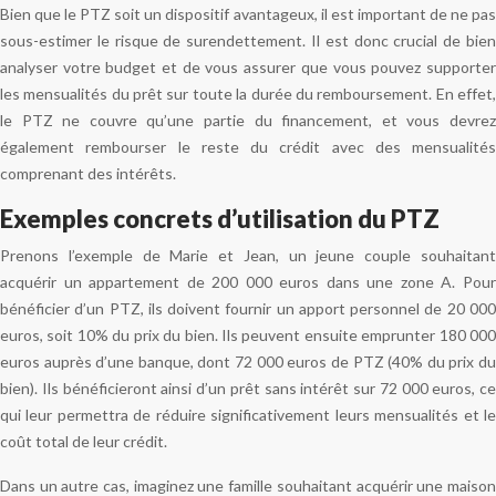
Bien que le PTZ soit un dispositif avantageux, il est important de ne pas
sous-estimer le risque de surendettement. Il est donc crucial de bien
analyser votre budget et de vous assurer que vous pouvez supporter
les mensualités du prêt sur toute la durée du remboursement. En effet,
le PTZ ne couvre qu’une partie du financement, et vous devrez
également rembourser le reste du crédit avec des mensualités
comprenant des intérêts.
Exemples concrets d’utilisation du PTZ
Prenons l’exemple de Marie et Jean, un jeune couple souhaitant
acquérir un appartement de 200 000 euros dans une zone A. Pour
bénéficier d’un PTZ, ils doivent fournir un apport personnel de 20 000
euros, soit 10% du prix du bien. Ils peuvent ensuite emprunter 180 000
euros auprès d’une banque, dont 72 000 euros de PTZ (40% du prix du
bien). Ils bénéficieront ainsi d’un prêt sans intérêt sur 72 000 euros, ce
qui leur permettra de réduire significativement leurs mensualités et le
coût total de leur crédit.
Dans un autre cas, imaginez une famille souhaitant acquérir une maison