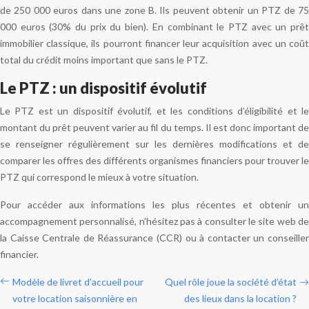
de 250 000 euros dans une zone B. Ils peuvent obtenir un PTZ de 75
000 euros (30% du prix du bien). En combinant le PTZ avec un prêt
immobilier classique, ils pourront financer leur acquisition avec un coût
total du crédit moins important que sans le PTZ.
Le PTZ : un dispositif évolutif
Le PTZ est un dispositif évolutif, et les conditions d’éligibilité et le
montant du prêt peuvent varier au fil du temps. Il est donc important de
se renseigner régulièrement sur les dernières modifications et de
comparer les offres des différents organismes financiers pour trouver le
PTZ qui correspond le mieux à votre situation.
Pour accéder aux informations les plus récentes et obtenir un
accompagnement personnalisé, n’hésitez pas à consulter le site web de
la Caisse Centrale de Réassurance (CCR) ou à contacter un conseiller
financier.
Modèle de livret d’accueil pour
Quel rôle joue la société d’état
votre location saisonnière en
des lieux dans la location ?