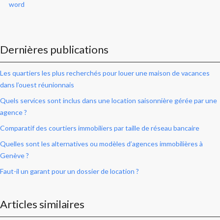
word
Dernières publications
Les quartiers les plus recherchés pour louer une maison de vacances
dans l’ouest réunionnais
Quels services sont inclus dans une location saisonnière gérée par une
agence ?
Comparatif des courtiers immobiliers par taille de réseau bancaire
Quelles sont les alternatives ou modèles d’agences immobilières à
Genève ?
Faut-il un garant pour un dossier de location ?
Articles similaires