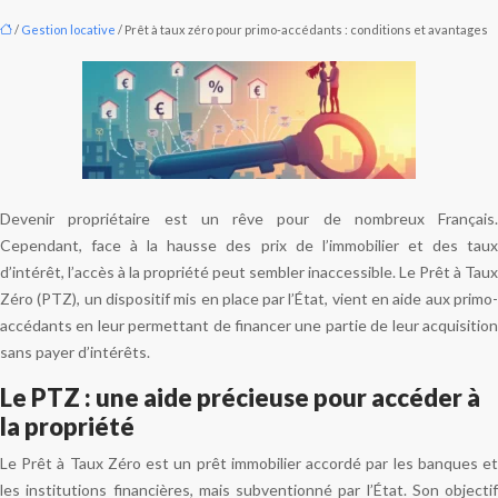
/
Gestion locative
/ Prêt à taux zéro pour primo-accédants : conditions et avantages
Devenir propriétaire est un rêve pour de nombreux Français.
Cependant, face à la hausse des prix de l’immobilier et des taux
d’intérêt, l’accès à la propriété peut sembler inaccessible. Le Prêt à Taux
Zéro (PTZ), un dispositif mis en place par l’État, vient en aide aux primo-
accédants en leur permettant de financer une partie de leur acquisition
sans payer d’intérêts.
Le PTZ : une aide précieuse pour accéder à
la propriété
Le Prêt à Taux Zéro est un prêt immobilier accordé par les banques et
les institutions financières, mais subventionné par l’État. Son objectif