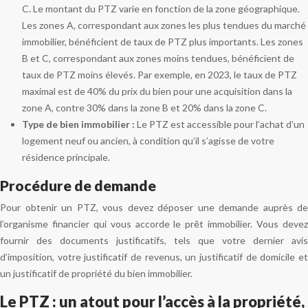
C. Le montant du PTZ varie en fonction de la zone géographique.
Les zones A, correspondant aux zones les plus tendues du marché
immobilier, bénéficient de taux de PTZ plus importants. Les zones
B et C, correspondant aux zones moins tendues, bénéficient de
taux de PTZ moins élevés. Par exemple, en 2023, le taux de PTZ
maximal est de 40% du prix du bien pour une acquisition dans la
zone A, contre 30% dans la zone B et 20% dans la zone C.
Type de bien immobilier :
Le PTZ est accessible pour l’achat d’un
logement neuf ou ancien, à condition qu’il s’agisse de votre
résidence principale.
Procédure de demande
Pour obtenir un PTZ, vous devez déposer une demande auprès de
l’organisme financier qui vous accorde le prêt immobilier. Vous devez
fournir des documents justificatifs, tels que votre dernier avis
d’imposition, votre justificatif de revenus, un justificatif de domicile et
un justificatif de propriété du bien immobilier.
Le PTZ : un atout pour l’accès à la propriété,