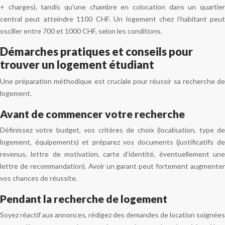
+ charges), tandis qu’une chambre en colocation dans un quartier
central peut atteindre 1100 CHF. Un logement chez l’habitant peut
osciller entre 700 et 1000 CHF, selon les conditions.
Démarches pratiques et conseils pour
trouver un logement étudiant
Une préparation méthodique est cruciale pour réussir sa recherche de
logement.
Avant de commencer votre recherche
Définissez votre budget, vos critères de choix (localisation, type de
logement, équipements) et préparez vos documents (justificatifs de
revenus, lettre de motivation, carte d’identité, éventuellement une
lettre de recommandation). Avoir un garant peut fortement augmenter
vos chances de réussite.
Pendant la recherche de logement
Soyez réactif aux annonces, rédigez des demandes de location soignées