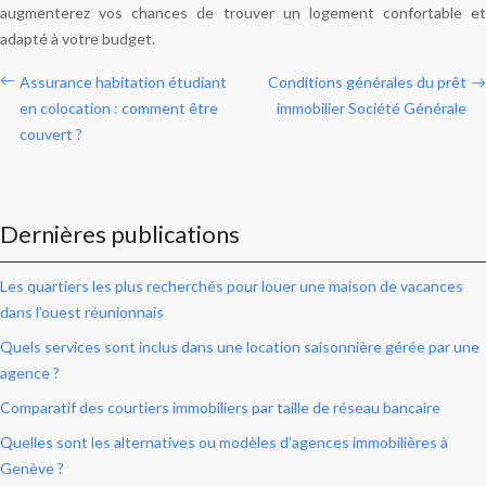
augmenterez vos chances de trouver un logement confortable et
adapté à votre budget.
Assurance habitation étudiant
Conditions générales du prêt
en colocation : comment être
immobilier Société Générale
couvert ?
Dernières publications
Les quartiers les plus recherchés pour louer une maison de vacances
dans l’ouest réunionnais
Quels services sont inclus dans une location saisonnière gérée par une
agence ?
Comparatif des courtiers immobiliers par taille de réseau bancaire
Quelles sont les alternatives ou modèles d’agences immobilières à
Genève ?