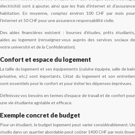
électricité) sont à ajouter, ainsi que les frais d’internet et d’assurance
habitation. En moyenne, comptez environ 100 CHF par mois pour
l’internet et 50 CHF pour une assurance responsabilité civile.
Des aides financières existent : bourses d’études, prêts étudiants,
aides au logement (renseignez-vous auprès des services sociaux de
votre université et de la Confédération).
Confort et espace du logement
La taille du logement et ses équipements (cuisine équipée, salle de bain
privative, etc.) sont importants. L’état du logement et son entretien
sont essentiels pour le confort et pour éviter les dépenses imprévues.
Définissez vos besoins en termes d’espace de travail et de confort pour
une vie étudiante agréable et efficace.
Exemple concret de budget
Pour un étudiant, le budget logement peut varier considérablement. Un
studio dans un quartier abordable peut coûter 1400 CHF par mois (loyer