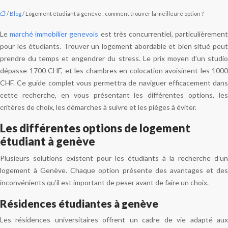
/
Blog
/ Logement étudiant à genève : comment trouver la meilleure option ?
Le
marché immobilier genevois
est très concurrentiel, particulièremen
pour les étudiants. Trouver un logement abordable et bien situé peut
prendre du temps et engendrer du stress. Le prix moyen d’un studio
dépasse 1700 CHF, et les chambres en colocation avoisinent les 1000
CHF. Ce guide complet vous permettra de naviguer efficacement dans
cette recherche, en vous présentant les différentes options, les
critères de choix, les démarches à suivre et les pièges à éviter.
Les différentes options de logement
étudiant à genève
Plusieurs solutions existent pour les étudiants à la recherche d’un
logement à Genève. Chaque option présente des avantages et des
inconvénients qu’il est important de peser avant de faire un choix.
Résidences étudiantes à genève
Les résidences universitaires offrent un cadre de vie adapté aux