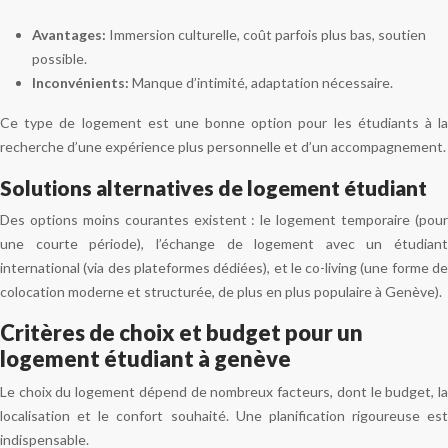
Avantages:
Immersion culturelle, coût parfois plus bas, soutien
possible.
Inconvénients:
Manque d’intimité, adaptation nécessaire.
Ce type de logement est une bonne option pour les étudiants à la
recherche d’une expérience plus personnelle et d’un accompagnement.
Solutions alternatives de logement étudiant
Des options moins courantes existent : le logement temporaire (pour
une courte période), l’échange de logement avec un étudiant
international (via des plateformes dédiées), et le co-living (une forme de
colocation moderne et structurée, de plus en plus populaire à Genève).
Critères de choix et budget pour un
logement étudiant à genève
Le choix du logement dépend de nombreux facteurs, dont le budget, la
localisation et le confort souhaité. Une planification rigoureuse est
indispensable.