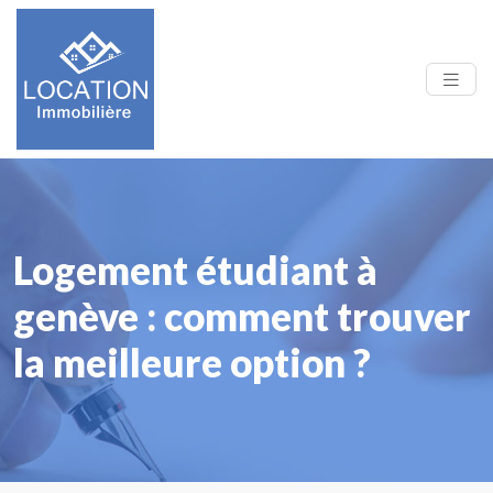
Logement étudiant à
genève : comment trouver
la meilleure option ?