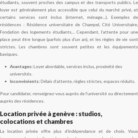
étudiants, souvent proches des campus et des transports publics. Le
loyer est généralement plus accessible que celui du marché privé, et
certains services sont inclus (internet, ménage…). Exemples de
résidences : Résidence universitaire de Champel, Cité Universitaire,
Fondation des logements étudiants… Cependant, l’attente pour une
place peut être longue (parfois plus d’un an), et les règles de vie sont
strictes. Les chambres sont souvent petites et les équipements
basiques.
Avantages:
Loyer abordable, services inclus, proximité des
universités.
Inconvénients:
Délais d’attente, règles strictes, espaces réduits.
Pour candidater, renseignez-vous auprès de l’université ou directement
auprès des résidences.
Location privée à genève : studios,
colocations et chambres
La location privée offre plus d’indépendance et de choix. Vous