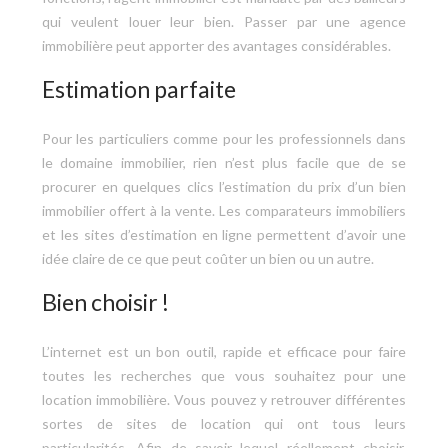
qui veulent louer leur bien. Passer par une agence
immobilière peut apporter des avantages considérables.
Estimation parfaite
Pour les particuliers comme pour les professionnels dans
le domaine immobilier, rien n’est plus facile que de se
procurer en quelques clics l’estimation du prix d’un bien
immobilier offert à la vente. Les comparateurs immobiliers
et les sites d’estimation en ligne permettent d’avoir une
idée claire de ce que peut coûter un bien ou un autre.
Bien choisir !
L’internet est un bon outil, rapide et efficace pour faire
toutes les recherches que vous souhaitez pour une
location immobilière. Vous pouvez y retrouver différentes
sortes de sites de location qui ont tous leurs
particularités. Afin de savoir lequel réellement choisir,