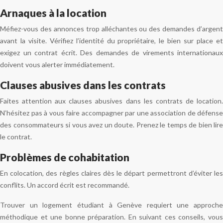
Arnaques à la location
Méfiez-vous des annonces trop alléchantes ou des demandes d’argent
avant la visite. Vérifiez l’identité du propriétaire, le bien sur place et
exigez un contrat écrit. Des demandes de virements internationaux
doivent vous alerter immédiatement.
Clauses abusives dans les contrats
Faites attention aux clauses abusives dans les contrats de location.
N’hésitez pas à vous faire accompagner par une association de défense
des consommateurs si vous avez un doute. Prenez le temps de bien lire
le contrat.
Problèmes de cohabitation
En colocation, des règles claires dès le départ permettront d’éviter les
conflits. Un accord écrit est recommandé.
Trouver un logement étudiant à Genève requiert une approche
méthodique et une bonne préparation. En suivant ces conseils, vous