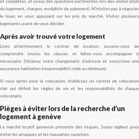
et complètes, et posez des questions pertinentes lors des visites (état
du logement, charges, modalités de paiement). N’hésitez pas à négocier
le loyer, en vous appuyant sur les prix du marché. Visitez plusieurs
logements avant de vous décider.
Après avoir trouvé votre logement
Lisez attentivement le contrat de location, assurez-vous de
comprendre toutes les clauses et faites-vous accompagner si
nécessaire. Déclarez votre changement d’adresse et souscrivez une
assurance habitation (responsabilité civile au minimum).
Si vous optez pour la colocation, établissez un contrat de colocation
clair qui définit les règles de vie et les responsabilités de chaque
colocataire.
Pièges à éviter lors de la recherche d’un
logement à genève
Le marché locatif genevois présente des risques. Soyez vigilant pour
éviter les arnaques et les mauvaises surprises.