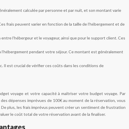
 généralement calculée par personne et par nuit, et son montant varie
 frais peuvent varier en fonction de la taille de l’hébergement et de
entre l’hébergeur et le voyageur, ainsi que pour le support client. Ces
 l’hébergement pendant votre séjour. Ce montant est généralement
etc. Il est crucial de vérifier ces coûts dans les conditions de
dget voyage et votre capacité à maîtriser votre budget voyage. Par
z des dépenses imprévues de 100€ au moment de la réservation, vous
. De plus, les frais imprévus peuvent créer un sentiment de frustration
luer le coût total de votre réservation avant de la finaliser.
vantages