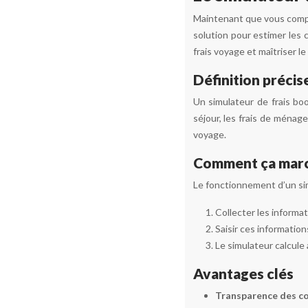
Maintenant que vous compre
solution pour estimer les 
frais voyage et maîtriser 
Définition précis
Un simulateur de frais bo
séjour, les frais de ménage
voyage.
Comment ça marc
Le fonctionnement d’un simu
Collecter les informat
Saisir ces information
Le simulateur calcule
Avantages clés
Transparence des co