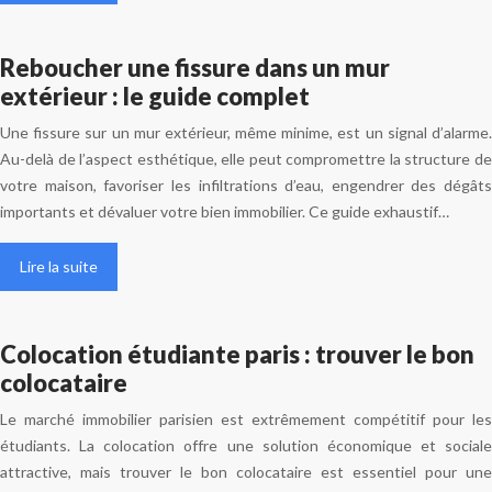
Reboucher une fissure dans un mur
extérieur : le guide complet
Une fissure sur un mur extérieur, même minime, est un signal d’alarme.
Au-delà de l’aspect esthétique, elle peut compromettre la structure de
votre maison, favoriser les infiltrations d’eau, engendrer des dégâts
importants et dévaluer votre bien immobilier. Ce guide exhaustif…
Lire la suite
Colocation étudiante paris : trouver le bon
colocataire
Le marché immobilier parisien est extrêmement compétitif pour les
étudiants. La colocation offre une solution économique et sociale
attractive, mais trouver le bon colocataire est essentiel pour une