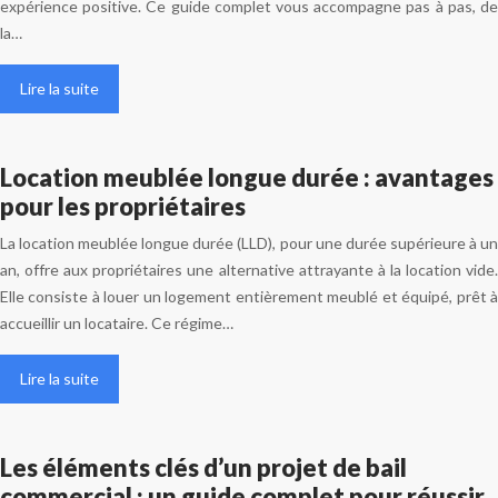
expérience positive. Ce guide complet vous accompagne pas à pas, de
la…
Lire la suite
Location meublée longue durée : avantages
pour les propriétaires
La location meublée longue durée (LLD), pour une durée supérieure à un
an, offre aux propriétaires une alternative attrayante à la location vide.
Elle consiste à louer un logement entièrement meublé et équipé, prêt à
accueillir un locataire. Ce régime…
Lire la suite
Les éléments clés d’un projet de bail
commercial : un guide complet pour réussir