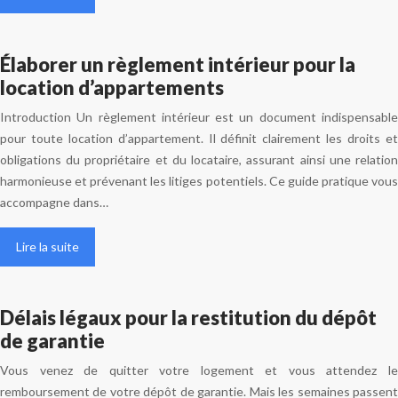
Élaborer un règlement intérieur pour la
location d’appartements
Introduction Un règlement intérieur est un document indispensable
pour toute location d’appartement. Il définit clairement les droits et
obligations du propriétaire et du locataire, assurant ainsi une relation
harmonieuse et prévenant les litiges potentiels. Ce guide pratique vous
accompagne dans…
Lire la suite
Délais légaux pour la restitution du dépôt
de garantie
Vous venez de quitter votre logement et vous attendez le
remboursement de votre dépôt de garantie. Mais les semaines passent