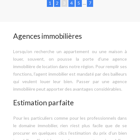
1
2
3
4
5
…
7
Agences immobilières
Lorsqu’on recherche un appartement ou une maison à
louer, souvent, on pousse la porte d’une agence
immobilière de location dans notre région. Pour remplir ses
fonctions, l’agent immobilier est mandaté par des bailleurs
qui veulent louer leur bien. Passer par une agence
immobilière peut apporter des avantages considérables.
Estimation parfaite
Pour les particuliers comme pour les professionnels dans
le domaine immobilier, rien n’est plus facile que de se
procurer en quelques clics l’estimation du prix d’un bien