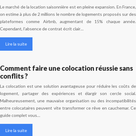
Le marché de la location saisonnière est en pleine expansion. En France,
on estime à plus de 2 millions le nombre de logements proposés sur des
plateformes comme Airbnb, augmentant de 15% chaque année.
Cependant, l’absence de contrat écrit clair…
Lire la suite
Comment faire une colocation réussie sans
conflits ?
La colocation est une solution avantageuse pour réduire les coûts de
logement, partager des expériences et élargir son cercle social.
Malheureusement, une mauvaise organisation ou des incompatibilités
entre colocataires peuvent vite transformer ce rêve en cauchemar. Ce
guide complet vous…
Lire la suite