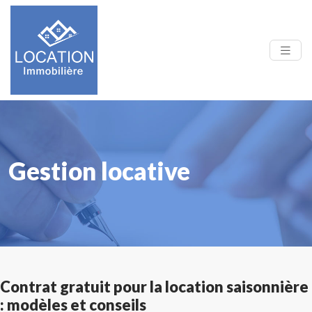
Gestion locative
Contrat gratuit pour la location saisonnière
: modèles et conseils