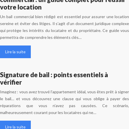
votre location
Un bail commercial bien rédigé est essentiel pour assurer une location
sereine et éviter des litiges. Il s’agit d’un document juridique complexe
qui protège les intérêts du locataire et du propriétaire. Ce guide vous
permettra de comprendre les éléments clés…
Lire la suite
Signature de bail : points essentiels à
vérifier
Imaginez : vous avez trouvé l’appartement idéal, vous êtes prêt à signer
le bail… et vous découvrez une clause qui vous oblige à payer des
réparations que vous n’avez pas causées. Ce scénario,
malheureusement courant pour les locataires qui ne…
Lire la suite