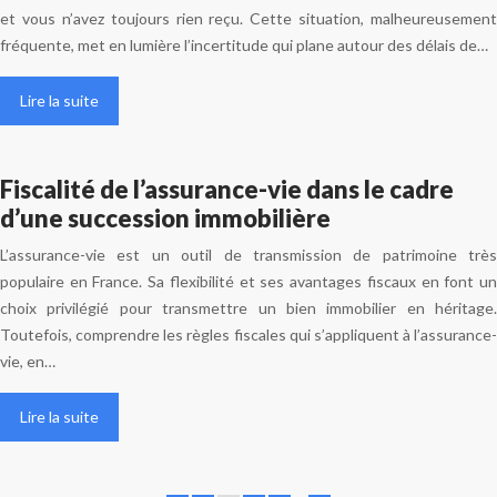
et vous n’avez toujours rien reçu. Cette situation, malheureusement
fréquente, met en lumière l’incertitude qui plane autour des délais de…
Lire la suite
Fiscalité de l’assurance-vie dans le cadre
d’une succession immobilière
L’assurance-vie est un outil de transmission de patrimoine très
populaire en France. Sa flexibilité et ses avantages fiscaux en font un
choix privilégié pour transmettre un bien immobilier en héritage.
Toutefois, comprendre les règles fiscales qui s’appliquent à l’assurance-
vie, en…
Lire la suite