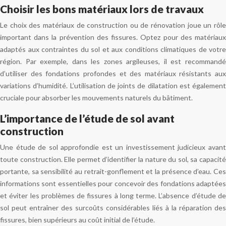
Choisir les bons matériaux lors de travaux
Le choix des matériaux de construction ou de rénovation joue un rôle
important dans la prévention des fissures. Optez pour des matériaux
adaptés aux contraintes du sol et aux conditions climatiques de votre
région. Par exemple, dans les zones argileuses, il est recommandé
d’utiliser des fondations profondes et des matériaux résistants aux
variations d’humidité. L’utilisation de joints de dilatation est également
cruciale pour absorber les mouvements naturels du bâtiment.
L’importance de l’étude de sol avant
construction
Une étude de sol approfondie est un investissement judicieux avant
toute construction. Elle permet d’identifier la nature du sol, sa capacité
portante, sa sensibilité au retrait-gonflement et la présence d’eau. Ces
informations sont essentielles pour concevoir des fondations adaptées
et éviter les problèmes de fissures à long terme. L’absence d’étude de
sol peut entraîner des surcoûts considérables liés à la réparation des
fissures, bien supérieurs au coût initial de l’étude.