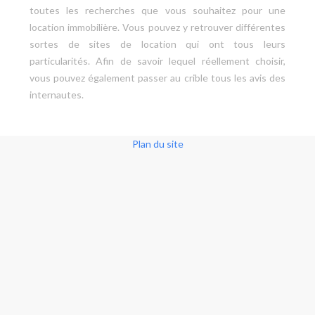
toutes les recherches que vous souhaitez pour une
location immobilière. Vous pouvez y retrouver différentes
sortes de sites de location qui ont tous leurs
particularités. Afin de savoir lequel réellement choisir,
vous pouvez également passer au crible tous les avis des
internautes.
Plan du site