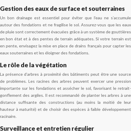
Gestion des eaux de surface et souterraines
Un bon drainage est essentiel pour éviter que l’eau ne s’accumule
autour des fondations et ne fragilise le sol. Assurez-vous que les eaux
de pluie sont correctement évacuées grâce à un système de gouttières
en bon état et à des pentes de terrain adéquates. Si votre terrain est
en pente, envisagez la mise en place de drains français pour capter les
eaux souterraines et les éloigner des fondations.
Le rôle de la végétation
La présence d’arbres à proximité des bâtiments peut être une source
de problèmes. Les racines des arbres peuvent exercer une pression
importante sur les fondations et assécher le sol, favorisant le retrait-
gonflement des argiles. Il est recommandé de planter les arbres à une
distance suffisante des constructions (au moins la moitié de leur
hauteur à maturité) et de choisir des espèces à faible développement
racinaire.
Surveillance et entretien régulier