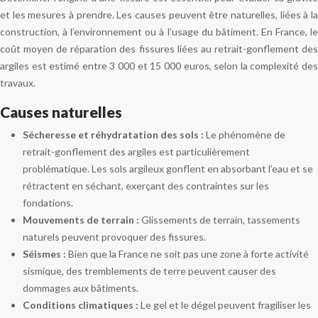
et les mesures à prendre. Les causes peuvent être naturelles, liées à la
construction, à l’environnement ou à l’usage du bâtiment. En France, le
coût moyen de réparation des fissures liées au retrait-gonflement des
argiles est estimé entre 3 000 et 15 000 euros, selon la complexité des
travaux.
Causes naturelles
Sécheresse et réhydratation des sols :
Le phénomène de
retrait-gonflement des argiles est particulièrement
problématique. Les sols argileux gonflent en absorbant l’eau et se
rétractent en séchant, exerçant des contraintes sur les
fondations.
Mouvements de terrain :
Glissements de terrain, tassements
naturels peuvent provoquer des fissures.
Séismes :
Bien que la France ne soit pas une zone à forte activité
sismique, des tremblements de terre peuvent causer des
dommages aux bâtiments.
Conditions climatiques :
Le gel et le dégel peuvent fragiliser les