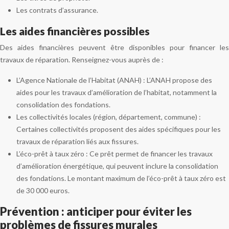
Les contrats d’assurance.
Les aides financières possibles
Des aides financières peuvent être disponibles pour financer les
travaux de réparation. Renseignez-vous auprès de :
L’Agence Nationale de l’Habitat (ANAH) : L’ANAH propose des
aides pour les travaux d’amélioration de l’habitat, notamment la
consolidation des fondations.
Les collectivités locales (région, département, commune) :
Certaines collectivités proposent des aides spécifiques pour les
travaux de réparation liés aux fissures.
L’éco-prêt à taux zéro : Ce prêt permet de financer les travaux
d’amélioration énergétique, qui peuvent inclure la consolidation
des fondations. Le montant maximum de l’éco-prêt à taux zéro est
de 30 000 euros.
Prévention : anticiper pour éviter les
problèmes de fissures murales