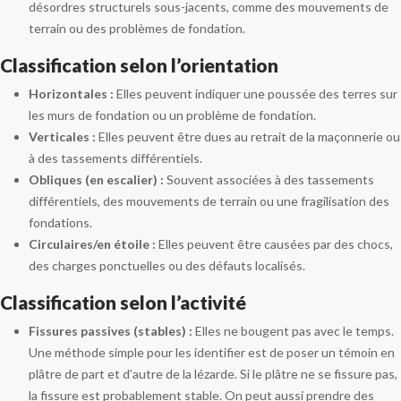
désordres structurels sous-jacents, comme des mouvements de
terrain ou des problèmes de fondation.
Classification selon l’orientation
Horizontales :
Elles peuvent indiquer une poussée des terres sur
les murs de fondation ou un problème de fondation.
Verticales :
Elles peuvent être dues au retrait de la maçonnerie ou
à des tassements différentiels.
Obliques (en escalier) :
Souvent associées à des tassements
différentiels, des mouvements de terrain ou une fragilisation des
fondations.
Circulaires/en étoile :
Elles peuvent être causées par des chocs,
des charges ponctuelles ou des défauts localisés.
Classification selon l’activité
Fissures passives (stables) :
Elles ne bougent pas avec le temps.
Une méthode simple pour les identifier est de poser un témoin en
plâtre de part et d’autre de la lézarde. Si le plâtre ne se fissure pas,
la fissure est probablement stable. On peut aussi prendre des