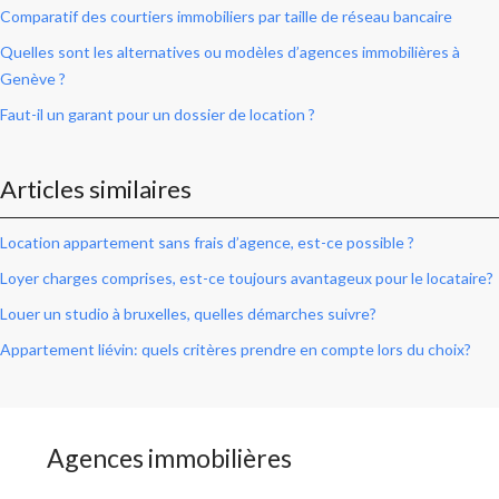
Comparatif des courtiers immobiliers par taille de réseau bancaire
Quelles sont les alternatives ou modèles d’agences immobilières à
Genève ?
Faut-il un garant pour un dossier de location ?
Articles similaires
Location appartement sans frais d’agence, est-ce possible ?
Loyer charges comprises, est-ce toujours avantageux pour le locataire?
Louer un studio à bruxelles, quelles démarches suivre?
Appartement liévin: quels critères prendre en compte lors du choix?
Agences immobilières