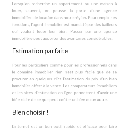
Lorsqu’on recherche un appartement ou une maison à
louer, souvent, on pousse la porte d’une agence
immobilière de location dans notre région. Pour remplir ses
fonctions, l’agent immobilier est mandaté par des bailleurs
qui veulent louer leur bien. Passer par une agence
immobilière peut apporter des avantages considérables.
Estimation parfaite
Pour les particuliers comme pour les professionnels dans
le domaine immobilier, rien n’est plus facile que de se
procurer en quelques clics l’estimation du prix d’un bien
immobilier offert à la vente. Les comparateurs immobiliers
et les sites d’estimation en ligne permettent d’avoir une
idée claire de ce que peut coûter un bien ou un autre.
Bien choisir !
L’internet est un bon outil, rapide et efficace pour faire