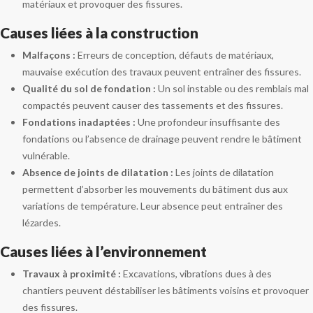
matériaux et provoquer des fissures.
Causes liées à la construction
Malfaçons :
Erreurs de conception, défauts de matériaux,
mauvaise exécution des travaux peuvent entraîner des fissures.
Qualité du sol de fondation :
Un sol instable ou des remblais mal
compactés peuvent causer des tassements et des fissures.
Fondations inadaptées :
Une profondeur insuffisante des
fondations ou l’absence de drainage peuvent rendre le bâtiment
vulnérable.
Absence de joints de dilatation :
Les joints de dilatation
permettent d’absorber les mouvements du bâtiment dus aux
variations de température. Leur absence peut entraîner des
lézardes.
Causes liées à l’environnement
Travaux à proximité :
Excavations, vibrations dues à des
chantiers peuvent déstabiliser les bâtiments voisins et provoquer
des fissures.