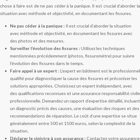
chose à faire est de ne pas céder à la panique. Il est crucial d’aborder la
situation avec méthode et objectivité, en documentant les fissures.
Ne pas céder à la panique :
Il est crucial d’aborder la situation
avec méthode et objectivité, en documentant les fissures avec
des photos et des mesures.
Surveiller l’évolution des fissures :
Utilisez les techniques
mentionnées précédemment (photos, fissuromètre) pour suivre
l’évolution des fissures dans le temps.
Faire appel à un expert :
L’expert en bâtiment est le professionnel
qualifié pour diagnostiquer la cause des fissures et préconiser les
solutions appropriées. Choisissez un expert indépendant, avec
des qualifications reconnues et une assurance responsabilité civile
professionnelle. Demandez un rapport d’expertise détaillé, incluant
un diagnostic précis des causes, une évaluation des risques et des
recommandations de réparation. Le coût d’une expertise se situe
généralement entre 500 et 1500 euros, selon la complexité de la
situation.
Déclarer le sinistre à son assurance :
Contactez votre assurance