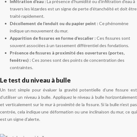
Infiltration d’eau :
La présence d’humidité ou d’infiltration d’eau à
travers les lézardes est un signe de perte d’étanchéité et doit être
traité rapidement.
Décollement de l’enduit ou du papier peint :
Ce phénomène
indique un mouvement du mur.
Apparition de fissures en forme d’escalier :
Ces fissures sont
souvent associées à un tassement différentiel des fondations.
Présence de fissures à proximité des ouvertures (portes,
fenêtres) :
Ces zones sont des points de concentration des
contraintes.
Le test du niveau à bulle
Un test simple pour évaluer la gravité potentielle d’une fissure est
d’utiliser un niveau à bulle. Appliquez le niveau à bulle horizontalement
et verticalement sur le mur à proximité de la fissure. Si la bulle n’est pas
centrée, cela indique une déformation ou une inclinaison du mur, ce qui
est un signe d’alerte.