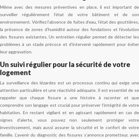
Même avec des mesures préventives en place, il est important de
surveiller régulièrement l’état de votre bâtiment et de son
environnement. Vérifiez l’absence de fuites d’eau, l’état des gouttières,
la présence de zones d’humidité autour des fondations et l’évolution
des fissures existantes. Un entretien régulier permet de détecter les
problèmes à un stade précoce et d’intervenir rapidement pour éviter
leur aggravation.
Un suivi régulier pour la sécurité de votre
logement
La surveillance des lézardes est un processus continu qui exige une
attention particulière et une réactivité adéquate. Il est essentiel de se
rappeler que chaque fissure a une histoire à raconter et que
comprendre son langage est crucial pour préserver l’intégrité de votre
habitation. En restant vigilant et en agissant rapidement en cas de
signes d’alerte, vous pouvez non seulement protéger votre
investissement, mais aussi assurer la sécurité et le confort de votre
famille. L’avenir du diagnostic des fissures s’annonce prometteur, avec