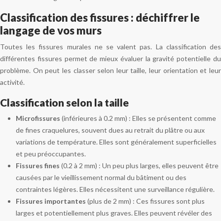
Classification des fissures : déchiffrer le
langage de vos murs
Toutes les fissures murales ne se valent pas. La classification des
différentes fissures permet de mieux évaluer la gravité potentielle du
problème. On peut les classer selon leur taille, leur orientation et leur
activité.
Classification selon la taille
Microfissures
(inférieures à 0.2 mm) : Elles se présentent comme
de fines craquelures, souvent dues au retrait du plâtre ou aux
variations de température. Elles sont généralement superficielles
et peu préoccupantes.
Fissures fines
(0.2 à 2 mm) : Un peu plus larges, elles peuvent être
causées par le vieillissement normal du bâtiment ou des
contraintes légères. Elles nécessitent une surveillance régulière.
Fissures importantes
(plus de 2 mm) : Ces fissures sont plus
larges et potentiellement plus graves. Elles peuvent révéler des