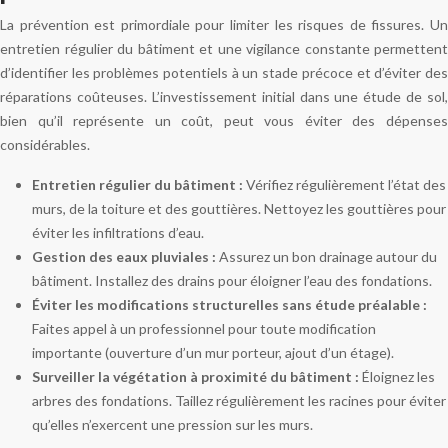
La prévention est primordiale pour limiter les risques de fissures. Un
entretien régulier du bâtiment et une vigilance constante permettent
d’identifier les problèmes potentiels à un stade précoce et d’éviter des
réparations coûteuses. L’investissement initial dans une étude de sol,
bien qu’il représente un coût, peut vous éviter des dépenses
considérables.
Entretien régulier du bâtiment :
Vérifiez régulièrement l’état des
murs, de la toiture et des gouttières. Nettoyez les gouttières pour
éviter les infiltrations d’eau.
Gestion des eaux pluviales :
Assurez un bon drainage autour du
bâtiment. Installez des drains pour éloigner l’eau des fondations.
Éviter les modifications structurelles sans étude préalable :
Faites appel à un professionnel pour toute modification
importante (ouverture d’un mur porteur, ajout d’un étage).
Surveiller la végétation à proximité du bâtiment :
Éloignez les
arbres des fondations. Taillez régulièrement les racines pour éviter
qu’elles n’exercent une pression sur les murs.