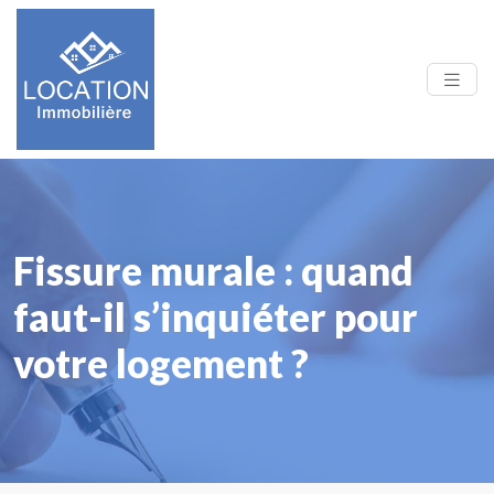
Fissure murale : quand
faut-il s’inquiéter pour
votre logement ?