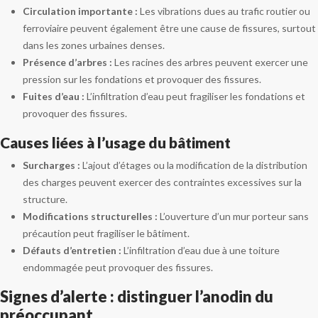
Circulation importante :
Les vibrations dues au trafic routier ou
ferroviaire peuvent également être une cause de fissures, surtout
dans les zones urbaines denses.
Présence d’arbres :
Les racines des arbres peuvent exercer une
pression sur les fondations et provoquer des fissures.
Fuites d’eau :
L’infiltration d’eau peut fragiliser les fondations et
provoquer des fissures.
Causes liées à l’usage du bâtiment
Surcharges :
L’ajout d’étages ou la modification de la distribution
des charges peuvent exercer des contraintes excessives sur la
structure.
Modifications structurelles :
L’ouverture d’un mur porteur sans
précaution peut fragiliser le bâtiment.
Défauts d’entretien :
L’infiltration d’eau due à une toiture
endommagée peut provoquer des fissures.
Signes d’alerte : distinguer l’anodin du
préoccupant