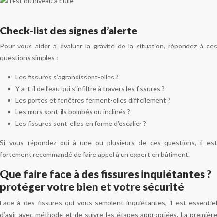
Check-list des signes d’alerte
Pour vous aider à évaluer la gravité de la situation, répondez à ces
questions simples :
Les fissures s’agrandissent-elles ?
Y a-t-il de l’eau qui s’infiltre à travers les fissures ?
Les portes et fenêtres ferment-elles difficilement ?
Les murs sont-ils bombés ou inclinés ?
Les fissures sont-elles en forme d’escalier ?
Si vous répondez oui à une ou plusieurs de ces questions, il est
fortement recommandé de faire appel à un expert en bâtiment.
Que faire face à des fissures inquiétantes ?
protéger votre bien et votre sécurité
Face à des fissures qui vous semblent inquiétantes, il est essentiel
d’agir avec méthode et de suivre les étapes appropriées. La première