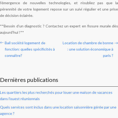
l’émergence de nouvelles technologies, et n’oubliez pas que la
pérennité de votre logement repose sur un suivi régulier et une prise
de décision éclairée.
**Besoin d’un diagnostic ? Contactez un expert en fissure murale dès
aujourd’hui !**
Bail société logement de
Location de chambre de bonne
fonction: quelles spécificités à
: une solution économique à
connaître?
paris ?
Dernières publications
Les quartiers les plus recherchés pour louer une maison de vacances
dans l’ouest réunionnais
Quels services sont inclus dans une location saisonnière gérée par une
agence ?