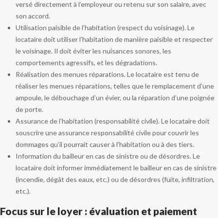
versé directement à l’employeur ou retenu sur son salaire, avec
son accord.
Utilisation paisible de l’habitation (respect du voisinage). Le
locataire doit utiliser l’habitation de manière paisible et respecter
le voisinage. Il doit éviter les nuisances sonores, les
comportements agressifs, et les dégradations.
Réalisation des menues réparations. Le locataire est tenu de
réaliser les menues réparations, telles que le remplacement d’une
ampoule, le débouchage d’un évier, ou la réparation d’une poignée
de porte.
Assurance de l’habitation (responsabilité civile). Le locataire doit
souscrire une assurance responsabilité civile pour couvrir les
dommages qu’il pourrait causer à l’habitation ou à des tiers.
Information du bailleur en cas de sinistre ou de désordres. Le
locataire doit informer immédiatement le bailleur en cas de sinistre
(incendie, dégât des eaux, etc.) ou de désordres (fuite, infiltration,
etc.).
Focus sur le loyer : évaluation et paiement