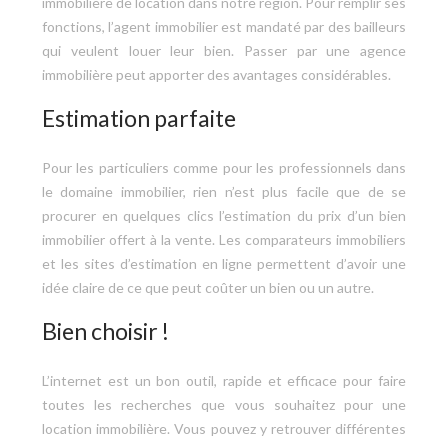
immobilière de location dans notre région. Pour remplir ses
fonctions, l’agent immobilier est mandaté par des bailleurs
qui veulent louer leur bien. Passer par une agence
immobilière peut apporter des avantages considérables.
Estimation parfaite
Pour les particuliers comme pour les professionnels dans
le domaine immobilier, rien n’est plus facile que de se
procurer en quelques clics l’estimation du prix d’un bien
immobilier offert à la vente. Les comparateurs immobiliers
et les sites d’estimation en ligne permettent d’avoir une
idée claire de ce que peut coûter un bien ou un autre.
Bien choisir !
L’internet est un bon outil, rapide et efficace pour faire
toutes les recherches que vous souhaitez pour une
location immobilière. Vous pouvez y retrouver différentes