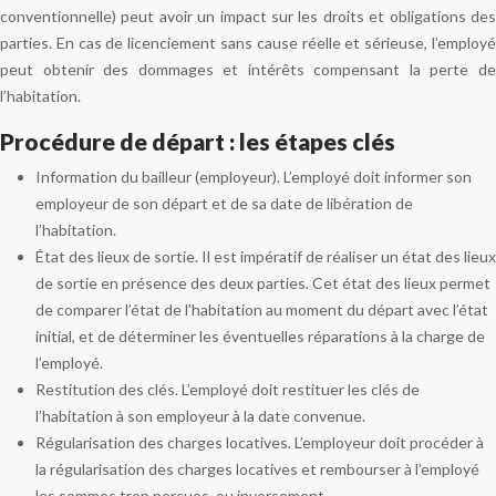
conventionnelle) peut avoir un impact sur les droits et obligations des
parties. En cas de licenciement sans cause réelle et sérieuse, l’employé
peut obtenir des dommages et intérêts compensant la perte de
l’habitation.
Procédure de départ : les étapes clés
Information du bailleur (employeur). L’employé doit informer son
employeur de son départ et de sa date de libération de
l’habitation.
État des lieux de sortie. Il est impératif de réaliser un état des lieux
de sortie en présence des deux parties. Cet état des lieux permet
de comparer l’état de l’habitation au moment du départ avec l’état
initial, et de déterminer les éventuelles réparations à la charge de
l’employé.
Restitution des clés. L’employé doit restituer les clés de
l’habitation à son employeur à la date convenue.
Régularisation des charges locatives. L’employeur doit procéder à
la régularisation des charges locatives et rembourser à l’employé
les sommes trop perçues, ou inversement.