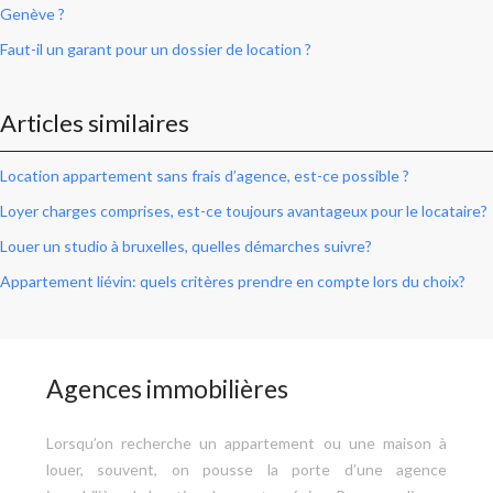
Genève ?
Faut-il un garant pour un dossier de location ?
Articles similaires
Location appartement sans frais d’agence, est-ce possible ?
Loyer charges comprises, est-ce toujours avantageux pour le locataire?
Louer un studio à bruxelles, quelles démarches suivre?
Appartement liévin: quels critères prendre en compte lors du choix?
Agences immobilières
Lorsqu’on recherche un appartement ou une maison à
louer, souvent, on pousse la porte d’une agence