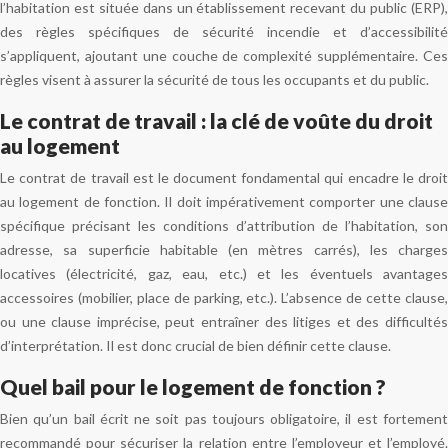
l’habitation est située dans un établissement recevant du public (ERP),
des règles spécifiques de sécurité incendie et d’accessibilité
s’appliquent, ajoutant une couche de complexité supplémentaire. Ces
règles visent à assurer la sécurité de tous les occupants et du public.
Le contrat de travail : la clé de voûte du droit
au logement
Le contrat de travail est le document fondamental qui encadre le droit
au logement de fonction. Il doit impérativement comporter une clause
spécifique précisant les conditions d’attribution de l’habitation, son
adresse, sa superficie habitable (en mètres carrés), les charges
locatives (électricité, gaz, eau, etc.) et les éventuels avantages
accessoires (mobilier, place de parking, etc.). L’absence de cette clause,
ou une clause imprécise, peut entraîner des litiges et des difficultés
d’interprétation. Il est donc crucial de bien définir cette clause.
Quel bail pour le logement de fonction ?
Bien qu’un bail écrit ne soit pas toujours obligatoire, il est fortement
recommandé pour sécuriser la relation entre l’employeur et l’employé.