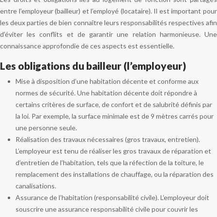
entre l’employeur (bailleur) et l’employé (locataire). Il est important pour
les deux parties de bien connaître leurs responsabilités respectives afin
d’éviter les conflits et de garantir une relation harmonieuse. Une
connaissance approfondie de ces aspects est essentielle.
Les obligations du bailleur (l’employeur)
Mise à disposition d’une habitation décente et conforme aux
normes de sécurité. Une habitation décente doit répondre à
certains critères de surface, de confort et de salubrité définis par
la loi. Par exemple, la surface minimale est de 9 mètres carrés pour
une personne seule.
Réalisation des travaux nécessaires (gros travaux, entretien).
L’employeur est tenu de réaliser les gros travaux de réparation et
d’entretien de l’habitation, tels que la réfection de la toiture, le
remplacement des installations de chauffage, ou la réparation des
canalisations.
Assurance de l’habitation (responsabilité civile). L’employeur doit
souscrire une assurance responsabilité civile pour couvrir les