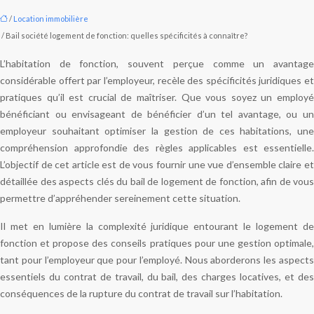
/
Location immobilière
/ Bail société logement de fonction: quelles spécificités à connaître?
L’habitation de fonction, souvent perçue comme un avantage
considérable offert par l’employeur, recèle des spécificités juridiques et
pratiques qu’il est crucial de maîtriser. Que vous soyez un employé
bénéficiant ou envisageant de bénéficier d’un tel avantage, ou un
employeur souhaitant optimiser la gestion de ces habitations, une
compréhension approfondie des règles applicables est essentielle.
L’objectif de cet article est de vous fournir une vue d’ensemble claire et
détaillée des aspects clés du bail de logement de fonction, afin de vous
permettre d’appréhender sereinement cette situation.
Il met en lumière la complexité juridique entourant le logement de
fonction et propose des conseils pratiques pour une gestion optimale,
tant pour l’employeur que pour l’employé. Nous aborderons les aspects
essentiels du contrat de travail, du bail, des charges locatives, et des
conséquences de la rupture du contrat de travail sur l’habitation.