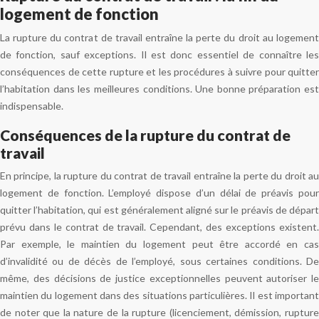
logement de fonction
La rupture du contrat de travail entraîne la perte du droit au logement
de fonction, sauf exceptions. Il est donc essentiel de connaître les
conséquences de cette rupture et les procédures à suivre pour quitter
l’habitation dans les meilleures conditions. Une bonne préparation est
indispensable.
Conséquences de la rupture du contrat de
travail
En principe, la rupture du contrat de travail entraîne la perte du droit au
logement de fonction. L’employé dispose d’un délai de préavis pour
quitter l’habitation, qui est généralement aligné sur le préavis de départ
prévu dans le contrat de travail. Cependant, des exceptions existent.
Par exemple, le maintien du logement peut être accordé en cas
d’invalidité ou de décès de l’employé, sous certaines conditions. De
même, des décisions de justice exceptionnelles peuvent autoriser le
maintien du logement dans des situations particulières. Il est important
de noter que la nature de la rupture (licenciement, démission, rupture