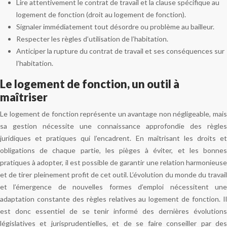
Lire attentivement le contrat de travail et la clause spécifique au
logement de fonction (droit au logement de fonction).
Signaler immédiatement tout désordre ou problème au bailleur.
Respecter les règles d’utilisation de l’habitation.
Anticiper la rupture du contrat de travail et ses conséquences sur
l’habitation.
Le logement de fonction, un outil à
maîtriser
Le logement de fonction représente un avantage non négligeable, mais
sa gestion nécessite une connaissance approfondie des règles
juridiques et pratiques qui l’encadrent. En maîtrisant les droits et
obligations de chaque partie, les pièges à éviter, et les bonnes
pratiques à adopter, il est possible de garantir une relation harmonieuse
et de tirer pleinement profit de cet outil. L’évolution du monde du travail
et l’émergence de nouvelles formes d’emploi nécessitent une
adaptation constante des règles relatives au logement de fonction. Il
est donc essentiel de se tenir informé des dernières évolutions
législatives et jurisprudentielles, et de se faire conseiller par des