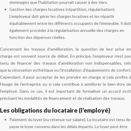
dommages que l’habitation pourrait causer à des tiers.
Gestion des charges locatives (répartition, régularisation).
L’employeur doit gérer les charges locatives et les répartir
équitablement entre les différents occupants de l’immeuble. Il doit
également procéder à la régularisation annuelle des charges en
fonction des dépenses réelles.
Concernant les travaux d’amélioration, la question de leur prise en
charge est souvent source de débat. En principe, l’employeur n’est pas
tenu de financer des travaux d’amélioration non indispensables, tels
que la rénovation esthétique ou l’installation d’équipements de confort.
Cependant, il peut accepter de les prendre en charge si cela profite à
l’image de l’entreprise ou si cela contribue à améliorer le bien-être de
l’employé. Dans ce cas, il est important de formaliser un accord écrit
précisant les modalités de financement et de réalisation des travaux.
Les obligations du locataire (l’employé)
Paiement du loyer (ou retenue sur salaire). Le locataire est tenu de
payer le loyer convenu dans les délais impartis. Le loyer peut être