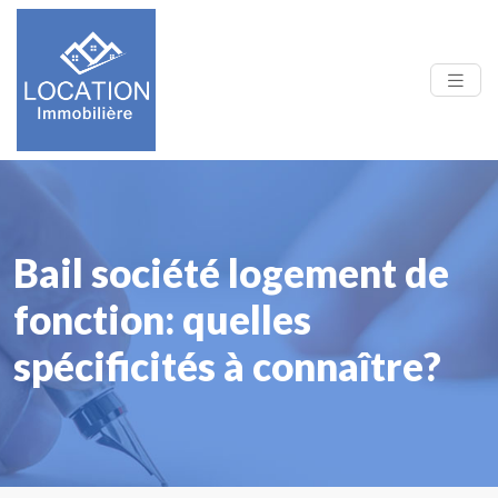
Bail société logement de
fonction: quelles
spécificités à connaître?