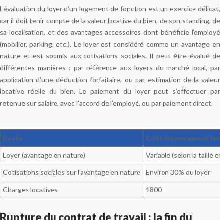
L’évaluation du loyer d’un logement de fonction est un exercice délicat,
car il doit tenir compte de la valeur locative du bien, de son standing, de
sa localisation, et des avantages accessoires dont bénéficie l’employé
(mobilier, parking, etc.). Le loyer est considéré comme un avantage en
nature et est soumis aux cotisations sociales. Il peut être évalué de
différentes manières : par référence aux loyers du marché local, par
application d’une déduction forfaitaire, ou par estimation de la valeur
locative réelle du bien. Le paiement du loyer peut s’effectuer par
retenue sur salaire, avec l’accord de l’employé, ou par paiement direct.
Poste
Coût moyen annuel (en
Loyer (avantage en nature)
Variable (selon la taille e
Cotisations sociales sur l’avantage en nature
Environ 30% du loyer
Charges locatives
1800
Rupture du contrat de travail : la fin du