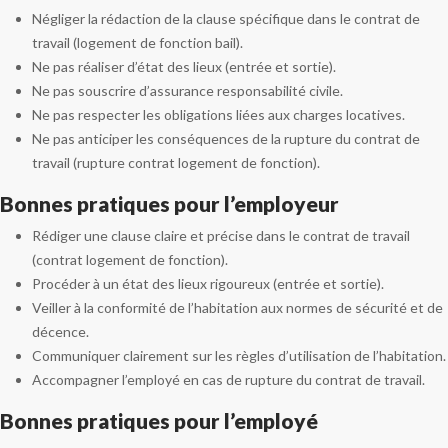
Négliger la rédaction de la clause spécifique dans le contrat de
travail (logement de fonction bail).
Ne pas réaliser d’état des lieux (entrée et sortie).
Ne pas souscrire d’assurance responsabilité civile.
Ne pas respecter les obligations liées aux charges locatives.
Ne pas anticiper les conséquences de la rupture du contrat de
travail (rupture contrat logement de fonction).
Bonnes pratiques pour l’employeur
Rédiger une clause claire et précise dans le contrat de travail
(contrat logement de fonction).
Procéder à un état des lieux rigoureux (entrée et sortie).
Veiller à la conformité de l’habitation aux normes de sécurité et de
décence.
Communiquer clairement sur les règles d’utilisation de l’habitation.
Accompagner l’employé en cas de rupture du contrat de travail.
Bonnes pratiques pour l’employé