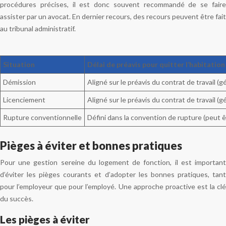
procédures précises, il est donc souvent recommandé de se faire
assister par un avocat. En dernier recours, des recours peuvent être fait
au tribunal administratif.
Situation
Délai de préavis pour quitter l’habitation
Démission
Aligné sur le préavis du contrat de travail (
Licenciement
Aligné sur le préavis du contrat de travail (
Rupture conventionnelle
Défini dans la convention de rupture (peut 
Pièges à éviter et bonnes pratiques
Pour une gestion sereine du logement de fonction, il est important
d’éviter les pièges courants et d’adopter les bonnes pratiques, tant
pour l’employeur que pour l’employé. Une approche proactive est la clé
du succès.
Les pièges à éviter