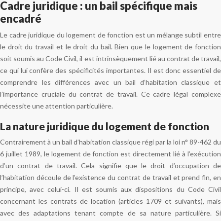
Cadre juridique : un bail spécifique mais
encadré
Le cadre juridique du logement de fonction est un mélange subtil entre
le droit du travail et le droit du bail. Bien que le logement de fonction
soit soumis au Code Civil, il est intrinsèquement lié au contrat de travail,
ce qui lui confère des spécificités importantes. Il est donc essentiel de
comprendre les différences avec un bail d’habitation classique et
l’importance cruciale du contrat de travail. Ce cadre légal complexe
nécessite une attention particulière.
La nature juridique du logement de fonction
Contrairement à un bail d’habitation classique régi par la loi n° 89-462 du
6 juillet 1989, le logement de fonction est directement lié à l’exécution
d’un contrat de travail. Cela signifie que le droit d’occupation de
l’habitation découle de l’existence du contrat de travail et prend fin, en
principe, avec celui-ci. Il est soumis aux dispositions du Code Civil
concernant les contrats de location (articles 1709 et suivants), mais
avec des adaptations tenant compte de sa nature particulière. Si